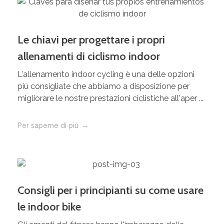
Le chiavi per progettare i propri
allenamenti di ciclismo indoor
L'allenamento indoor cycling è una delle opzioni
più consigliate che abbiamo a disposizione per
migliorare le nostre prestazioni ciclistiche all'aper ...
Per saperne di più
Consigli per i principianti su come usare
le indoor bike