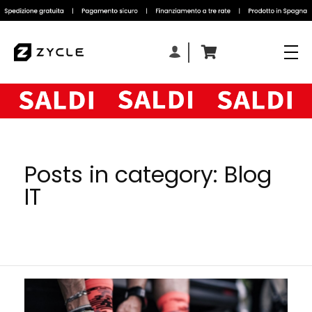
Posts in category: Blog
IT