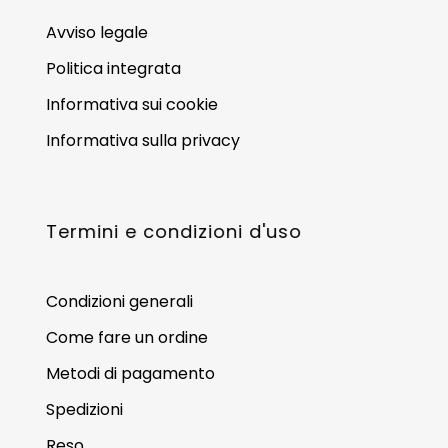
Avviso legale
Politica integrata
Informativa sui cookie
Informativa sulla privacy
Termini e condizioni d'uso
Condizioni generali
Come fare un ordine
Metodi di pagamento
Spedizioni
Reso