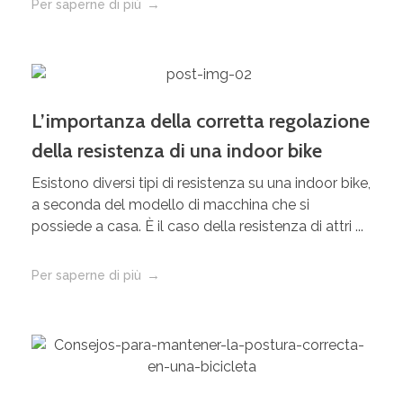
Per saperne di più
L’importanza della corretta regolazione
della resistenza di una indoor bike
Esistono diversi tipi di resistenza su una indoor bike,
a seconda del modello di macchina che si
possiede a casa. È il caso della resistenza di attri ...
Per saperne di più