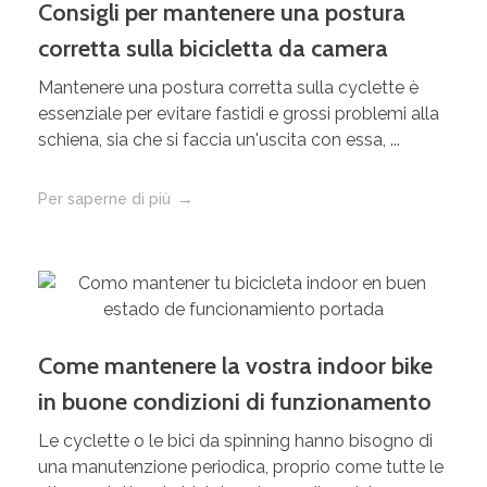
Consigli per mantenere una postura
corretta sulla bicicletta da camera
Mantenere una postura corretta sulla cyclette è
essenziale per evitare fastidi e grossi problemi alla
schiena, sia che si faccia un'uscita con essa, ...
Per saperne di più
Come mantenere la vostra indoor bike
in buone condizioni di funzionamento
Le cyclette o le bici da spinning hanno bisogno di
una manutenzione periodica, proprio come tutte le