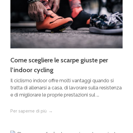
Come scegliere le scarpe giuste per
l’indoor cycling
Il ciclismo indoor offre molti vantaggi quando si
tratta di allenarsi a casa, di lavorare sulla resistenza
e di migliorare le proprie prestazioni sul ...
Per saperne di più