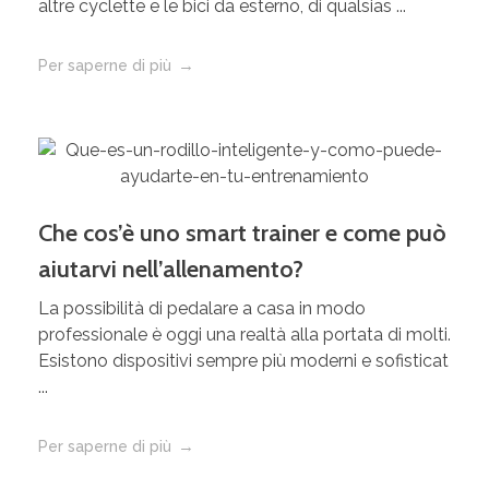
altre cyclette e le bici da esterno, di qualsias ...
Per saperne di più
Che cos’è uno smart trainer e come può
aiutarvi nell’allenamento?
La possibilità di pedalare a casa in modo
professionale è oggi una realtà alla portata di molti.
Esistono dispositivi sempre più moderni e sofisticat
...
Per saperne di più