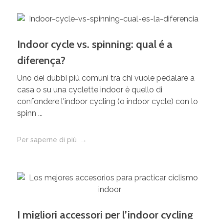
Indoor cycle vs. spinning: qual é a
diferença?
Uno dei dubbi più comuni tra chi vuole pedalare a
casa o su una cyclette indoor è quello di
confondere l'indoor cycling (o indoor cycle) con lo
spinn ...
Per saperne di più
I migliori accessori per l’indoor cycling