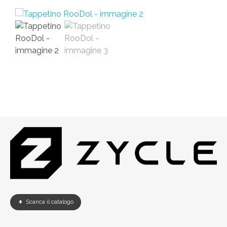
Scarica il catalogo