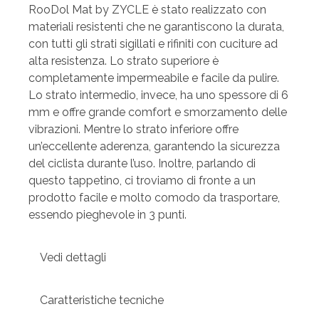
RooDol Mat by ZYCLE è stato realizzato con
materiali resistenti che ne garantiscono la durata,
con tutti gli strati sigillati e rifiniti con cuciture ad
alta resistenza. Lo strato superiore è
completamente impermeabile e facile da pulire.
Lo strato intermedio, invece, ha uno spessore di 6
mm e offre grande comfort e smorzamento delle
vibrazioni. Mentre lo strato inferiore offre
un’eccellente aderenza, garantendo la sicurezza
del ciclista durante l’uso. Inoltre, parlando di
questo tappetino, ci troviamo di fronte a un
prodotto facile e molto comodo da trasportare,
essendo pieghevole in 3 punti.
Vedi dettagli
Caratteristiche tecniche