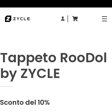
Tappeto RooDol
by ZYCLE
Sconto del 10%