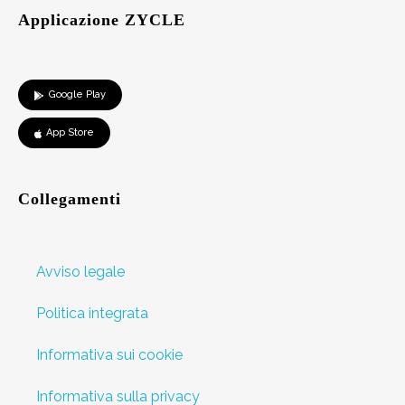
Applicazione ZYCLE
Google Play
App Store
Collegamenti
Avviso legale
Politica integrata
Informativa sui cookie
Informativa sulla privacy