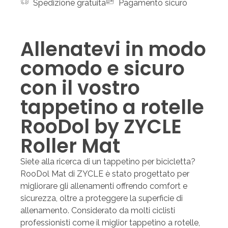
Spedizione gratuita
Pagamento sicuro
Allenatevi in modo
comodo e sicuro
con il vostro
tappetino a rotelle
RooDol by ZYCLE
Roller Mat
Siete alla ricerca di un tappetino per bicicletta?
RooDol Mat di ZYCLE è stato progettato per
migliorare gli allenamenti offrendo comfort e
sicurezza, oltre a proteggere la superficie di
allenamento. Considerato da molti ciclisti
professionisti come il miglior tappetino a rotelle,