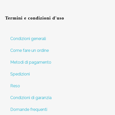
Termini e condizioni d'uso
Condizioni generali
Come fare un ordine
Metodi di pagamento
Spedizioni
Reso
Condizioni di garanzia
Domande frequenti