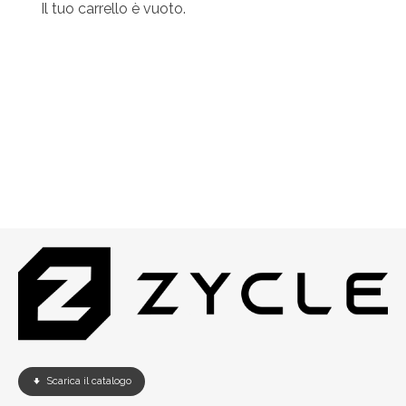
Il tuo carrello è vuoto.
Scarica il catalogo