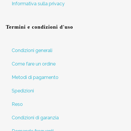
Informativa sulla privacy
Termini e condizioni d'uso
Condizioni generali
Come fare un ordine
Metodi di pagamento
Spedizioni
Reso
Condizioni di garanzia