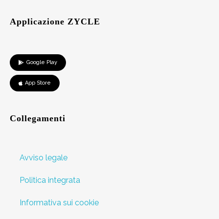
Applicazione ZYCLE
Google Play
App Store
Collegamenti
Avviso legale
Politica integrata
Informativa sui cookie