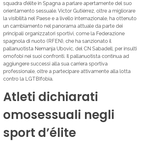
squadra d’élite in Spagna a parlare apertamente del suo
orientamento sessuale. Víctor Gutiérrez, oltre a migliorare
la visibilità nel Paese e a livello internazionale, ha ottenuto
un cambiamento nel panorama attuale da parte dei
principali organizzatori sportivi, come la Federazione
spagnola di nuoto (RFEN), che ha sanzionato il
pallanuotista Nemanja Ubovic, del CN Sabadell, per insulti
omofobi nei suoi confronti. Il pallanuotista continua ad
aggiungere successi alla sua carriera sportiva
professionale, oltre a partecipare attivamente alla lotta
contro la LGTBIfobia.
Atleti dichiarati
omosessuali negli
sport d’élite