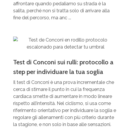
affrontare quando pedaliamo su strada è la
salita, perché non si tratta solo di arrivare alla
fine del percorso, ma anc ...
Test di Conconi sui rulli: protocollo a
step per individuare la tua soglia
Il test di Conconi è una prova incrementale che
cerca di stimare il punto in cui la frequenza
cardiaca smette di aumentare in modo lineare
rispetto all’intensità. Nel ciclismo, si usa come
riferimento orientativo per individuare la soglia e
regolare gli allenamenti con più criterio durante
la stagione, e non solo in base alle sensazioni.