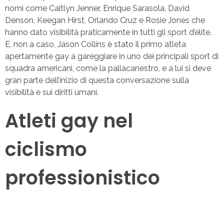
nomi come Caitlyn Jenner, Enrique Sarasola, David
Denson, Keegan Hirst, Orlando Cruz e Rosie Jones che
hanno dato visibilità praticamente in tutti gli sport d’élite.
E, non a caso, Jason Collins è stato il primo atleta
apertamente gay a gareggiare in uno dei principali sport di
squadra americani, come la pallacanestro, e a lui si deve
gran parte dell’inizio di questa conversazione sulla
visibilità e sui diritti umani.
Atleti gay nel
ciclismo
professionistico