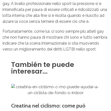
gay. A livello professionale nello sport la pressione si è
intensificata per paura di essere criticati e ridicolizzati, una
lotta interna che alla fine si è risolta quando è riuscito ad
alzare la voce senza temere di essere ciò che è.
Fortunatamente, come lui, ci sono sempre più atleti gay
che non hanno paura di mostrare chi sono e tutto sembra
indicare che la scena internazionale si stia muovendo
verso un miglioramento dei diritti LGTBI nello sport.
También te puede
interesar...
Creatina nel ciclismo: come può