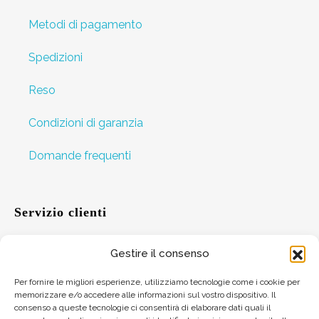
Metodi di pagamento
Spedizioni
Reso
Condizioni di garanzia
Domande frequenti
Servizio clienti
Gestire il consenso
Aiuto
Per fornire le migliori esperienze, utilizziamo tecnologie come i cookie per
memorizzare e/o accedere alle informazioni sul vostro dispositivo. Il
Suggerimenti
consenso a queste tecnologie ci consentirà di elaborare dati quali il