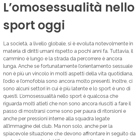
L’omosessualità nello
sport oggi
La società, a livello globale, si è evoluta notevolmente in
materia di diritti umani rispetto a pochi anni fa. Tuttavia, il
cammino è lungo e la strada da percorrere è ancora
lunga. Anche se fortunatamente l’orientamento sessuale
non è più un vincolo in molti aspetti della vita quotidiana,
l’odio e l’omofobia sono ancora molto presenti. Inoltre, ci
sono alcuni settori in cui è più latente e lo sport è uno di
questi. L’omosessualità nello sport è qualcosa che
riguarda molti atleti che non sono ancora riusciti a fare il
passo di mostrarsi come sono per paura di ritorsioni e
anche per pressioni interne alla squadra legate
all’immagine del club. Ma non solo, anche per la
spiacevole situazione che devono affrontare in seguito da