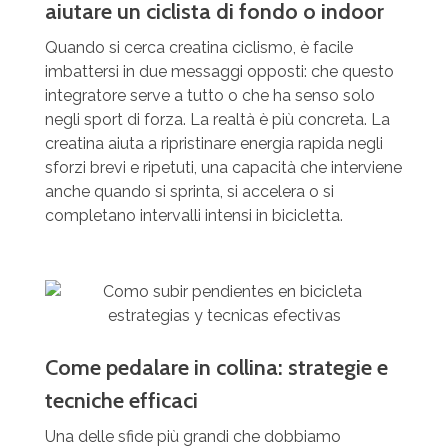
aiutare un ciclista di fondo o indoor
Quando si cerca creatina ciclismo, è facile
imbattersi in due messaggi opposti: che questo
integratore serve a tutto o che ha senso solo
negli sport di forza. La realtà è più concreta. La
creatina aiuta a ripristinare energia rapida negli
sforzi brevi e ripetuti, una capacità che interviene
anche quando si sprinta, si accelera o si
completano intervalli intensi in bicicletta.
Come pedalare in collina: strategie e
tecniche efficaci
Una delle sfide più grandi che dobbiamo