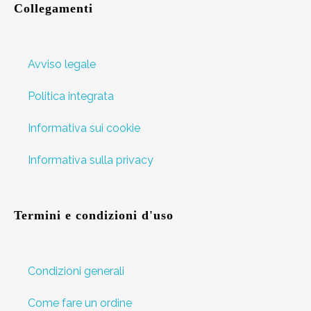
Collegamenti
Avviso legale
Politica integrata
Informativa sui cookie
Informativa sulla privacy
Termini e condizioni d'uso
Condizioni generali
Come fare un ordine