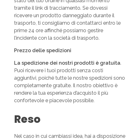
stato del tuo ordine in qualsiasi momento
tramite il link di tracciamento. Se dovessi
ricevere un prodotto danneggiato durante il
trasporto, ti consigliamo di contattarci entro le
prime 24 ore affinché possiamo gestire
l’incidente con la società di trasporto.
Prezzo delle spedizioni
La spedizione dei nostri prodotti è gratuita
.
Puoi ricevere i tuoi prodotti senza costi
aggiuntivi, poiché tutte le nostre spedizioni sono
completamente gratuite. Il nostro obiettivo è
rendere la tua esperienza d’acquisto il più
confortevole e piacevole possibile.
Reso
Nel caso in cui cambiassi idea, hai a disposizione