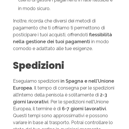
in modo sicuro.
Inoltre, ricorda che diversi dei metodi di
pagamento che ti offriamo ti permettono di
posticipare i tuoi acquisti, offrendoti
flessibilità
nella gestione dei tuoi pagamenti
in modo
comodo e adattato alle tue esigenze.
Spedizioni
Eseguiamo spedizioni
in Spagna e nell’Unione
Europea
. Il tempo di consegna per le spedizioni
all’interno della penisola è solitamente di
2-3
giorni lavorativi
. Per le spedizioni nell’Unione
Europea, il termine è di
6-7 giorni lavorativi
.
Questi tempi sono approssimativi e possono
variare in base al trasporto. Potrai controllare lo