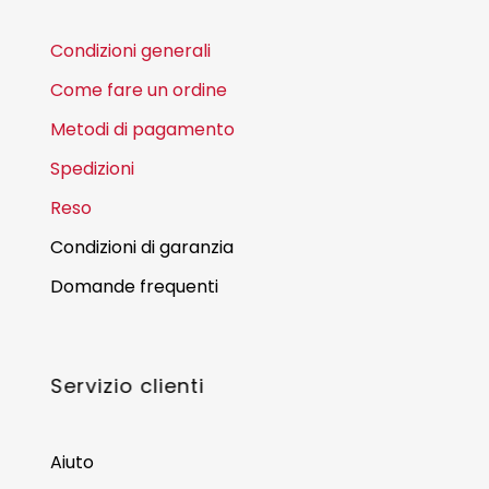
Condizioni generali
Come fare un ordine
Metodi di pagamento
Spedizioni
Reso
Condizioni di garanzia
Domande frequenti
Servizio clienti
Aiuto