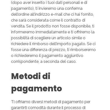
(dopo aver inserito i tuoi dati personali e di
pagamento), ti invieremo una conferma
dell’ordine all’indirizzo e-mail che ci hai fornito,
che sarà considerata come il contratto di
vendita. Se il prodotto non fosse disponibile, ti
informeremo immediatamente e ti offriremo la
possibilità di scegliere un articolo simile o
richiedere il rimborso dell’importo pagato. Se ci
fosse una differenza di prezzo, ti rimborseremo
o richiederemo il pagamento aggiuntivo
corrispondente, a seconda del caso.
Metodi di
pagamento
Ti offriamo diversi metodi di pagamento per
garantirti comodità durante il processo di