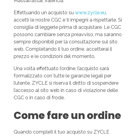
Massalfassar, Valencia.
Effettuando un acquisto su
www.zycle.eu
,
accetti le nostre CGC e ti impegni a rispettarle. Si
consiglia di leggerle prima di acquistare. Le CGC
possono cambiare senza preavviso, ma saranno
sempre disponibili per la consultazione sul sito
web. Completando il tuo ordine, accetterai il
prezzo e le condizioni del momento.
Una volta effettuato l’ordine, l’acquisto sarà
formalizzato con tutte le garanzie legali per
l’utente. ZYCLE si riserva il diritto di sospendere
l’accesso al sito web in caso di violazione delle
CGC o in caso di frode.
Come fare un ordine
Quando completi il tuo acquisto su ZYCLE