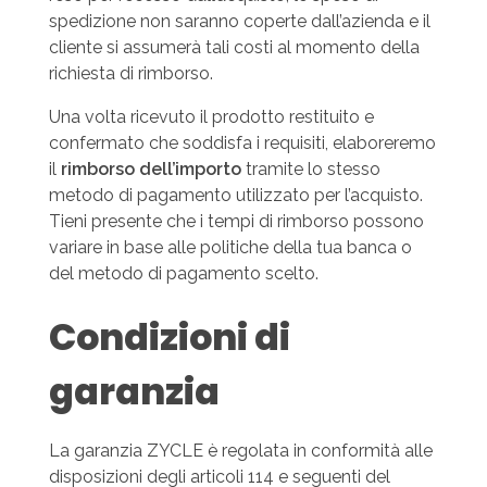
spedizione non saranno coperte dall’azienda e il
cliente si assumerà tali costi al momento della
richiesta di rimborso.
Una volta ricevuto il prodotto restituito e
confermato che soddisfa i requisiti, elaboreremo
il
rimborso dell’importo
tramite lo stesso
metodo di pagamento utilizzato per l’acquisto.
Tieni presente che i tempi di rimborso possono
variare in base alle politiche della tua banca o
del metodo di pagamento scelto.
Condizioni di
garanzia
La garanzia ZYCLE è regolata in conformità alle
disposizioni degli articoli 114 e seguenti del