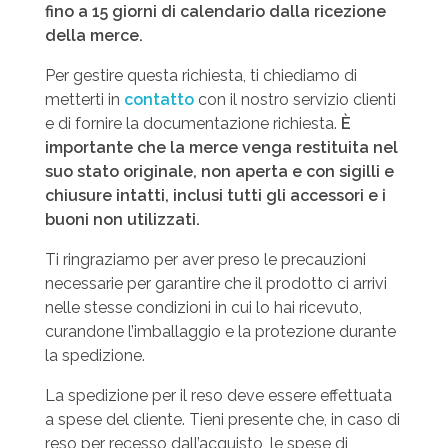
fino a 15 giorni di calendario dalla ricezione
della merce.
Per gestire questa richiesta, ti chiediamo di
metterti in
contatto
con il nostro servizio clienti
e di fornire la documentazione richiesta.
È
importante che la merce venga restituita nel
suo stato originale, non aperta e con sigilli e
chiusure intatti, inclusi tutti gli accessori e i
buoni non utilizzati.
Ti ringraziamo per aver preso le precauzioni
necessarie per garantire che il prodotto ci arrivi
nelle stesse condizioni in cui lo hai ricevuto,
curandone l’imballaggio e la protezione durante
la spedizione.
La spedizione per il reso deve essere effettuata
a spese del cliente. Tieni presente che, in caso di
reso per recesso dall’acquisto, le spese di