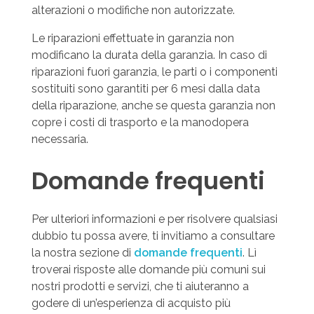
alterazioni o modifiche non autorizzate.
Le riparazioni effettuate in garanzia non
modificano la durata della garanzia. In caso di
riparazioni fuori garanzia, le parti o i componenti
sostituiti sono garantiti per 6 mesi dalla data
della riparazione, anche se questa garanzia non
copre i costi di trasporto e la manodopera
necessaria.
Domande frequenti
Per ulteriori informazioni e per risolvere qualsiasi
dubbio tu possa avere, ti invitiamo a consultare
la nostra sezione di
domande frequenti
. Lì
troverai risposte alle domande più comuni sui
nostri prodotti e servizi, che ti aiuteranno a
godere di un’esperienza di acquisto più