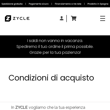
I saldi non vanno in vacanza.
Spediremo il tuo ordine il prima possibile.
Grazie per la tua pazienza!
Condizioni di acquisto
In
ZYCLE
vogliamo che la tua esperienza