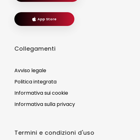
App Store
Collegamenti
Avviso legale
Politica integrata
Informativa sui cookie
Informativa sulla privacy
Termini e condizioni d'uso