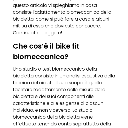
questo articolo vi spieghiamo in cosa
consiste l’adattamento biomeccanico della
bicicletta, come si può fare a casa e alcuni
miti su di esso che dovreste conoscere.
Continuate a leggere!
Che cos’è il bike fit
biomeccanico?
Uno studio o test biomeccanico della
bicicletta consiste in un’analisi esaustiva della
tecnica del ciclista. Il suo scopo è quello di
facilitare l’adattamento delle misure della
bicicletta e dei suoi componenti alle
caratteristiche e alle esigenze di ciascun
individuo, e non viceversa. Lo studio
biomeccanico della bicicletta viene
effettuato tenendo conto soprattutto della