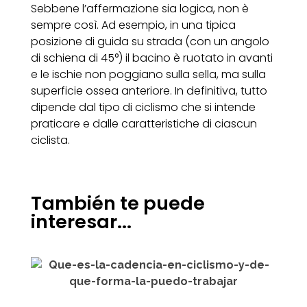
Sebbene l’affermazione sia logica, non è
sempre così. Ad esempio, in una tipica
posizione di guida su strada (con un angolo
di schiena di 45°) il bacino è ruotato in avanti
e le ischie non poggiano sulla sella, ma sulla
superficie ossea anteriore. In definitiva, tutto
dipende dal tipo di ciclismo che si intende
praticare e dalle caratteristiche di ciascun
ciclista.
También te puede
interesar...