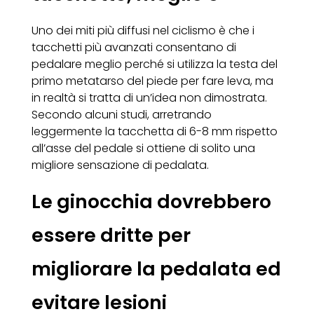
Uno dei miti più diffusi nel ciclismo è che i
tacchetti più avanzati consentano di
pedalare meglio perché si utilizza la testa del
primo metatarso del piede per fare leva, ma
in realtà si tratta di un’idea non dimostrata.
Secondo alcuni studi, arretrando
leggermente la tacchetta di 6-8 mm rispetto
all’asse del pedale si ottiene di solito una
migliore sensazione di pedalata.
Le ginocchia dovrebbero
essere dritte per
migliorare la pedalata ed
evitare lesioni