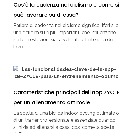
Cos’è la cadenza nel ciclismo e come si
può lavorare su di essa?
Parlare di cadenza nel ciclismo significa riferirsi a
una delle misure più importanti che influenzano
sia le prestazioni sia la velocità e l'intensità del
lavo ...
Caratteristiche principali dell’app ZYCLE
per un allenamento ottimale
La scelta di una bici da indoor cycling ottimale o
di un trainer professionale è essenziale quando
si inizia ad allenarsi a casa, così come la scelta