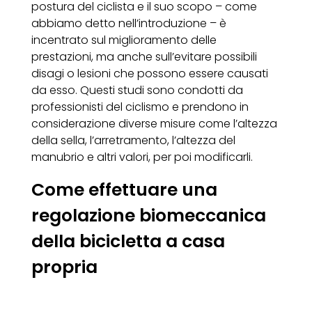
postura del ciclista e il suo scopo – come
abbiamo detto nell’introduzione – è
incentrato sul miglioramento delle
prestazioni, ma anche sull’evitare possibili
disagi o lesioni che possono essere causati
da esso. Questi studi sono condotti da
professionisti del ciclismo e prendono in
considerazione diverse misure come l’altezza
della sella, l’arretramento, l’altezza del
manubrio e altri valori, per poi modificarli.
Come effettuare una
regolazione biomeccanica
della bicicletta a casa
propria