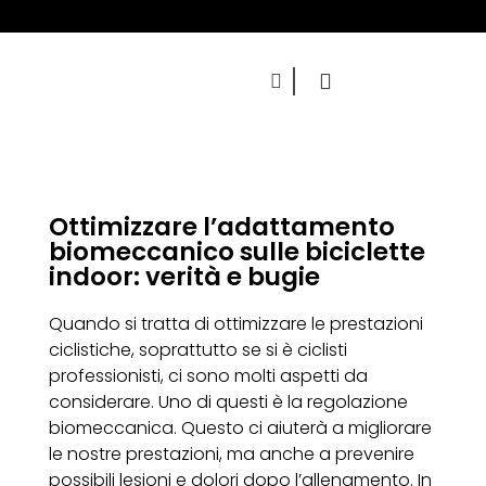
Ottimizzare l’adattamento
biomeccanico sulle biciclette
indoor: verità e bugie
Quando si tratta di ottimizzare le prestazioni
ciclistiche, soprattutto se si è ciclisti
professionisti, ci sono molti aspetti da
considerare. Uno di questi è la regolazione
biomeccanica. Questo ci aiuterà a migliorare
le nostre prestazioni, ma anche a prevenire
possibili lesioni e dolori dopo l’allenamento. In