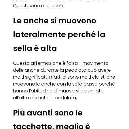
Questi sono i seguenti:
Le anche si muovono
lateralmente perché la
sella è alta
Questa affermazione è falsa. Il movimento
delle anche durante la pedalata può avere
molti significati, infatti ci sono molti ciclisti che
muovono le anche con la sella bassa perché
hanno l’abitudine di muoversi da un lato
all’altro durante la pedalata.
Più avanti sono le
tacchette, meglio è