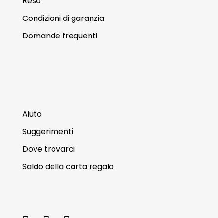
Reso
Condizioni di garanzia
Domande frequenti
Servizio clienti
Aiuto
Suggerimenti
Dove trovarci
Saldo della carta regalo