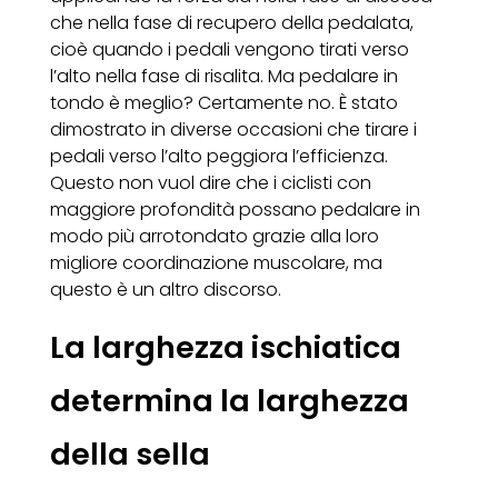
che nella fase di recupero della pedalata,
cioè quando i pedali vengono tirati verso
l’alto nella fase di risalita. Ma pedalare in
tondo è meglio? Certamente no. È stato
dimostrato in diverse occasioni che tirare i
pedali verso l’alto peggiora l’efficienza.
Questo non vuol dire che i ciclisti con
maggiore profondità possano pedalare in
modo più arrotondato grazie alla loro
migliore coordinazione muscolare, ma
questo è un altro discorso.
La larghezza ischiatica
determina la larghezza
della sella