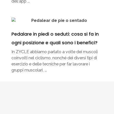
dell'app ...
Pedalare in piedi o seduti: cosa si fa in
ogni posizione e quali sono i benefici?
In ZYCLE abbiamo parlato a volte dei muscoli
coinvolti nel ciclismo, nonché dei diversi tipi di
esercizio e delle tecniche per far lavorare i
gruppi muscolari, ...