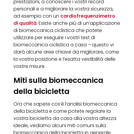
prestazioni, a conoscere i vostri record
personali e a migliorare la vostra sicurezza,
ad esempio con un
cardiofrequenzimetro
di qualità
. Esiste anche più di un’applicazione
di biomeccanica ciclistica che potete
utilizzare per eseguire i vostri test di
biomeccanica ciclistica a casa – questo vi
darà alcune aree chiave da migliorare, come
la vostra posizione e l’esatta vestibilità delle
vostre misure.
Miti sulla biomeccanica
della bicicletta
Ora che sapete cos’è l’analisi biomeccanica
della bicicletta e come potete regolare la
vostra bicicletta da casa alla vostra altezza
ideale, vediamo alcuni miti comuni sulla
biomeccanica della bicicletta in generale.