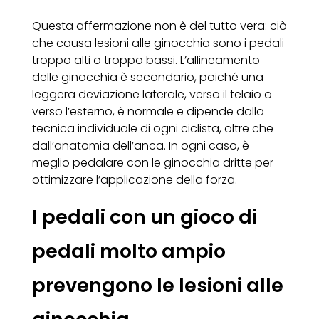
Questa affermazione non è del tutto vera: ciò
che causa lesioni alle ginocchia sono i pedali
troppo alti o troppo bassi. L’allineamento
delle ginocchia è secondario, poiché una
leggera deviazione laterale, verso il telaio o
verso l’esterno, è normale e dipende dalla
tecnica individuale di ogni ciclista, oltre che
dall’anatomia dell’anca. In ogni caso, è
meglio pedalare con le ginocchia dritte per
ottimizzare l’applicazione della forza.
I pedali con un gioco di
pedali molto ampio
prevengono le lesioni alle