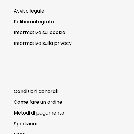
Avviso legale
Politica integrata
Informativa sui cookie
Informativa sulla privacy
Termini e condizioni d'uso
Condizioni generali
Come fare un ordine
Metodi di pagamento
Spedizioni