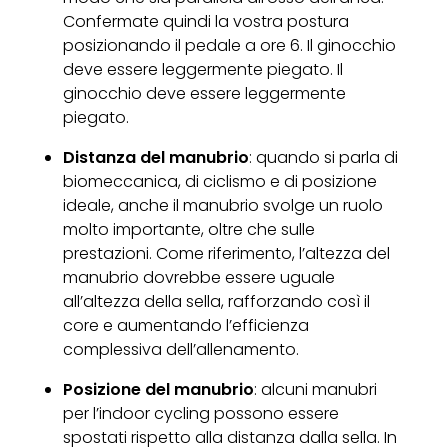
Confermate quindi la vostra postura
posizionando il pedale a ore 6. Il ginocchio
deve essere leggermente piegato. Il
ginocchio deve essere leggermente
piegato.
Distanza del manubrio
: quando si parla di
biomeccanica, di ciclismo e di posizione
ideale, anche il manubrio svolge un ruolo
molto importante, oltre che sulle
prestazioni. Come riferimento, l’altezza del
manubrio dovrebbe essere uguale
all’altezza della sella, rafforzando così il
core e aumentando l’efficienza
complessiva dell’allenamento.
Posizione del manubrio
: alcuni manubri
per l’indoor cycling possono essere
spostati rispetto alla distanza dalla sella. In