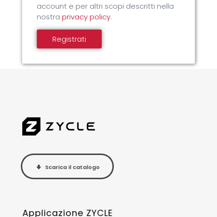
account e per altri scopi descritti nella
nostra
privacy policy
.
Registrati
Scarica il catalogo
Applicazione ZYCLE