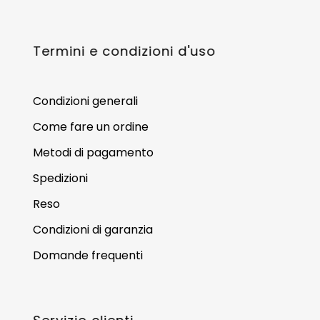
Termini e condizioni d'uso
Condizioni generali
Come fare un ordine
Metodi di pagamento
Spedizioni
Reso
Condizioni di garanzia
Domande frequenti