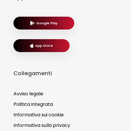
Google Play
App Store
Collegamenti
Avviso legale
Politica integrata
Informativa sui cookie
Informativa sulla privacy