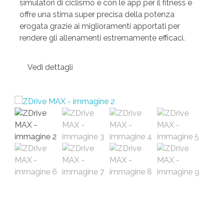
simulatori di ciclismo e con le app per il fitness e
offre una stima super precisa della potenza
erogata grazie ai miglioramenti apportati per
rendere gli allenamenti estremamente efficaci.
Vedi dettagli