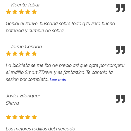
Vicente Tebar
Genial el zdrive, buscaba sobre todo q tuviera buena
potencia y cumple de sobra.
Jaime Cendón
La bicicleta se me iba de precio asi que opte por comprar
el rodillo Smart ZDrive, y es fantastico. Te cambia la
sesion por completo...
Leer más
Javier Blanquer
Sierra
Los mejores rodillos del mercado