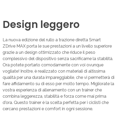
Design leggero
La nuova edizione del rullo a trazione diretta Smart
ZDrive MAX porta le sue prestazioni a un livello superiore
grazie a un design ottimizzato che riduce il peso
complessivo del dispositivo senza sacrificarne la stabilità.
Ora potete portarlo comodamente con voi ovunque
vogliate! Inoltre, è realizzato con materiali di altissima
qualità per una durata impareggiabile, che vi permetterà di
fare affidamento su di esso per molto tempo. Migliorate la
vostra esperienza di allenamento con un trainer che
combina leggerezza, stabilità e forza come mai prima
d'ora. Questo trainer è la scelta perfetta per i ciclisti che
cercano prestazioni e comfort in ogni sessione.