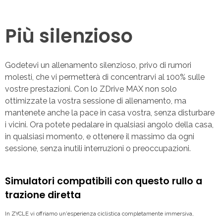
Più silenzioso
Godetevi un allenamento silenzioso, privo di rumori
molesti, che vi permetterà di concentrarvi al 100% sulle
vostre prestazioni. Con lo ZDrive MAX non solo
ottimizzate la vostra sessione di allenamento, ma
mantenete anche la pace in casa vostra, senza disturbare
i vicini. Ora potete pedalare in qualsiasi angolo della casa,
in qualsiasi momento, e ottenere il massimo da ogni
sessione, senza inutili interruzioni o preoccupazioni.
Simulatori compatibili con questo rullo a
trazione diretta
In ZYCLE vi offriamo un'esperienza ciclistica completamente immersiva,