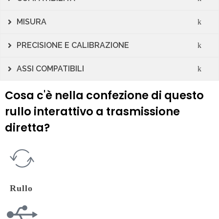
MISURA
PRECISIONE E CALIBRAZIONE
ASSI COMPATIBILI
Cosa c'è nella confezione di questo
rullo interattivo a trasmissione
diretta?
Rullo