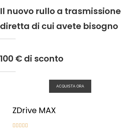
Il nuovo rullo a trasmissione
diretta di cui avete bisogno
100 € di sconto
ACQUISTA ORA
ZDrive MAX