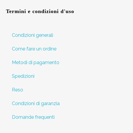
Termini e condizioni d'uso
Condizioni generali
Come fare un ordine
Metodi di pagamento
Spedizioni
Reso
Condizioni di garanzia
Domande frequenti