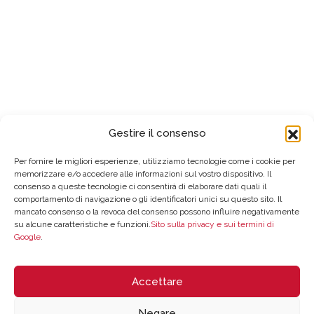
Gestire il consenso
Per fornire le migliori esperienze, utilizziamo tecnologie come i cookie per
memorizzare e/o accedere alle informazioni sul vostro dispositivo. Il
consenso a queste tecnologie ci consentirà di elaborare dati quali il
comportamento di navigazione o gli identificatori unici su questo sito. Il
mancato consenso o la revoca del consenso possono influire negativamente
su alcune caratteristiche e funzioni.
Sito sulla privacy e sui termini di
Google
.
Accettare
Negare