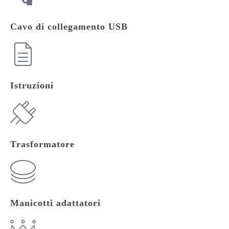
Cavo di collegamento USB
Istruzioni
Trasformatore
Manicotti adattatori