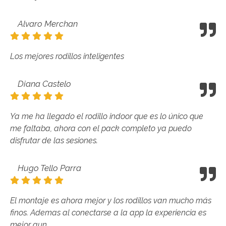
Alvaro Merchan
Los mejores rodillos inteligentes
Diana Castelo
Ya me ha llegado el rodillo indoor que es lo único que
me faltaba, ahora con el pack completo ya puedo
disfrutar de las sesiones.
Hugo Tello Parra
El montaje es ahora mejor y los rodillos van mucho más
finos. Ademas al conectarse a la app la experiencia es
mejor aun.