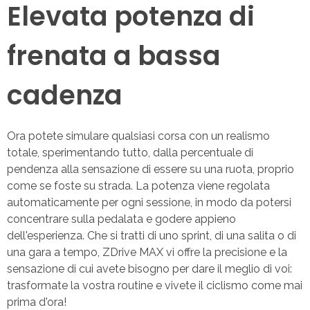
Elevata potenza di
frenata a bassa
cadenza
Ora potete simulare qualsiasi corsa con un realismo
totale, sperimentando tutto, dalla percentuale di
pendenza alla sensazione di essere su una ruota, proprio
come se foste su strada. La potenza viene regolata
automaticamente per ogni sessione, in modo da potersi
concentrare sulla pedalata e godere appieno
dell'esperienza. Che si tratti di uno sprint, di una salita o di
una gara a tempo, ZDrive MAX vi offre la precisione e la
sensazione di cui avete bisogno per dare il meglio di voi:
trasformate la vostra routine e vivete il ciclismo come mai
prima d'ora!