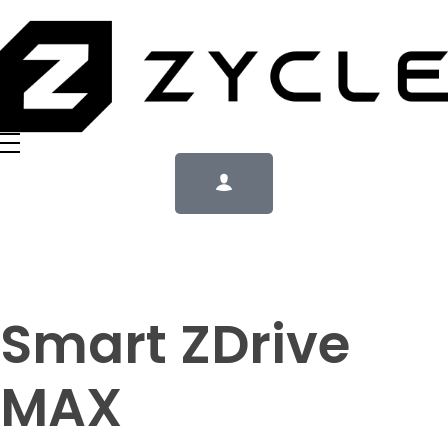
Smart ZDrive
MAX