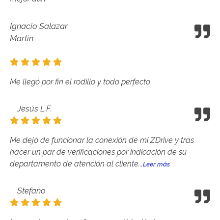
Ignacio Salazar
Martin
Me llegó por fin el rodillo y todo perfecto
Jesús L.F.
Me dejó de funcionar la conexión de mi ZDrive y tras
hacer un par de verificaciones por indicación de su
departamento de atención al cliente...
Leer más
Stefano