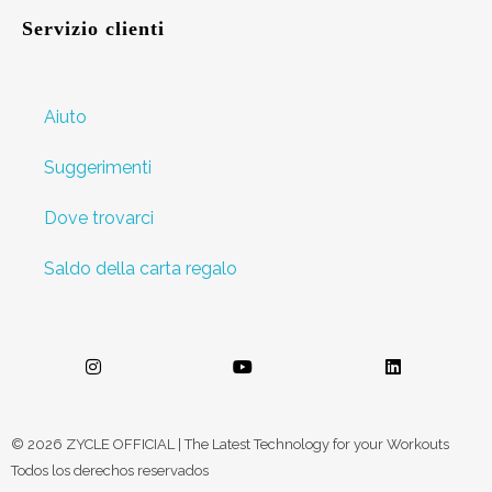
Servizio clienti
Aiuto
Suggerimenti
Dove trovarci
Saldo della carta regalo
© 2026 ZYCLE OFFICIAL | The Latest Technology for your Workouts
Todos los derechos reservados