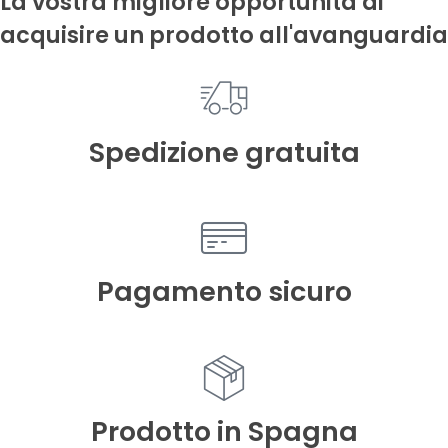
La vostra migliore opportunità di
acquisire un prodotto all'avanguardia
Spedizione gratuita
Pagamento sicuro
Prodotto in Spagna