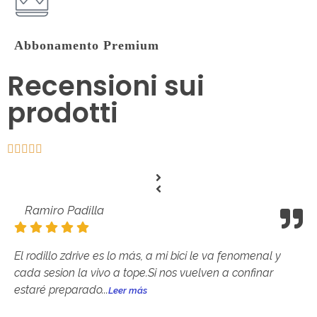
Abbonamento Premium
Recensioni sui
prodotti
Ramiro Padilla
El rodillo zdrive es lo más, a mi bici le va fenomenal y
cada sesion la vivo a tope.Si nos vuelven a confinar
estaré preparado...
Leer más