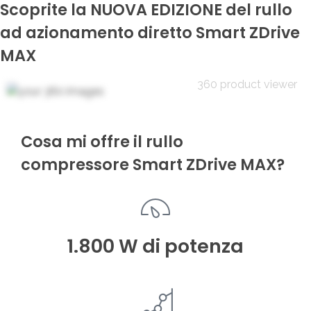
Scoprite la NUOVA EDIZIONE del rullo
ad azionamento diretto Smart ZDrive
MAX
360 product viewer
Cosa mi offre il rullo
compressore Smart ZDrive MAX?
1.800 W di potenza