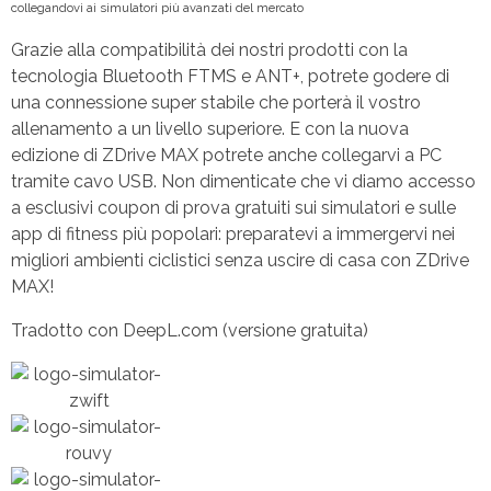
collegandovi ai simulatori più avanzati del mercato
Grazie alla compatibilità dei nostri prodotti con la
tecnologia Bluetooth FTMS e ANT+, potrete godere di
una connessione super stabile che porterà il vostro
allenamento a un livello superiore. E con la nuova
edizione di ZDrive MAX potrete anche collegarvi a PC
tramite cavo USB. Non dimenticate che vi diamo accesso
a esclusivi coupon di prova gratuiti sui simulatori e sulle
app di fitness più popolari: preparatevi a immergervi nei
migliori ambienti ciclistici senza uscire di casa con ZDrive
MAX!
Tradotto con DeepL.com (versione gratuita)