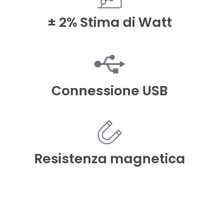
± 2% Stima di Watt
Connessione USB
Resistenza magnetica