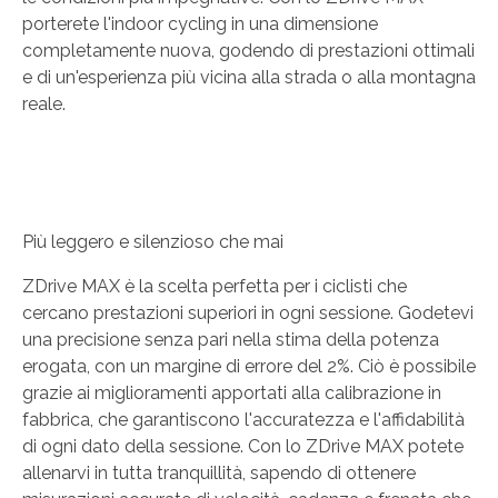
porterete l'indoor cycling in una dimensione
completamente nuova, godendo di prestazioni ottimali
e di un'esperienza più vicina alla strada o alla montagna
reale.
Più leggero e silenzioso che mai
ZDrive MAX è la scelta perfetta per i ciclisti che
cercano prestazioni superiori in ogni sessione. Godetevi
una precisione senza pari nella stima della potenza
erogata, con un margine di errore del 2%. Ciò è possibile
grazie ai miglioramenti apportati alla calibrazione in
fabbrica, che garantiscono l'accuratezza e l'affidabilità
di ogni dato della sessione. Con lo ZDrive MAX potete
allenarvi in tutta tranquillità, sapendo di ottenere