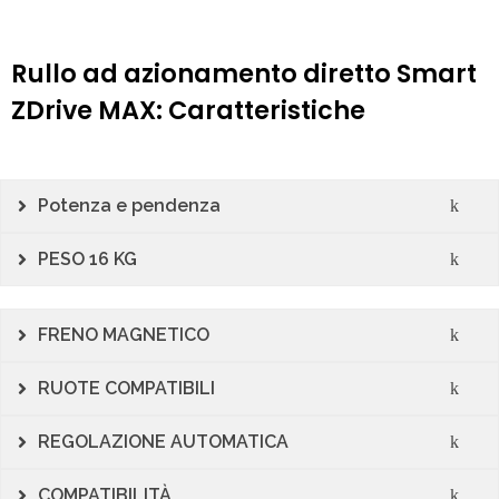
Rullo ad azionamento diretto Smart
ZDrive MAX: Caratteristiche
Potenza e pendenza
PESO 16 KG
FRENO MAGNETICO
RUOTE COMPATIBILI
REGOLAZIONE AUTOMATICA
COMPATIBILITÀ