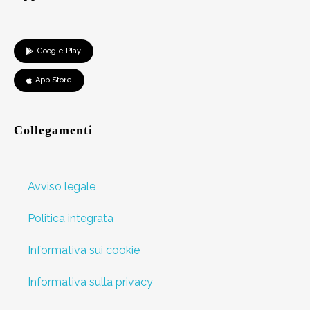
Google Play
App Store
Collegamenti
Avviso legale
Politica integrata
Informativa sui cookie
Informativa sulla privacy