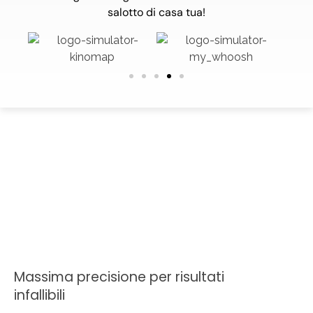
salotto di casa tua!
Massima precisione per risultati
infallibili