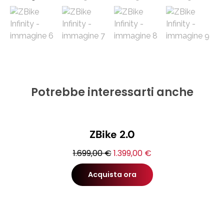
Potrebbe interessarti anche
ZBike 2.0
1.699,00 €
1.399,00 €
Acquista ora