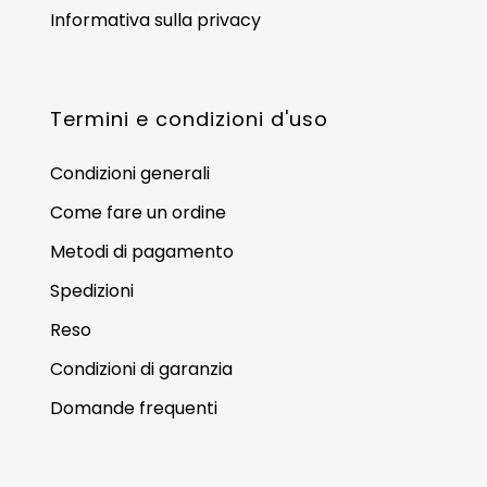
Informativa sulla privacy
Termini e condizioni d'uso
Condizioni generali
Come fare un ordine
Metodi di pagamento
Spedizioni
Reso
Condizioni di garanzia
Domande frequenti