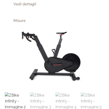
Vedi dettagli
Misure