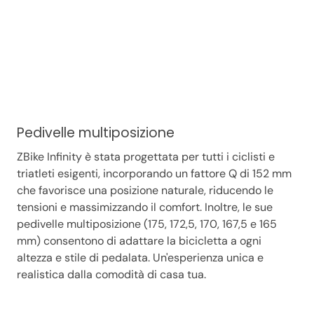
Pedivelle multiposizione
ZBike Infinity è stata progettata per tutti i ciclisti e
triatleti esigenti, incorporando un fattore Q di 152 mm
che favorisce una posizione naturale, riducendo le
tensioni e massimizzando il comfort. Inoltre, le sue
pedivelle multiposizione (175, 172,5, 170, 167,5 e 165
mm) consentono di adattare la bicicletta a ogni
altezza e stile di pedalata. Un'esperienza unica e
realistica dalla comodità di casa tua.