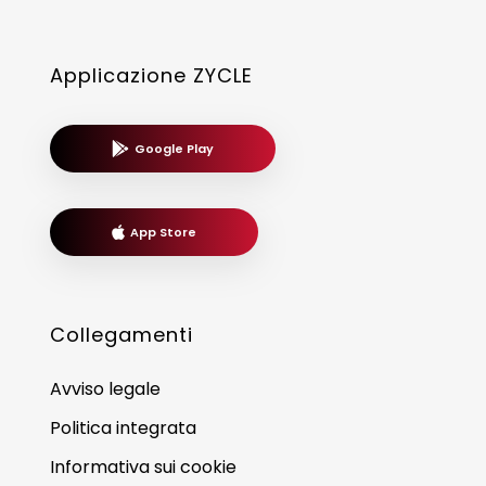
Applicazione ZYCLE
Google Play
App Store
Collegamenti
Avviso legale
Politica integrata
Informativa sui cookie