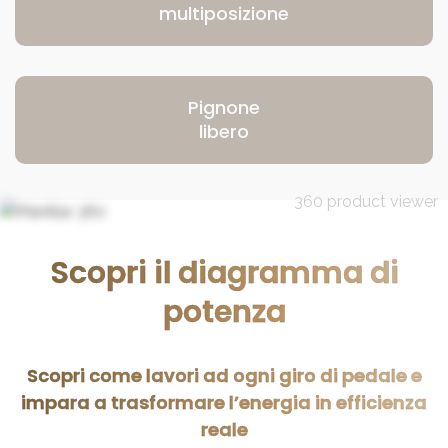
multiposizione
Pignone
libero
360 product viewer
Scopri il diagramma di
potenza
Scopri come lavori ad ogni giro di pedale e
impara a trasformare l’energia in efficienza
reale