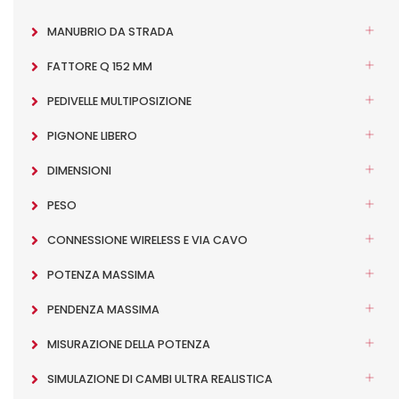
MANUBRIO DA STRADA
FATTORE Q 152 MM
PEDIVELLE MULTIPOSIZIONE
PIGNONE LIBERO
DIMENSIONI
PESO
CONNESSIONE WIRELESS E VIA CAVO
POTENZA MASSIMA
PENDENZA MASSIMA
MISURAZIONE DELLA POTENZA
SIMULAZIONE DI CAMBI ULTRA REALISTICA