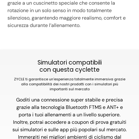
grazie a un cuscinetto speciale che consente la
rotazione in un solo senso in modo totalmente
silenzioso, garantendo maggiore realismo, comfort e
sicurezza durante l’allenamento.
Simulatori compatibili
con questa cyclette
ZYCLE ti garantisce un'esperienza totalmente immersiva grazie
alla compatibilità dei nostri prodotti con i simulatori più
importanti sul mercato
Goditi una connessione super stabile e precisa
grazie alla tecnologia Bluetooth FTMS e ANT+ e
porta i tuoi allenamenti a un livello superiore.
Inoltre, potrai accedere a coupon di prova gratuiti
sui simulatori e sulle app più popolari sul mercato.
Immergiti nei migliori ambienti di ciclismo dal