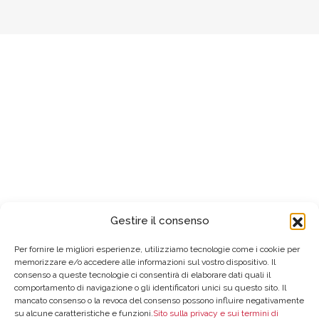
Gestire il consenso
Per fornire le migliori esperienze, utilizziamo tecnologie come i cookie per
memorizzare e/o accedere alle informazioni sul vostro dispositivo. Il
consenso a queste tecnologie ci consentirà di elaborare dati quali il
comportamento di navigazione o gli identificatori unici su questo sito. Il
mancato consenso o la revoca del consenso possono influire negativamente
su alcune caratteristiche e funzioni.
Sito sulla privacy e sui termini di