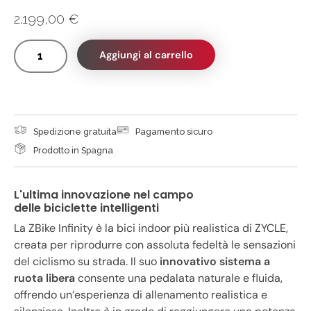
2.199,00
€
Aggiungi al carrello
Spedizione gratuita
Pagamento sicuro
Prodotto in Spagna
L'ultima innovazione nel campo
delle biciclette intelligenti
La ZBike Infinity è la bici indoor più realistica di ZYCLE,
creata per riprodurre con assoluta fedeltà le sensazioni
del ciclismo su strada. Il suo
innovativo sistema a
ruota libera
consente una pedalata naturale e fluida,
offrendo un’esperienza di allenamento realistica e