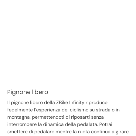
Pignone libero
Il pignone libero della ZBike Infinity riproduce
fedelmente l’esperienza del ciclismo su strada o in
montagna, permettendoti di riposarti senza
interrompere la dinamica della pedalata. Potrai
smettere di pedalare mentre la ruota continua a girare