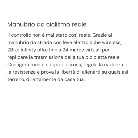
Manubrio da ciclismo reale
Il controllo non è mai stato così reale. Grazie al
manubrio da strada con leve elettroniche wireless,
ZBike Infinity offre fino a 24 marce virtuali per
replicare la trasmissione della tua bicicletta reale.
Configura mono o doppio corona, regola la cadenza e
la resistenza e prova la libertà di allenarti su qualsiasi
terreno, direttamente da casa tua.