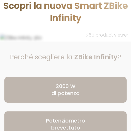
Scopri la nuova Smart ZBike
Infinity
360 product viewer
Perché scegliere la
ZBike Infinity
?
2000 W
di potenza
Potenziometro
brevettato