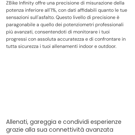
ZBike Infinity offre una precisione di misurazione della
potenza inferiore all'1%, con dati affidabili quanto le tue
sensazioni sull'asfalto. Questo livello di precisione è
paragonabile a quello dei potenziometri professionali
più avanzati, consentendoti di monitorare i tuoi
progressi con assoluta accuratezza e di confrontare in
tutta sicurezza i tuoi allenamenti indoor e outdoor.
Allenati, gareggia e condividi esperienze
grazie alla sua connettività avanzata