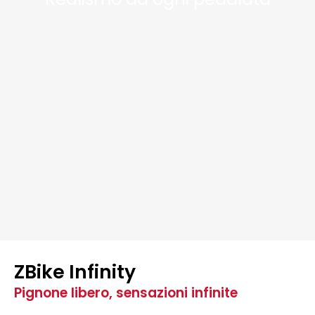
ZBike Infinity
Pignone libero, sensazioni infinite