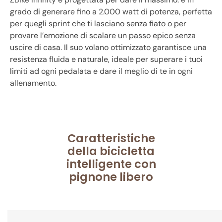
grado di generare fino a 2.000 watt di potenza, perfetta
per quegli sprint che ti lasciano senza fiato o per
provare l’emozione di scalare un passo epico senza
uscire di casa. Il suo volano ottimizzato garantisce una
resistenza fluida e naturale, ideale per superare i tuoi
limiti ad ogni pedalata e dare il meglio di te in ogni
allenamento.
Caratteristiche
della bicicletta
intelligente con
pignone libero