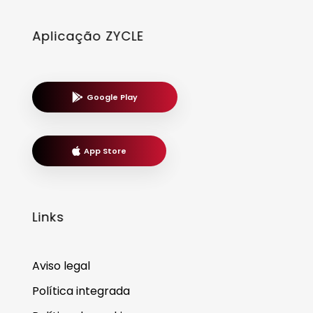
Aplicação ZYCLE
Google Play
App Store
Links
Aviso legal
Política integrada