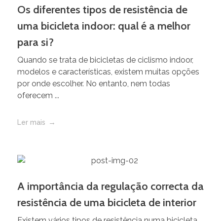
Os diferentes tipos de resistência de
uma bicicleta indoor: qual é a melhor
para si?
Quando se trata de bicicletas de ciclismo indoor,
modelos e características, existem muitas opções
por onde escolher. No entanto, nem todas
oferecem ...
Ler mais
A importância da regulação correcta da
resistência de uma bicicleta de interior
Existem vários tipos de resistência numa bicicleta