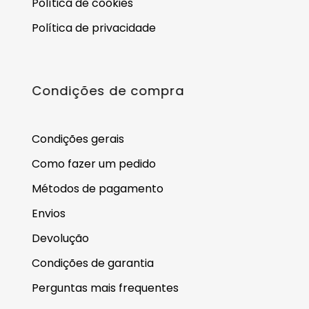
Política de cookies
Política de privacidade
Condições de compra
Condições gerais
Como fazer um pedido
Métodos de pagamento
Envios
Devolução
Condições de garantia
Perguntas mais frequentes