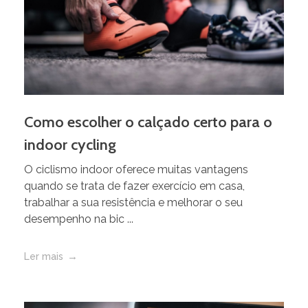
Como escolher o calçado certo para o
indoor cycling
O ciclismo indoor oferece muitas vantagens
quando se trata de fazer exercício em casa,
trabalhar a sua resistência e melhorar o seu
desempenho na bic ...
Ler mais