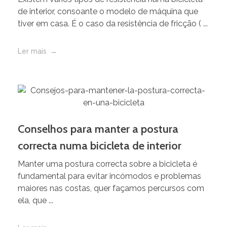
de interior, consoante o modelo de máquina que
tiver em casa. É o caso da resistência de fricção ( ...
Ler mais
Conselhos para manter a postura
correcta numa bicicleta de interior
Manter uma postura correcta sobre a bicicleta é
fundamental para evitar incómodos e problemas
maiores nas costas, quer façamos percursos com
ela, que ...