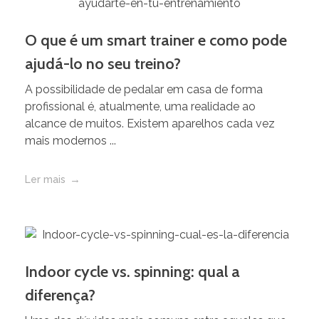
O que é um smart trainer e como pode
ajudá-lo no seu treino?
A possibilidade de pedalar em casa de forma
profissional é, atualmente, uma realidade ao
alcance de muitos. Existem aparelhos cada vez
mais modernos ...
Ler mais
Indoor cycle vs. spinning: qual a
diferença?