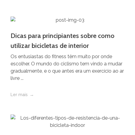
Dicas para principiantes sobre como
utilizar bicicletas de interior
Os entusiastas do fitness têm muito por onde
escolher. O mundo do ciclismo tem vindo a mudar
gradualmente, e o que antes era um exercício ao ar
livre ...
Ler mais