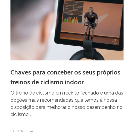
Chaves para conceber os seus próprios
treinos de ciclismo indoor
O treino de ciclismo em recinto fechado é uma das
opções mais recomendadas que temos à nossa
disposição para melhorar o nosso desempenho no
ciclismo ...
Ler mais