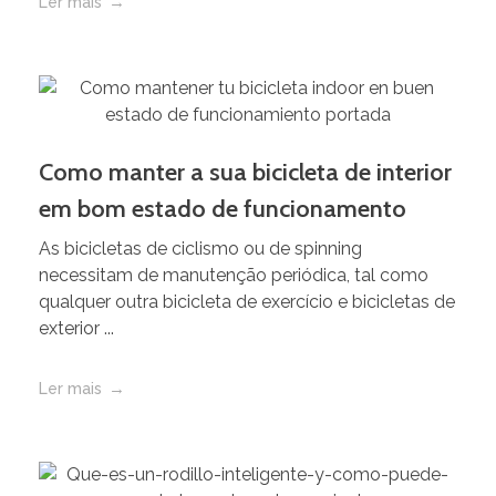
Ler mais
Como manter a sua bicicleta de interior
em bom estado de funcionamento
As bicicletas de ciclismo ou de spinning
necessitam de manutenção periódica, tal como
qualquer outra bicicleta de exercício e bicicletas de
exterior ...
Ler mais