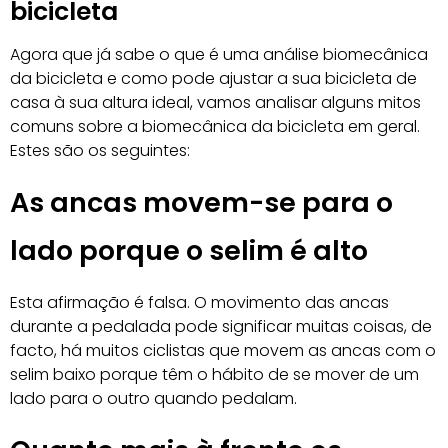
bicicleta
Agora que já sabe o que é uma análise biomecânica
da bicicleta e como pode ajustar a sua bicicleta de
casa à sua altura ideal, vamos analisar alguns mitos
comuns sobre a biomecânica da bicicleta em geral.
Estes são os seguintes:
As ancas movem-se para o
lado porque o selim é alto
Esta afirmação é falsa. O movimento das ancas
durante a pedalada pode significar muitas coisas, de
facto, há muitos ciclistas que movem as ancas com o
selim baixo porque têm o hábito de se mover de um
lado para o outro quando pedalam.