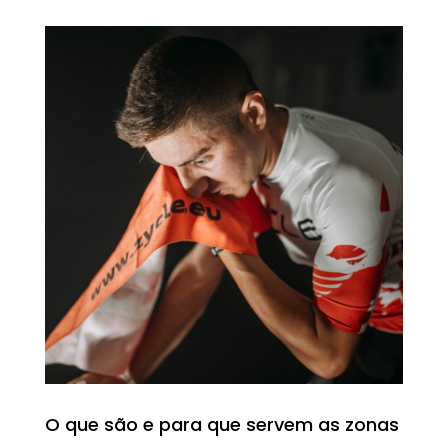
O que são e para que servem as zonas