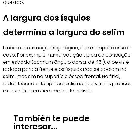
questão.
A largura dos ísquios
determina a largura do selim
Embora a afirmação seja lógica, nem sempre é esse o
caso. Por exemplo, numa posição típica de condução
em estrada (com um ângulo dorsal de 45°), a pélvis é
rodada para a frente e os ísquios não se apoiam no
selim, mas sim na superfície óssea frontal. No final,
tudo depende do tipo de ciclismo que vamos praticar
e das características de cada ciclista.
También te puede
interesar...