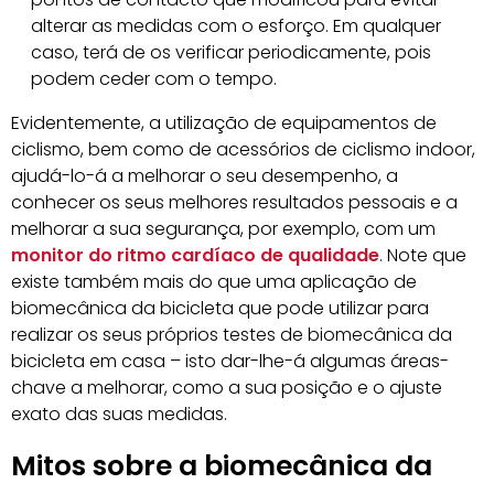
alterar as medidas com o esforço. Em qualquer
caso, terá de os verificar periodicamente, pois
podem ceder com o tempo.
Evidentemente, a utilização de equipamentos de
ciclismo, bem como de acessórios de ciclismo indoor,
ajudá-lo-á a melhorar o seu desempenho, a
conhecer os seus melhores resultados pessoais e a
melhorar a sua segurança, por exemplo, com um
monitor do ritmo cardíaco de qualidade
. Note que
existe também mais do que uma aplicação de
biomecânica da bicicleta que pode utilizar para
realizar os seus próprios testes de biomecânica da
bicicleta em casa – isto dar-lhe-á algumas áreas-
chave a melhorar, como a sua posição e o ajuste
exato das suas medidas.
Mitos sobre a biomecânica da