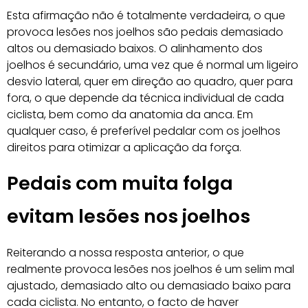
Esta afirmação não é totalmente verdadeira, o que
provoca lesões nos joelhos são pedais demasiado
altos ou demasiado baixos. O alinhamento dos
joelhos é secundário, uma vez que é normal um ligeiro
desvio lateral, quer em direção ao quadro, quer para
fora, o que depende da técnica individual de cada
ciclista, bem como da anatomia da anca. Em
qualquer caso, é preferível pedalar com os joelhos
direitos para otimizar a aplicação da força.
Pedais com muita folga
evitam lesões nos joelhos
Reiterando a nossa resposta anterior, o que
realmente provoca lesões nos joelhos é um selim mal
ajustado, demasiado alto ou demasiado baixo para
cada ciclista. No entanto, o facto de haver