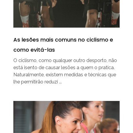
As lesões mais comuns no ciclismo e
como evitá-las
O ciclismo, como qualquer outro desporto, não
está isento de causar lesões a quem o pratica.
Naturalmente, existem medidas e técnicas que
lhe permitirão reduzi ...