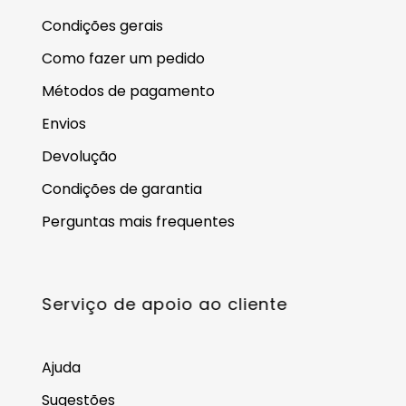
Condições gerais
Como fazer um pedido
Métodos de pagamento
Envios
Devolução
Condições de garantia
Perguntas mais frequentes
Serviço de apoio ao cliente
Ajuda
Sugestões