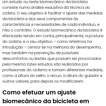
Um estudo ou teste biomecânico da bicicleta
consiste numa análise exaustiva da técnica do
ciclista. O seu objetivo é facilitar o ajuste das medidas
da bicicleta e dos seus componentes às
características e necessidades de cada indivíduo, e
não o contrário. O estudo biomecânico da bicicleta é
efectuado tendo em conta, principalmente, a postura
do ciclista, e o seu objetivo – como referimos na
introdução – centra-se na melhoria do desempenho,
mas também na prevenção de possíveis
desconfortos ou lesões que possam ser provocados
pela mesma. Estes estudos são realizados por
profissionais do ciclismo e tomam diferentes medidas,
como a altura do selim, o recuo, a altura do guiador e
outros valores, para depois os modificarem.
Como efetuar um ajuste
biomecânico da bicicleta em