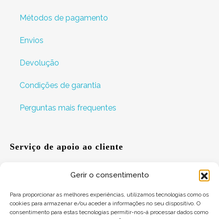
Métodos de pagamento
Envios
Devolução
Condições de garantia
Perguntas mais frequentes
Serviço de apoio ao cliente
Gerir o consentimento
Ajuda
Para proporcionar as melhores experiências, utilizamos tecnologias como os
cookies para armazenar e/ou aceder a informações no seu dispositivo. O
Sugestões
consentimento para estas tecnologias permitir-nos-á processar dados como