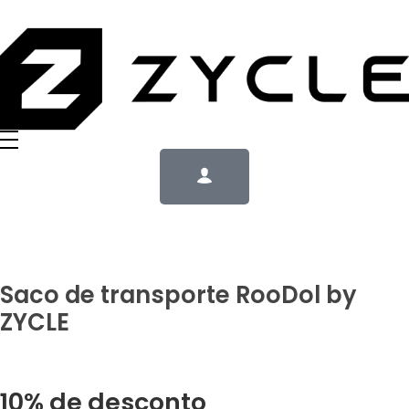
Saco de transporte RooDol by
ZYCLE
10% de desconto