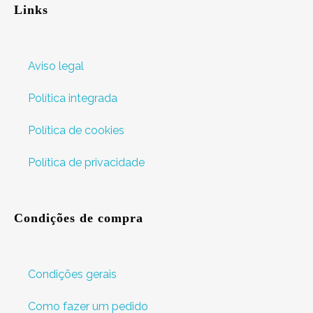
Links
Aviso legal
Política integrada
Política de cookies
Política de privacidade
Condições de compra
Condições gerais
Como fazer um pedido