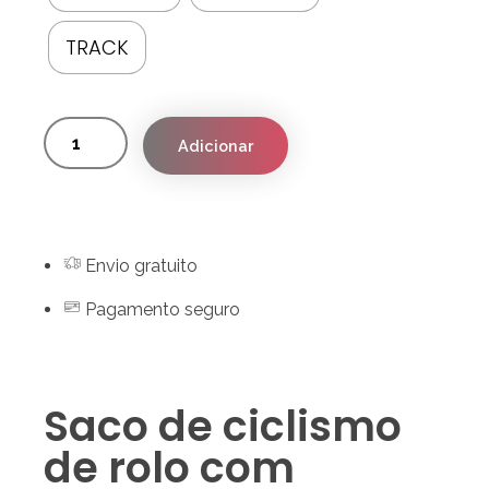
TRACK
Adicionar
Envio gratuito
Pagamento seguro
Saco de ciclismo
de rolo com