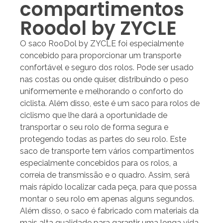
compartimentos
Roodol by ZYCLE
O saco RooDol by ZYCLE foi especialmente
concebido para proporcionar um transporte
confortável e seguro dos rolos. Pode ser usado
nas costas ou onde quiser, distribuindo o peso
uniformemente e melhorando o conforto do
ciclista. Além disso, este é um saco para rolos de
ciclismo que lhe dará a oportunidade de
transportar o seu rolo de forma segura e
protegendo todas as partes do seu rolo. Este
saco de transporte tem vários compartimentos
especialmente concebidos para os rolos, a
correia de transmissão e o quadro. Assim, será
mais rápido localizar cada peça, para que possa
montar o seu rolo em apenas alguns segundos.
Além disso, o saco é fabricado com materiais da
mais alta qualidade para garantir uma longa vida