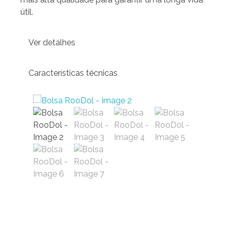
útil.
Ver detalhes
Características técnicas