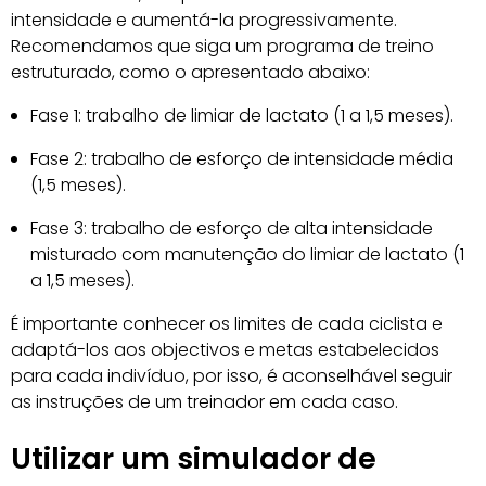
intensidade e aumentá-la progressivamente.
Recomendamos que siga um programa de treino
estruturado, como o apresentado abaixo:
Fase 1: trabalho de limiar de lactato (1 a 1,5 meses).
Fase 2: trabalho de esforço de intensidade média
(1,5 meses).
Fase 3: trabalho de esforço de alta intensidade
misturado com manutenção do limiar de lactato (1
a 1,5 meses).
É importante conhecer os limites de cada ciclista e
adaptá-los aos objectivos e metas estabelecidos
para cada indivíduo, por isso, é aconselhável seguir
as instruções de um treinador em cada caso.
Utilizar um simulador de