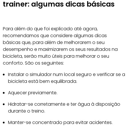
trainer: algumas dicas básicas
Para além do que foi explicado até agora,
recomendamos que considere algumas dicas
básicas que, para além de melhorarem o seu
desempenho e maximizarem os seus resultados na
bicicleta, serão muito úteis para melhorar o seu
conforto. São os seguintes:
Instalar o simulador num local seguro e verificar se a
bicicleta está bem equilibrada.
Aquecer previamente.
Hidratar-se corretamente e ter água à disposição
durante o treino.
Manter-se concentrado para evitar acidentes.