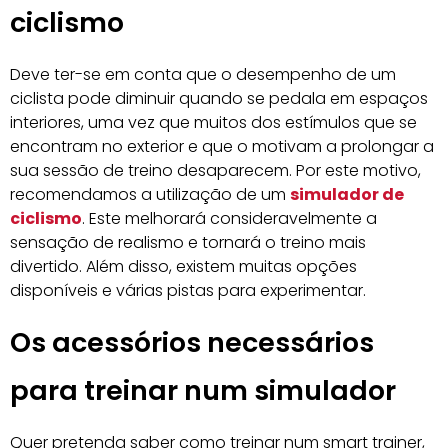
ciclismo
Deve ter-se em conta que o desempenho de um
ciclista pode diminuir quando se pedala em espaços
interiores, uma vez que muitos dos estímulos que se
encontram no exterior e que o motivam a prolongar a
sua sessão de treino desaparecem. Por este motivo,
recomendamos a utilização de um
simulador de
ciclismo
. Este melhorará consideravelmente a
sensação de realismo e tornará o treino mais
divertido. Além disso, existem muitas opções
disponíveis e várias pistas para experimentar.
Os acessórios necessários
para treinar num simulador
Quer pretenda saber como treinar num smart trainer,