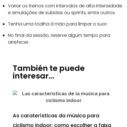
Variar os treinos com intervalos de alta intensidade
e simulações de subidas ou sprints, entre outros.
Tenha uma toalha à mão para limpar o suor.
No final da sessão, reserve algum tempo para
arrefecer.
También te puede
interesar...
As caraterísticas da música para
ciclismo indoor: como escolher a faixa