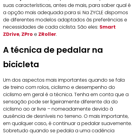
suas características, antes de mais, para saber qual é
a opção mais adequada para si. Na ZYCLE dispomos
de diferentes modelos adaptados às preferências e
necessidades de cada ciclista. São eles:
Smart
ZDrive
,
ZPro
e
ZRoller
.
A técnica de pedalar na
bicicleta
Um dos aspectos mais importantes quando se fala
de treino com rolos, ciclismo e desempenho do
ciclismo em geral é a técnica. Tenha em conta que a
sensação pode ser ligeiramente diferente da do
ciclismo ao ar livre – nomeadamente devido à
ausência de desníveis no terreno. O mais importante,
em qualquer caso, é continuar a pedalar suavemente.
Sobretudo quando se pedala a uma cadência