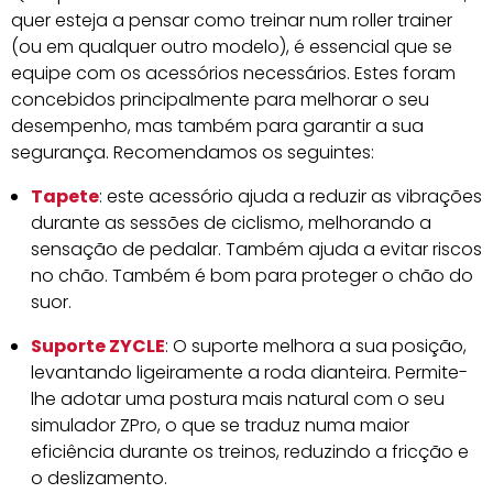
quer esteja a pensar como treinar num roller trainer
(ou em qualquer outro modelo), é essencial que se
equipe com os acessórios necessários. Estes foram
concebidos principalmente para melhorar o seu
desempenho, mas também para garantir a sua
segurança. Recomendamos os seguintes:
Tapete
: este acessório ajuda a reduzir as vibrações
durante as sessões de ciclismo, melhorando a
sensação de pedalar. Também ajuda a evitar riscos
no chão. Também é bom para proteger o chão do
suor.
Suporte ZYCLE
: O suporte melhora a sua posição,
levantando ligeiramente a roda dianteira. Permite-
lhe adotar uma postura mais natural com o seu
simulador ZPro, o que se traduz numa maior
eficiência durante os treinos, reduzindo a fricção e
o deslizamento.