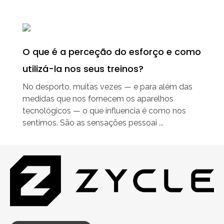
O que é a perceção do esforço e como
utilizá-la nos seus treinos?
No desporto, muitas vezes — e para além das
medidas que nos fornecem os aparelhos
tecnológicos — o que influencia é como nos
sentimos. São as sensações pessoai ...