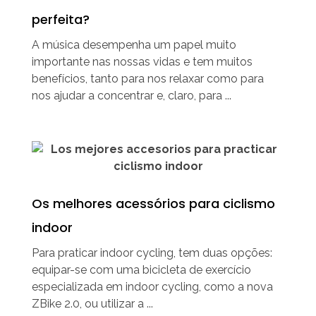
perfeita?
A música desempenha um papel muito
importante nas nossas vidas e tem muitos
benefícios, tanto para nos relaxar como para
nos ajudar a concentrar e, claro, para ...
Os melhores acessórios para ciclismo
indoor
Para praticar indoor cycling, tem duas opções:
equipar-se com uma bicicleta de exercício
especializada em indoor cycling, como a nova
ZBike 2.0, ou utilizar a ...