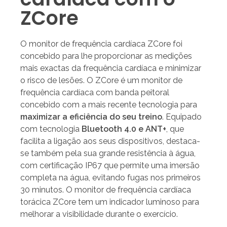
ZCore
O monitor de frequência cardíaca ZCore foi
concebido para lhe proporcionar as medições
mais exactas da frequência cardíaca e minimizar
o risco de lesões. O ZCore é um monitor de
frequência cardíaca com banda peitoral
concebido com a mais recente tecnologia para
maximizar a eficiência do seu treino
. Equipado
com tecnologia
Bluetooth 4.0 e ANT+
, que
facilita a ligação aos seus dispositivos, destaca-
se também pela sua grande resistência à água,
com certificação IP67 que permite uma imersão
completa na água, evitando fugas nos primeiros
30 minutos. O monitor de frequência cardíaca
torácica ZCore tem um indicador luminoso para
melhorar a visibilidade durante o exercício.