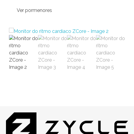
Ver pormenores