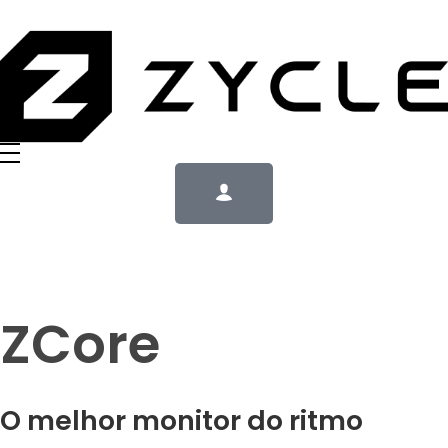
ZCore
O melhor monitor do ritmo