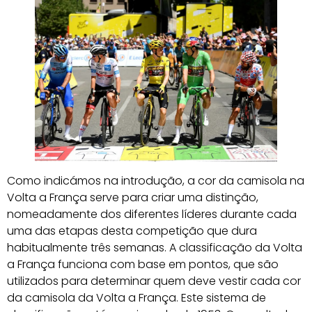
Como indicámos na introdução, a cor da camisola na
Volta a França serve para criar uma distinção,
nomeadamente dos diferentes líderes durante cada
uma das etapas desta competição que dura
habitualmente três semanas. A classificação da Volta
a França funciona com base em pontos, que são
utilizados para determinar quem deve vestir cada cor
da camisola da Volta a França. Este sistema de