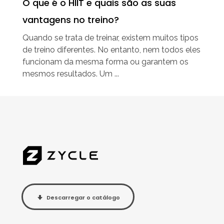
O que é o HIIT e quais são as suas
vantagens no treino?
Quando se trata de treinar, existem muitos tipos
de treino diferentes. No entanto, nem todos eles
funcionam da mesma forma ou garantem os
mesmos resultados. Um ...
Descarregar o catálogo