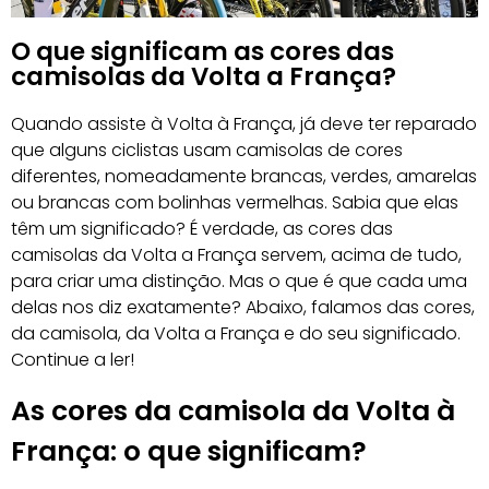
O que significam as cores das
camisolas da Volta a França?
Quando assiste à Volta à França, já deve ter reparado
que alguns ciclistas usam camisolas de cores
diferentes, nomeadamente brancas, verdes, amarelas
ou brancas com bolinhas vermelhas. Sabia que elas
têm um significado? É verdade, as cores das
camisolas da Volta a França servem, acima de tudo,
para criar uma distinção. Mas o que é que cada uma
delas nos diz exatamente? Abaixo, falamos das cores,
da camisola, da Volta a França e do seu significado.
Continue a ler!
As cores da camisola da Volta à
França: o que significam?