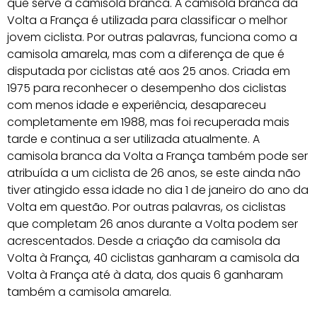
que serve a camisola branca. A camisola branca da
Volta a França é utilizada para classificar o melhor
jovem ciclista. Por outras palavras, funciona como a
camisola amarela, mas com a diferença de que é
disputada por ciclistas até aos 25 anos. Criada em
1975 para reconhecer o desempenho dos ciclistas
com menos idade e experiência, desapareceu
completamente em 1988, mas foi recuperada mais
tarde e continua a ser utilizada atualmente. A
camisola branca da Volta a França também pode ser
atribuída a um ciclista de 26 anos, se este ainda não
tiver atingido essa idade no dia 1 de janeiro do ano da
Volta em questão. Por outras palavras, os ciclistas
que completam 26 anos durante a Volta podem ser
acrescentados. Desde a criação da camisola da
Volta à França, 40 ciclistas ganharam a camisola da
Volta à França até à data, dos quais 6 ganharam
também a camisola amarela.