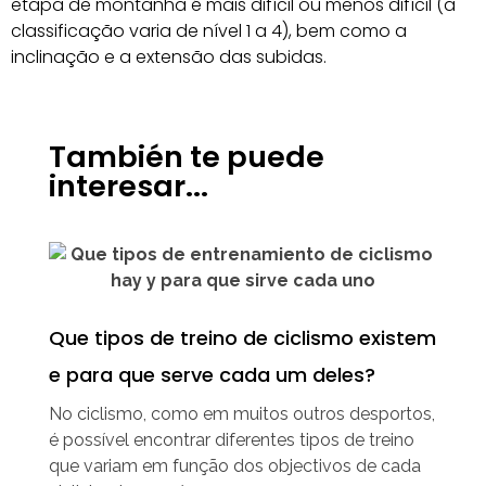
etapa de montanha é mais difícil ou menos difícil (a
classificação varia de nível 1 a 4), bem como a
inclinação e a extensão das subidas.
También te puede
interesar...
Que tipos de treino de ciclismo existem
e para que serve cada um deles?
No ciclismo, como em muitos outros desportos,
é possível encontrar diferentes tipos de treino
que variam em função dos objectivos de cada