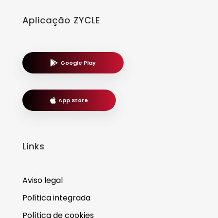
Aplicação ZYCLE
Google Play
App Store
Links
Aviso legal
Política integrada
Política de cookies