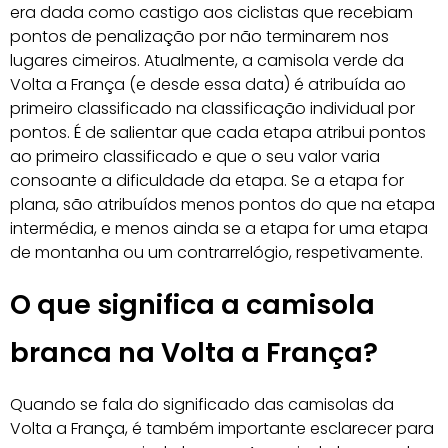
era dada como castigo aos ciclistas que recebiam
pontos de penalização por não terminarem nos
lugares cimeiros. Atualmente, a camisola verde da
Volta a França (e desde essa data) é atribuída ao
primeiro classificado na classificação individual por
pontos. É de salientar que cada etapa atribui pontos
ao primeiro classificado e que o seu valor varia
consoante a dificuldade da etapa. Se a etapa for
plana, são atribuídos menos pontos do que na etapa
intermédia, e menos ainda se a etapa for uma etapa
de montanha ou um contrarrelógio, respetivamente.
O que significa a camisola
branca na Volta a França?
Quando se fala do significado das camisolas da
Volta a França, é também importante esclarecer para