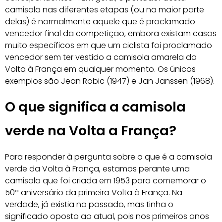
camisola nas diferentes etapas (ou na maior parte
delas) é normalmente aquele que é proclamado
vencedor final da competição, embora existam casos
muito específicos em que um ciclista foi proclamado
vencedor sem ter vestido a camisola amarela da
Volta à França em qualquer momento. Os únicos
exemplos são Jean Robic (1947) e Jan Janssen (1968).
O que significa a camisola
verde na Volta a França?
Para responder à pergunta sobre o que é a camisola
verde da Volta à França, estamos perante uma
camisola que foi criada em 1953 para comemorar o
50º aniversário da primeira Volta à França. Na
verdade, já existia no passado, mas tinha o
significado oposto ao atual, pois nos primeiros anos