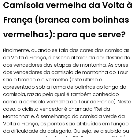
Camisola vermelha da Volta à
França (branca com bolinhas
vermelhas): para que serve?
Finalmente, quando se fala das cores das camisolas
da Volta à França, é essencial falar da cor destinada
aos vencedores das etapas de montanha. As cores
dos vencedores da camisola de montanha do Tour
são o branco e o vermelho (este último é
apresentado sob a forma de bolinhas ao longo da
camisola, razão pela qual é também conhecido
como a camisola vermelha do Tour de France). Neste
caso, o ciclista vencedor é chamado “Rei da
Montanha” e, à semelhança da camisola verde da
Volta a França, os pontos são atribuídos em função
da dificuldade da categoria. Ou seja, se a subida ou