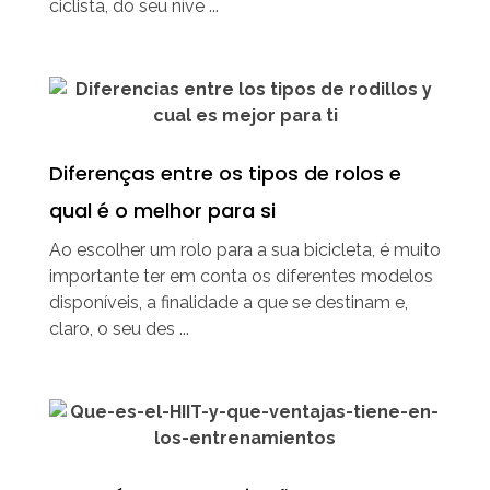
ciclista, do seu níve ...
Diferenças entre os tipos de rolos e
qual é o melhor para si
Ao escolher um rolo para a sua bicicleta, é muito
importante ter em conta os diferentes modelos
disponíveis, a finalidade a que se destinam e,
claro, o seu des ...