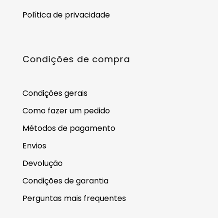
Política de privacidade
Condições de compra
Condições gerais
Como fazer um pedido
Métodos de pagamento
Envios
Devolução
Condições de garantia
Perguntas mais frequentes