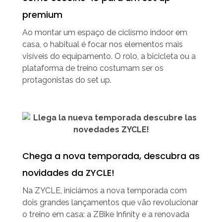
premium
Ao montar um espaço de ciclismo indoor em
casa, o habitual é focar nos elementos mais
visíveis do equipamento. O rolo, a bicicleta ou a
plataforma de treino costumam ser os
protagonistas do set up.
Chega a nova temporada, descubra as
novidades da ZYCLE!
Na ZYCLE, iniciámos a nova temporada com
dois grandes lançamentos que vão revolucionar
o treino em casa: a ZBike Infinity e a renovada