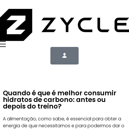
Quando é que é melhor consumir
hidratos de carbono: antes ou
depois do treino?
A alimentação, como sabe, é essencial para obter a
energia de que necessitamos e para podermos dar o