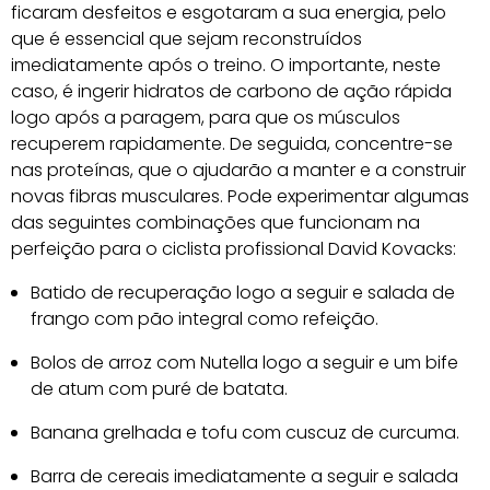
ficaram desfeitos e esgotaram a sua energia, pelo
que é essencial que sejam reconstruídos
imediatamente após o treino. O importante, neste
caso, é ingerir hidratos de carbono de ação rápida
logo após a paragem, para que os músculos
recuperem rapidamente. De seguida, concentre-se
nas proteínas, que o ajudarão a manter e a construir
novas fibras musculares. Pode experimentar algumas
das seguintes combinações que funcionam na
perfeição para o ciclista profissional David Kovacks:
Batido de recuperação logo a seguir e salada de
frango com pão integral como refeição.
Bolos de arroz com Nutella logo a seguir e um bife
de atum com puré de batata.
Banana grelhada e tofu com cuscuz de curcuma.
Barra de cereais imediatamente a seguir e salada