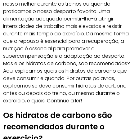
nosso melhor durante os treinos ou quando
praticamos o nosso desporto favorito. Uma
alimentação adequada permitir-lhe-á atingir
intensidades de trabalho mais elevadas e resistir
durante mais tempo ao exercício. Da mesma forma
que o repouso é essencial para a recuperação, a
nutrição é essencial para promover a
supercompensação e a adaptação ao desporto.
Mas e os hidratos de carbono, são recomendados?
Aqui explicamos quais os hidratos de carbono que
deve consumir e quando. Por outras palavras,
explicamos se deve consumir hidratos de carbono
antes ou depois do treino, ou mesmo durante o
exercício, e quais. Continue a ler!
Os hidratos de carbono são
recomendados durante o
exercício?