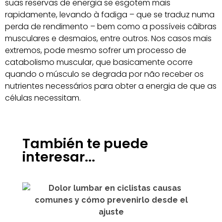
suas reservas de energia se esgotem mais
rapidamente, levando à fadiga – que se traduz numa
perda de rendimento – bem como a possíveis cãibras
musculares e desmaios, entre outros. Nos casos mais
extremos, pode mesmo sofrer um processo de
catabolismo muscular, que basicamente ocorre
quando o músculo se degrada por não receber os
nutrientes necessários para obter a energia de que as
células necessitam.
También te puede
interesar...