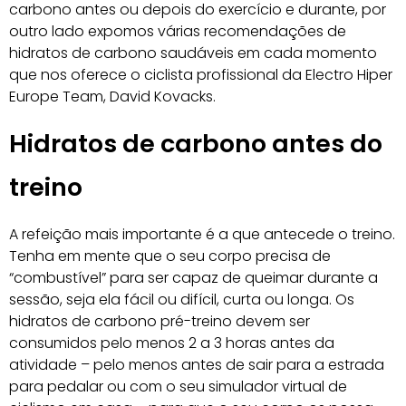
carbono antes ou depois do exercício e durante, por
outro lado expomos várias recomendações de
hidratos de carbono saudáveis em cada momento
que nos oferece o ciclista profissional da Electro Hiper
Europe Team, David Kovacks.
Hidratos de carbono antes do
treino
A refeição mais importante é a que antecede o treino.
Tenha em mente que o seu corpo precisa de
“combustível” para ser capaz de queimar durante a
sessão, seja ela fácil ou difícil, curta ou longa. Os
hidratos de carbono pré-treino devem ser
consumidos pelo menos 2 a 3 horas antes da
atividade – pelo menos antes de sair para a estrada
para pedalar ou com o seu simulador virtual de