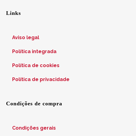
Links
Aviso legal
Política integrada
Política de cookies
Política de privacidade
Condições de compra
Condições gerais