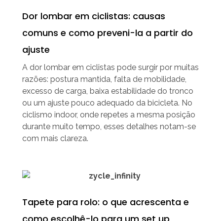
Dor lombar em ciclistas: causas
comuns e como preveni-la a partir do
ajuste
A dor lombar em ciclistas pode surgir por muitas
razões: postura mantida, falta de mobilidade,
excesso de carga, baixa estabilidade do tronco
ou um ajuste pouco adequado da bicicleta. No
ciclismo indoor, onde repetes a mesma posição
durante muito tempo, esses detalhes notam-se
com mais clareza.
Tapete para rolo: o que acrescenta e
como escolhê-lo para um set up