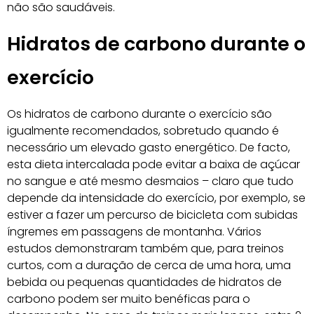
não são saudáveis.
Hidratos de carbono durante o
exercício
Os hidratos de carbono durante o exercício são
igualmente recomendados, sobretudo quando é
necessário um elevado gasto energético. De facto,
esta dieta intercalada pode evitar a baixa de açúcar
no sangue e até mesmo desmaios – claro que tudo
depende da intensidade do exercício, por exemplo, se
estiver a fazer um percurso de bicicleta com subidas
íngremes em passagens de montanha. Vários
estudos demonstraram também que, para treinos
curtos, com a duração de cerca de uma hora, uma
bebida ou pequenas quantidades de hidratos de
carbono podem ser muito benéficas para o