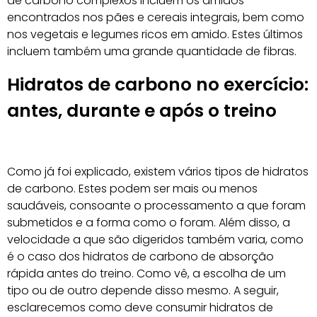
de carbono complexos incluem os amidos
encontrados nos pães e cereais integrais, bem como
nos vegetais e legumes ricos em amido. Estes últimos
incluem também uma grande quantidade de fibras.
Hidratos de carbono no exercício:
antes, durante e após o treino
Como já foi explicado, existem vários tipos de hidratos
de carbono. Estes podem ser mais ou menos
saudáveis, consoante o processamento a que foram
submetidos e a forma como o foram. Além disso, a
velocidade a que são digeridos também varia, como
é o caso dos hidratos de carbono de absorção
rápida antes do treino. Como vê, a escolha de um
tipo ou de outro depende disso mesmo. A seguir,
esclarecemos como deve consumir hidratos de