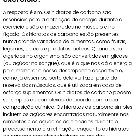
A resposta é sim. Os hidratos de carbono são
essenciais para a obtenção de energia durante o
exercício e são armazenados no músculo e no
fígado. Os hidratos de carbono estão presentes
numa grande variedade de alimentos, como frutas,
legumes, cereais e produtos lácteos. Quando são
digeridos no organismo, são convertidos em glicose
(ou açúcar no sangue), que é o que nos dá a energia
para melhorar o nosso desempenho desportivo e,
como já dissemos, parte dela vai fazer parte da
reserva dos músculos, que é utilizada em caso de
esforço suplementar. Os hidratos de carbono podem
ser simples ou complexos, de acordo com a sua
composição química. Os hidratos de carbono simples
incluem os açúcares encontrados naturalmente nos
alimentos e os açúcares adicionados durante o
processamento e a refinação, enquanto os hidratos