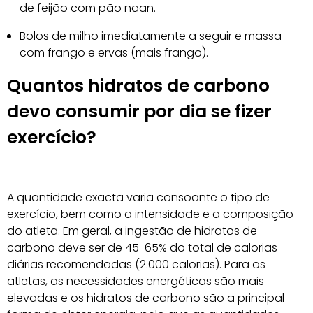
de feijão com pão naan.
Bolos de milho imediatamente a seguir e massa
com frango e ervas (mais frango).
Quantos hidratos de carbono
devo consumir por dia se fizer
exercício?
A quantidade exacta varia consoante o tipo de
exercício, bem como a intensidade e a composição
do atleta. Em geral, a ingestão de hidratos de
carbono deve ser de 45-65% do total de calorias
diárias recomendadas (2.000 calorias). Para os
atletas, as necessidades energéticas são mais
elevadas e os hidratos de carbono são a principal