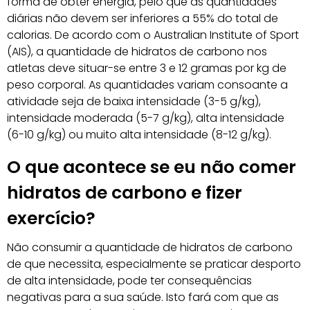
forma de obter energia, pelo que as quantidades
diárias não devem ser inferiores a 55% do total de
calorias. De acordo com o Australian Institute of Sport
(AIS), a quantidade de hidratos de carbono nos
atletas deve situar-se entre 3 e 12 gramas por kg de
peso corporal. As quantidades variam consoante a
atividade seja de baixa intensidade (3-5 g/kg),
intensidade moderada (5-7 g/kg), alta intensidade
(6-10 g/kg) ou muito alta intensidade (8-12 g/kg).
O que acontece se eu não comer
hidratos de carbono e fizer
exercício?
Não consumir a quantidade de hidratos de carbono
de que necessita, especialmente se praticar desporto
de alta intensidade, pode ter consequências
negativas para a sua saúde. Isto fará com que as