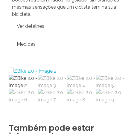
mesmas sensações que um ciclista tem na sua
bicicleta.
Ver detalhes
Medidas
Também pode estar