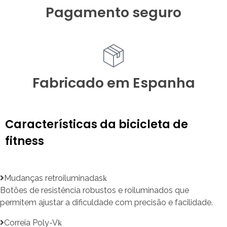
Pagamento seguro
Fabricado em Espanha
Características da bicicleta de
fitness
Mudanças retroiluminadas
Botões de resistência robustos e roiluminados que
permitem ajustar a dificuldade com precisão e facilidade.
Correia Poly-V