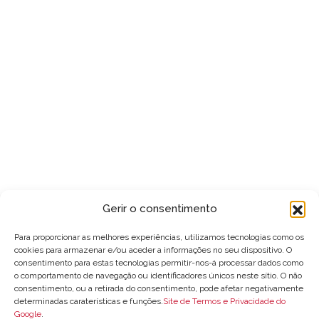
Gerir o consentimento
Para proporcionar as melhores experiências, utilizamos tecnologias como os
cookies para armazenar e/ou aceder a informações no seu dispositivo. O
consentimento para estas tecnologias permitir-nos-á processar dados como
o comportamento de navegação ou identificadores únicos neste sítio. O não
consentimento, ou a retirada do consentimento, pode afetar negativamente
determinadas caraterísticas e funções.
Site de Termos e Privacidade do
Google
.