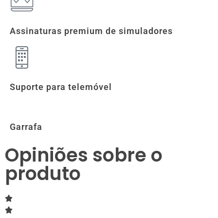
Assinaturas premium de simuladores
Suporte para telemóvel
Garrafa
Opiniões sobre o
produto