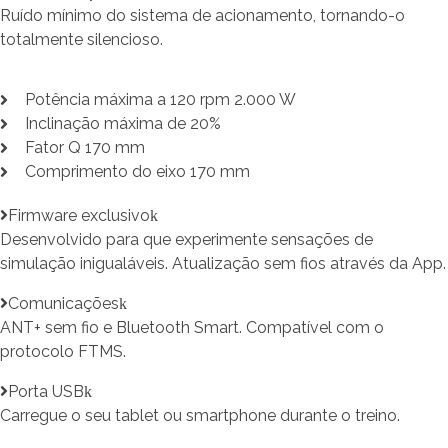
Ruído mínimo do sistema de acionamento, tornando-o
totalmente silencioso.
Potência máxima a 120 rpm 2.000 W
Inclinação máxima de 20%
Fator Q 170 mm
Comprimento do eixo 170 mm
Firmware exclusivo
Desenvolvido para que experimente sensações de
simulação inigualáveis. Atualização sem fios através da App.
Comunicações
ANT+ sem fio e Bluetooth Smart. Compatível com o
protocolo FTMS.
Porta USB
Carregue o seu tablet ou smartphone durante o treino.