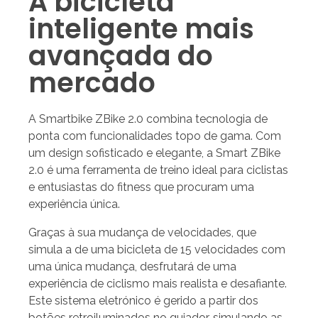
A bicicleta
inteligente mais
avançada do
mercado
A Smartbike ZBike 2.0 combina tecnologia de
ponta com funcionalidades topo de gama. Com
um design sofisticado e elegante, a Smart ZBike
2.0 é uma ferramenta de treino ideal para ciclistas
e entusiastas do fitness que procuram uma
experiência única.
Graças à sua mudança de velocidades, que
simula a de uma bicicleta de 15 velocidades com
uma única mudança, desfrutará de uma
experiência de ciclismo mais realista e desafiante.
Este sistema eletrónico é gerido a partir dos
botões retroiluminados no guiador, simulando as