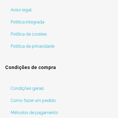
Aviso legal
Política integrada
Política de cookies
Política de privacidade
Condições de compra
Condições gerais
Como fazer um pedido
Métodos de pagamento