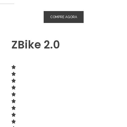
COMPRE AGORA
ZBike 2.0