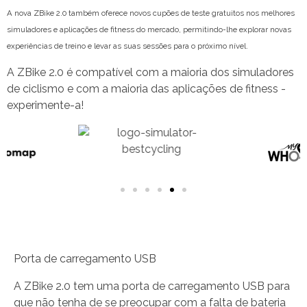
A nova ZBike 2.0 também oferece novos cupões de teste gratuitos nos melhores
simuladores e aplicações de fitness do mercado, permitindo-lhe explorar novas
experiências de treino e levar as suas sessões para o próximo nível.
A ZBike 2.0 é compatível com a maioria dos simuladores
de ciclismo e com a maioria das aplicações de fitness -
experimente-a!
Porta de carregamento USB
A ZBike 2.0 tem uma porta de carregamento USB para
que não tenha de se preocupar com a falta de bateria