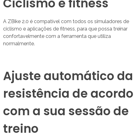
Ciclismo e fitness
A ZBike 2.0 é compatível com todos os simuladores de
ciclismo e aplicações de fitness, para que possa treinar
confortavelmente com a ferramenta que utiliza
normalmente.
Ajuste automático da
resistência de acordo
com a sua sessão de
treino