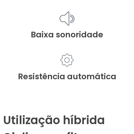
Baixa sonoridade
Resistência automática
Utilização híbrida