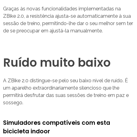
Graças às novas funcionalidades implementadas na
ZBike 2.0, a resistência ajusta-se automaticamente à sua
sessão de treino, permitindo-lhe dar o seu melhor sem ter
de se preocupar em ajustá-la manualmente.
Ruído muito baixo
A ZBike 2.0 distingue-se pelo seu baixo nível de ruído. É
um aparelho extraordinariamente silencioso que lhe
permitirá desfrutar das suas sessões de treino em paz e
sossego.
Simuladores compatíveis com esta
bicicleta indoor