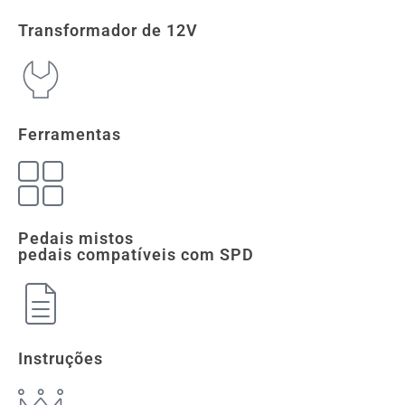
Transformador de 12V
Ferramentas
Pedais mistos
pedais compatíveis com SPD
Instruções