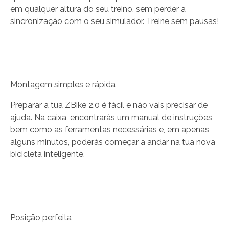
em qualquer altura do seu treino, sem perder a
sincronização com o seu simulador. Treine sem pausas!
Montagem simples e rápida
Preparar a tua ZBike 2.0 é fácil e não vais precisar de
ajuda. Na caixa, encontrarás um manual de instruções,
bem como as ferramentas necessárias e, em apenas
alguns minutos, poderás começar a andar na tua nova
bicicleta inteligente.
Posição perfeita