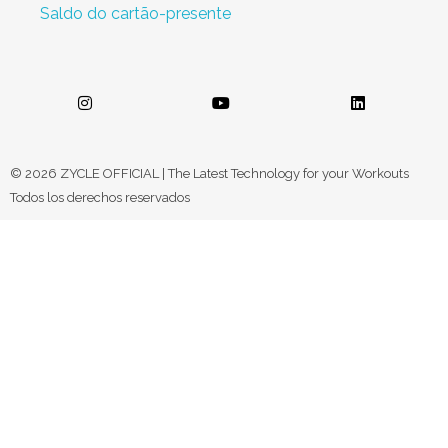
Saldo do cartão-presente
© 2026 ZYCLE OFFICIAL | The Latest Technology for your Workouts
Todos los derechos reservados