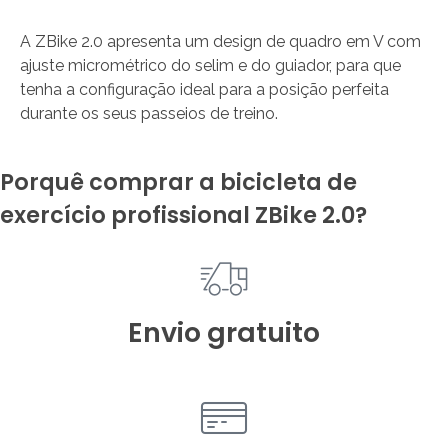
A ZBike 2.0 apresenta um design de quadro em V com
ajuste micrométrico do selim e do guiador, para que
tenha a configuração ideal para a posição perfeita
durante os seus passeios de treino.
Porquê comprar a bicicleta de
exercício profissional ZBike 2.0?
Envio gratuito