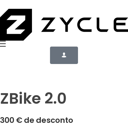
ZBike 2.0
300 € de desconto