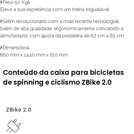
Peso 50 Kg
Eleve a sua experiência com um treino inigualável.
Selim revolucionário com a mais recente tecnologia
Selim de alta qualidade, ergonomicamente concebido e
almofadado, com ajuste da pedaleira de 67 cm a 85 cm.
Dimensões
860 mm x 1440 mm x 610 mm
Conteúdo da caixa para bicicletas
de spinning e ciclismo ZBike 2.0
ZBike 2.0