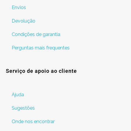
Envios
Devolução
Condições de garantia
Perguntas mais frequentes
Serviço de apoio ao cliente
Ajuda
Sugestões
Onde nos encontrar