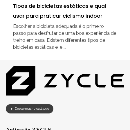
Tipos de bicicletas estáticas e qual
usar para praticar ciclismo indoor
Escolher a bicicleta adequada é o primeiro
passo para desfrutar de uma boa experiência de
treino em casa. Existem diferentes tipos de
bicicletas estáticas e, e ...
Descarregar o catálogo
Aplicação ZYCLE