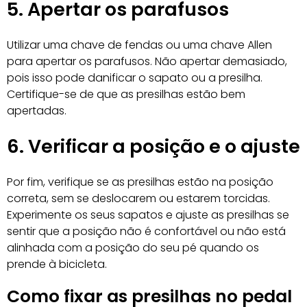
5. Apertar os parafusos
Utilizar uma chave de fendas ou uma chave Allen
para apertar os parafusos. Não apertar demasiado,
pois isso pode danificar o sapato ou a presilha.
Certifique-se de que as presilhas estão bem
apertadas.
6. Verificar a posição e o ajuste
Por fim, verifique se as presilhas estão na posição
correta, sem se deslocarem ou estarem torcidas.
Experimente os seus sapatos e ajuste as presilhas se
sentir que a posição não é confortável ou não está
alinhada com a posição do seu pé quando os
prende à bicicleta.
Como fixar as presilhas no pedal