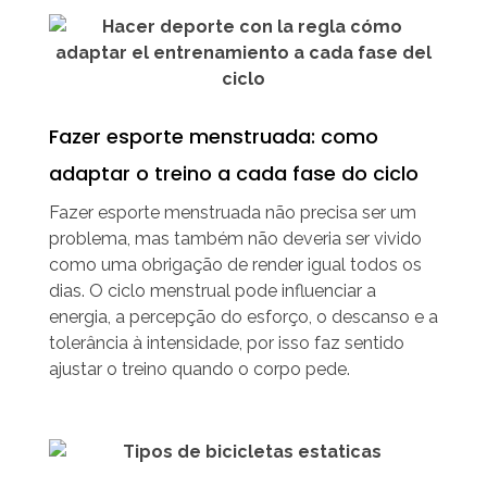
Fazer esporte menstruada: como
adaptar o treino a cada fase do ciclo
Fazer esporte menstruada não precisa ser um
problema, mas também não deveria ser vivido
como uma obrigação de render igual todos os
dias. O ciclo menstrual pode influenciar a
energia, a percepção do esforço, o descanso e a
tolerância à intensidade, por isso faz sentido
ajustar o treino quando o corpo pede.