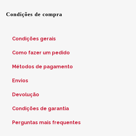
Condições de compra
Condições gerais
Como fazer um pedido
Métodos de pagamento
Envios
Devolução
Condições de garantia
Perguntas mais frequentes