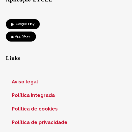
Google Play
App Store
Links
Aviso legal
Política integrada
Política de cookies
Política de privacidade