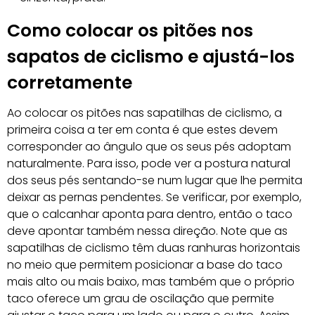
Como colocar os pitões nos
sapatos de ciclismo e ajustá-los
corretamente
Ao colocar os pitões nas sapatilhas de ciclismo, a
primeira coisa a ter em conta é que estes devem
corresponder ao ângulo que os seus pés adoptam
naturalmente. Para isso, pode ver a postura natural
dos seus pés sentando-se num lugar que lhe permita
deixar as pernas pendentes. Se verificar, por exemplo,
que o calcanhar aponta para dentro, então o taco
deve apontar também nessa direção. Note que as
sapatilhas de ciclismo têm duas ranhuras horizontais
no meio que permitem posicionar a base do taco
mais alto ou mais baixo, mas também que o próprio
taco oferece um grau de oscilação que permite