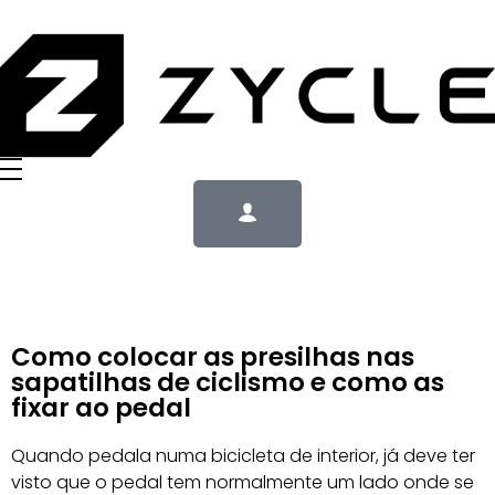
Como colocar as presilhas nas
sapatilhas de ciclismo e como as
fixar ao pedal
Quando pedala numa bicicleta de interior, já deve ter
visto que o pedal tem normalmente um lado onde se