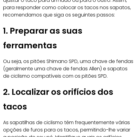
ajustar o taco para um lado ou para o outro. Assim,
para responder como colocar os tacos nos sapatos,
recomendamos que siga os seguintes passos:
1. Preparar as suas
ferramentas
Ou seja, os pitões Shimano SPD, uma chave de fendas
(geralmente uma chave de fendas Allen) e sapatos
de ciclismo compatíveis com os pitões SPD.
2. Localizar os orifícios dos
tacos
As sapatilhas de ciclismo têm frequentemente várias
opções de furos para os tacos, permitindo-lhe variar