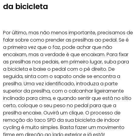
da bicicleta
Por último, mas não menos importante, precisamos de
falar sobre como prender as presilhas ao pedal. Se é
a primeira vez que o faz, pode achar que não
encaixam, mas a verdade é que encaixam. Para fixar
as presilhas nos pedais, em primeiro lugar, suba para
a bicicleta e baixe o pedal com o pé direito. De
seguida, sinta com o sapato onde se encontra a
presilha. Uma vez identificado, introduza a parte
superior da presilha, com o calcanhar ligeiramente
inclinado para cima, e quando sentir que está no sítio
certo, coloque o seu peso no pedal para que a
presilha encaixe. Ouvirá um clique. O processo de
remoção do taco SPD da sua bicicleta de indoor
cycling é muito simples. Basta fazer um movimento
firme em direção ao lado exterior e já está!