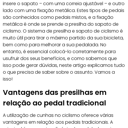
insere o sapato – com uma correia ajustável – e outro
lado com uma fixação metálica. Estes tipos de pedais
são conhecidos como pedais mistos, e a fixação
metálica é onde se prende a presilha do sapato de
ciclismo. O sistema de presilha e sapato de ciclismo é
muito útil para tirar o máximo partido da sua bicicleta,
bem como para melhorar a sua pedalada. No
entanto, é essencial colocá-lo corretamente para
usufruir dos seus benefícios, e como sabemos que
isso pode gerar dúvidas, neste artigo explicamos tudo
o que precisa de saber sobre o assunto. Vamos a
isso!
Vantagens das presilhas em
relação ao pedal tradicional
A utilização de cunhas no ciclismo oferece várias
vantagens em relação aos pedais tradicionais. A