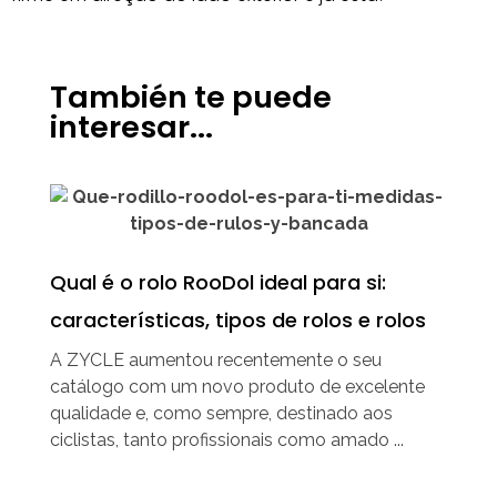
También te puede
interesar...
Qual é o rolo RooDol ideal para si:
características, tipos de rolos e rolos
A ZYCLE aumentou recentemente o seu
catálogo com um novo produto de excelente
qualidade e, como sempre, destinado aos
ciclistas, tanto profissionais como amado ...