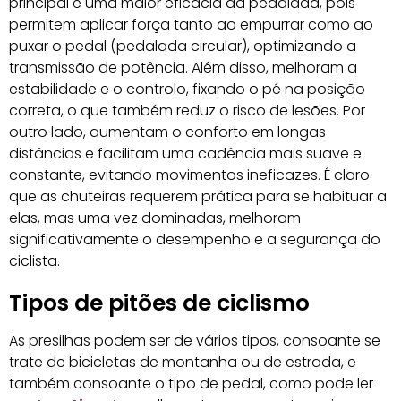
principal é uma maior eficácia da pedalada, pois
permitem aplicar força tanto ao empurrar como ao
puxar o pedal (pedalada circular), optimizando a
transmissão de potência. Além disso, melhoram a
estabilidade e o controlo, fixando o pé na posição
correta, o que também reduz o risco de lesões. Por
outro lado, aumentam o conforto em longas
distâncias e facilitam uma cadência mais suave e
constante, evitando movimentos ineficazes. É claro
que as chuteiras requerem prática para se habituar a
elas, mas uma vez dominadas, melhoram
significativamente o desempenho e a segurança do
ciclista.
Tipos de pitões de ciclismo
As presilhas podem ser de vários tipos, consoante se
trate de bicicletas de montanha ou de estrada, e
também consoante o tipo de pedal, como pode ler