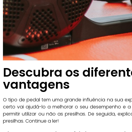
Descubra os diferente
vantagens
O tipo de pedal tem uma grande influência na sua exper
certo vai ajudá-lo a melhorar o seu desempenho e a t
permitir utilizar ou não as presilhas. De seguida, exp
presilhas. Continue a ler!