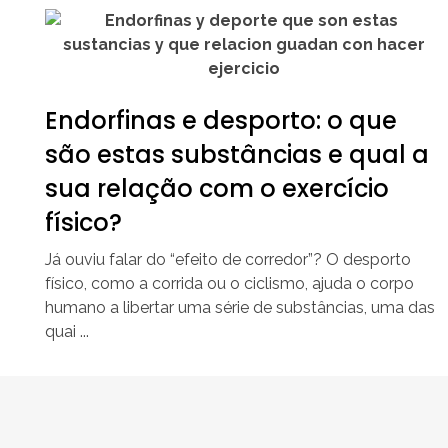
Endorfinas e desporto: o que
são estas substâncias e qual a
sua relação com o exercício
físico?
Já ouviu falar do “efeito de corredor”? O desporto
físico, como a corrida ou o ciclismo, ajuda o corpo
humano a libertar uma série de substâncias, uma das
quai ...