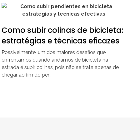
Como subir colinas de bicicleta:
estratégias e técnicas eficazes
Possivelmente, um dos maiores desafios que
enfrentamos quando andamos de bicicleta na
estrada é subir colinas, pois não se trata apenas de
chegar ao fim do per ...