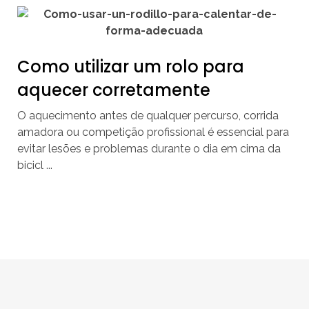
Como utilizar um rolo para
aquecer corretamente
O aquecimento antes de qualquer percurso, corrida
amadora ou competição profissional é essencial para
evitar lesões e problemas durante o dia em cima da
bicicl ...