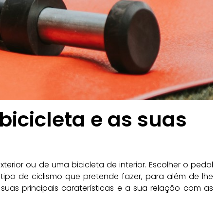
bicicleta e as suas
erior ou de uma bicicleta de interior. Escolher o pedal
tipo de ciclismo que pretende fazer, para além de lhe
s suas principais caraterísticas e a sua relação com as