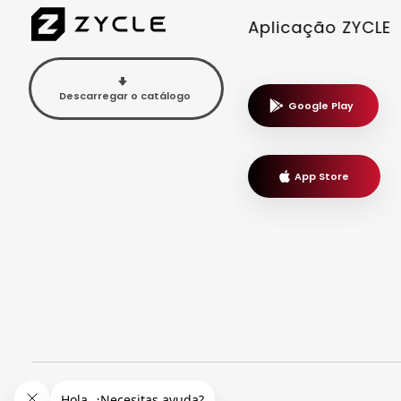
Aplicação ZYCLE
Descarregar o catálogo
Google Play
App Store