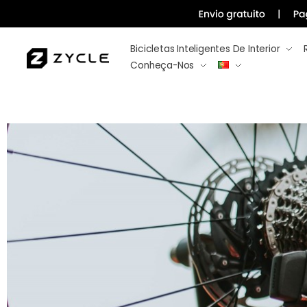
Bicicletas Inteligentes De Interior
Conheça-Nos