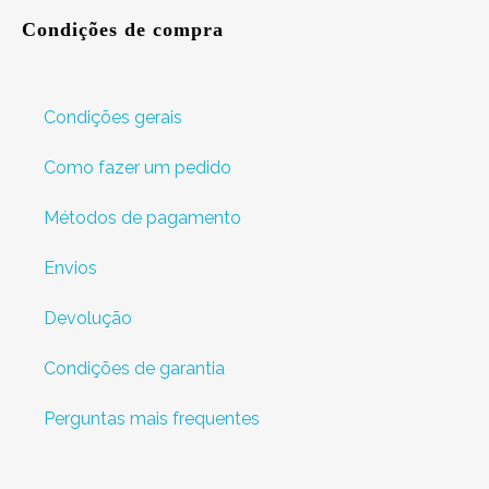
Condições de compra
Condições gerais
Como fazer um pedido
Métodos de pagamento
Envios
Devolução
Condições de garantia
Perguntas mais frequentes