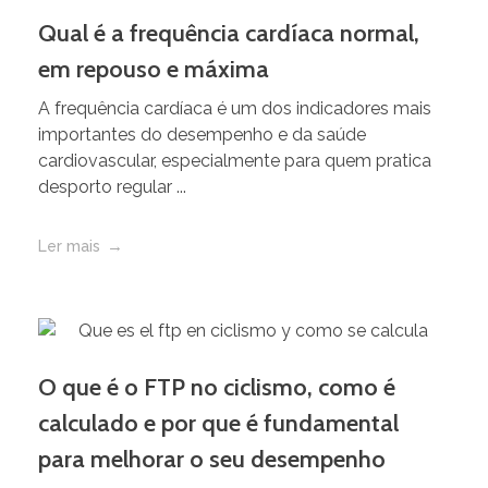
Qual é a frequência cardíaca normal,
em repouso e máxima
A frequência cardíaca é um dos indicadores mais
importantes do desempenho e da saúde
cardiovascular, especialmente para quem pratica
desporto regular ...
Ler mais
O que é o FTP no ciclismo, como é
calculado e por que é fundamental
para melhorar o seu desempenho