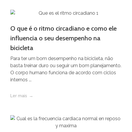
O que é o ritmo circadiano e como ele
influencia o seu desempenho na
bicicleta
Para ter um bom desempenho na bicicleta, não
basta treinar duro ou seguir um bom planejamento.
O corpo humano funciona de acordo com ciclos
internos ...
Ler mais