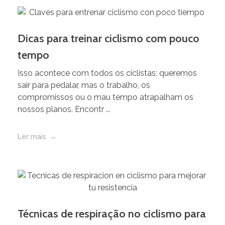
Dicas para treinar ciclismo com pouco
tempo
Isso acontece com todos os ciclistas: queremos
sair para pedalar, mas o trabalho, os
compromissos ou o mau tempo atrapalham os
nossos planos. Encontr ...
Ler mais
Técnicas de respiração no ciclismo para