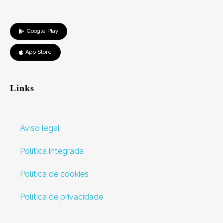
Google Play
App Store
Links
Aviso legal
Política integrada
Política de cookies
Política de privacidade