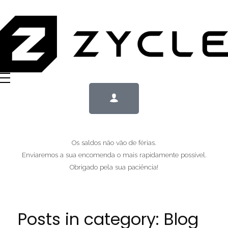
Os saldos não vão de férias.
Enviaremos a sua encomenda o mais rapidamente possível.
Obrigado pela sua paciência!
Posts in category: Blog