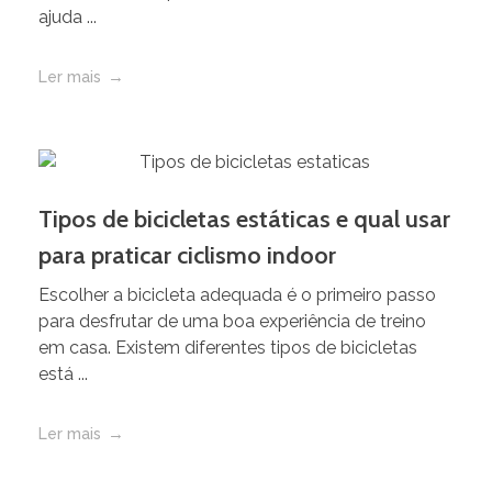
ajuda ...
Ler mais
Tipos de bicicletas estáticas e qual usar
para praticar ciclismo indoor
Escolher a bicicleta adequada é o primeiro passo
para desfrutar de uma boa experiência de treino
em casa. Existem diferentes tipos de bicicletas
está ...
Ler mais