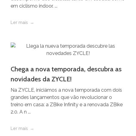
em ciclismo indoor. ...
Ler mais
Chega a nova temporada, descubra as
novidades da ZYCLE!
Na ZYCLE, iniciámos a nova temporada com dois
grandes lançamentos que vão revolucionar o
treino em casa: a ZBike Infinity e a renovada ZBike
2.0. A n ...
Ler mais