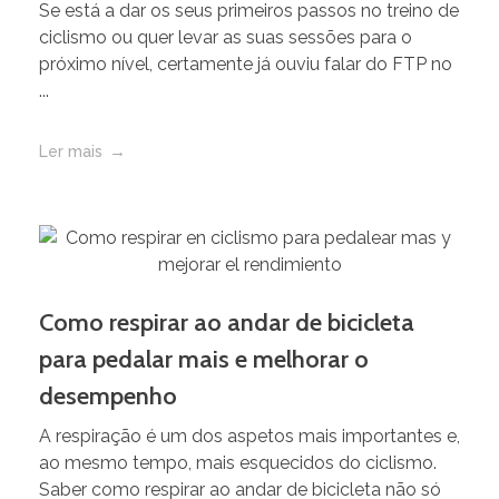
Se está a dar os seus primeiros passos no treino de
ciclismo ou quer levar as suas sessões para o
próximo nível, certamente já ouviu falar do FTP no
...
Ler mais
Como respirar ao andar de bicicleta
para pedalar mais e melhorar o
desempenho
A respiração é um dos aspetos mais importantes e,
ao mesmo tempo, mais esquecidos do ciclismo.
Saber como respirar ao andar de bicicleta não só