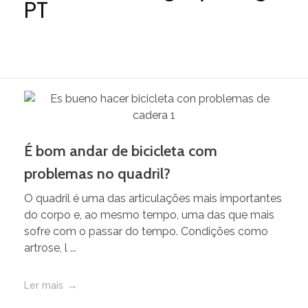
PT
É bom andar de bicicleta com
problemas no quadril?
O quadril é uma das articulações mais importantes
do corpo e, ao mesmo tempo, uma das que mais
sofre com o passar do tempo. Condições como
artrose, l ...
Ler mais