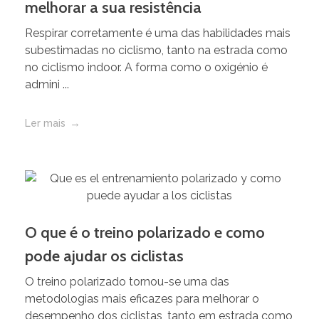
melhorar a sua resistência
Respirar corretamente é uma das habilidades mais
subestimadas no ciclismo, tanto na estrada como
no ciclismo indoor. A forma como o oxigénio é
admini ...
Ler mais
O que é o treino polarizado e como
pode ajudar os ciclistas
O treino polarizado tornou-se uma das
metodologias mais eficazes para melhorar o
desempenho dos ciclistas, tanto em estrada como