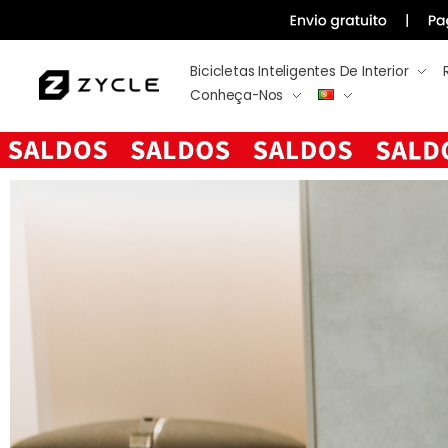
Bicicletas Inteligentes De Interior
Conheça-Nos