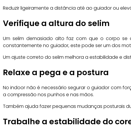
Reduzir ligeiramente a distância até ao guiador ou ele
Verifique a altura do selim
Um selim demasiado alto faz com que o corpo se 
constantemente no guiador, este pode ser um dos mot
Um ajuste correto do selim melhora a estabilidade e dist
Relaxe a pega e a postura
No indoor não é necessário segurar o guiador com forç
a compressão nos punhos e nas mãos.
Também ajuda fazer pequenas mudanças posturais dura
Trabalhe a estabilidade do cor