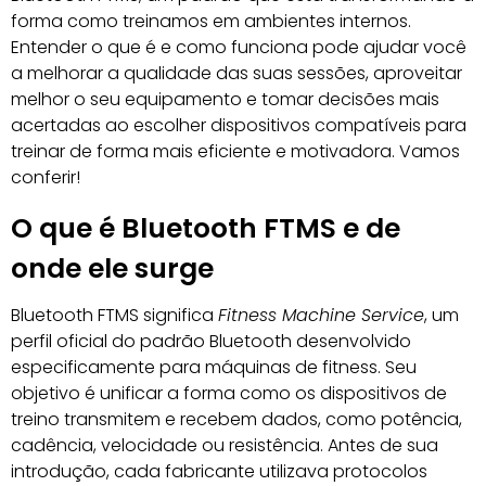
forma como treinamos em ambientes internos.
Entender o que é e como funciona pode ajudar você
a melhorar a qualidade das suas sessões, aproveitar
melhor o seu equipamento e tomar decisões mais
acertadas ao escolher dispositivos compatíveis para
treinar de forma mais eficiente e motivadora. Vamos
conferir!
O que é Bluetooth FTMS e de
onde ele surge
Bluetooth FTMS significa
Fitness Machine Service
, um
perfil oficial do padrão Bluetooth desenvolvido
especificamente para máquinas de fitness. Seu
objetivo é unificar a forma como os dispositivos de
treino transmitem e recebem dados, como potência,
cadência, velocidade ou resistência. Antes de sua
introdução, cada fabricante utilizava protocolos