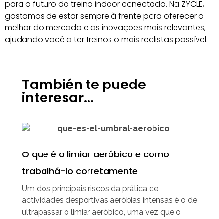
para o futuro do treino indoor conectado. Na ZYCLE,
gostamos de estar sempre à frente para oferecer o
melhor do mercado e as inovações mais relevantes,
ajudando você a ter treinos o mais realistas possível.
También te puede
interesar...
O que é o limiar aeróbico e como
trabalhá-lo corretamente
Um dos principais riscos da prática de
actividades desportivas aeróbias intensas é o de
ultrapassar o limiar aeróbico, uma vez que o