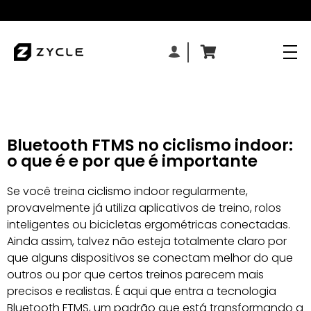
Bluetooth FTMS no ciclismo indoor:
o que é e por que é importante
Se você treina ciclismo indoor regularmente,
provavelmente já utiliza aplicativos de treino, rolos
inteligentes ou bicicletas ergométricas conectadas.
Ainda assim, talvez não esteja totalmente claro por
que alguns dispositivos se conectam melhor do que
outros ou por que certos treinos parecem mais
precisos e realistas. É aqui que entra a tecnologia
Bluetooth FTMS, um padrão que está transformando a