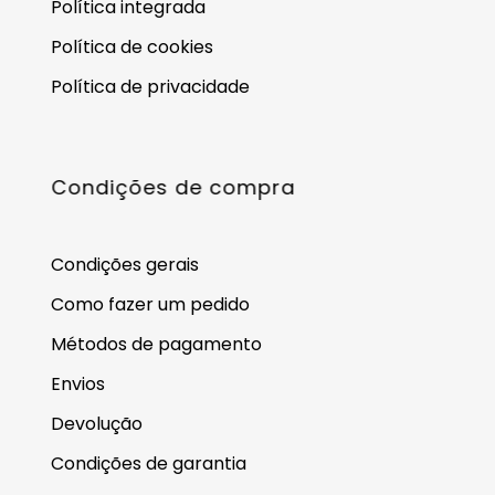
Política integrada
Política de cookies
Política de privacidade
Condições de compra
Condições gerais
Como fazer um pedido
Métodos de pagamento
Envios
Devolução
Condições de garantia