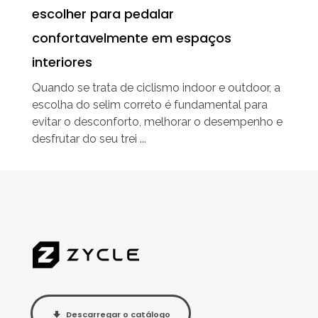
escolher para pedalar
confortavelmente em espaços
interiores
Quando se trata de ciclismo indoor e outdoor, a
escolha do selim correto é fundamental para
evitar o desconforto, melhorar o desempenho e
desfrutar do seu trei ...
Descarregar o catálogo