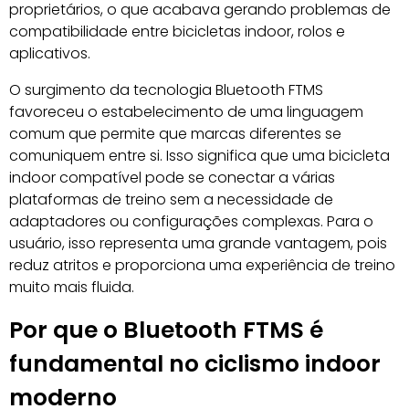
proprietários, o que acabava gerando problemas de
compatibilidade entre bicicletas indoor, rolos e
aplicativos.
O surgimento da tecnologia Bluetooth FTMS
favoreceu o estabelecimento de uma linguagem
comum que permite que marcas diferentes se
comuniquem entre si. Isso significa que uma bicicleta
indoor compatível pode se conectar a várias
plataformas de treino sem a necessidade de
adaptadores ou configurações complexas. Para o
usuário, isso representa uma grande vantagem, pois
reduz atritos e proporciona uma experiência de treino
muito mais fluida.
Por que o Bluetooth FTMS é
fundamental no ciclismo indoor
moderno