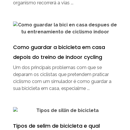
organismo recorrerá a vias ...
Como guardar a bicicleta em casa
depois do treino de indoor cycling
Um dos principais problemas com que se
deparam os ciclistas que pretendem praticar
ciclismo com um simulador é como guardar a
sua bicicleta em casa, especialme ...
Tipos de selim de bicicleta e qual