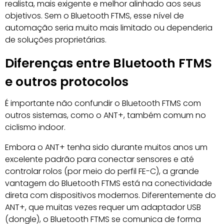
realista, mais exigente e melhor alinhado aos seus
objetivos. Sem o Bluetooth FTMS, esse nível de
automação seria muito mais limitado ou dependeria
de soluções proprietárias.
Diferenças entre Bluetooth FTMS
e outros protocolos
É importante não confundir o Bluetooth FTMS com
outros sistemas, como o ANT+, também comum no
ciclismo indoor.
Embora o ANT+ tenha sido durante muitos anos um
excelente padrão para conectar sensores e até
controlar rolos (por meio do perfil FE-C), a grande
vantagem do Bluetooth FTMS está na conectividade
direta com dispositivos modernos. Diferentemente do
ANT+, que muitas vezes requer um adaptador USB
(dongle), o Bluetooth FTMS se comunica de forma