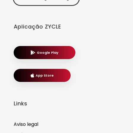
Aplicação ZYCLE
Google Play
App Store
Links
Aviso legal