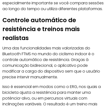
especialmente importante se você compara sessões
ao longo do tempo ou utiliza diferentes plataformas.
Controle automático de
resistência e treinos mais
realistas
Uma das funcionalidades mais valorizadas do
Bluetooth FTMS no mundo do ciclismo indoor é o
controle automático de resistência. Graças à
comunicação bidirecional, o aplicativo pode
modificar a carga do dispositivo sem que o usuário
precise intervir manualmente.
Isso é essencial em modos como o ERG, nos quais a
bicicleta ajusta a resistência para manter uma
potência-alvo, ou em percursos virtuais com
inclinações variáveis. O resultado é um treino mais