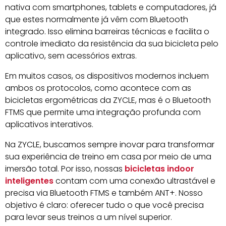
nativa com smartphones, tablets e computadores, já
que estes normalmente já vêm com Bluetooth
integrado. Isso elimina barreiras técnicas e facilita o
controle imediato da resistência da sua bicicleta pelo
aplicativo, sem acessórios extras.
Em muitos casos, os dispositivos modernos incluem
ambos os protocolos, como acontece com as
bicicletas ergométricas da ZYCLE, mas é o Bluetooth
FTMS que permite uma integração profunda com
aplicativos interativos.
Na ZYCLE, buscamos sempre inovar para transformar
sua experiência de treino em casa por meio de uma
imersão total. Por isso, nossas
bicicletas indoor
inteligentes
contam com uma conexão ultrastável e
precisa via Bluetooth FTMS e também ANT+. Nosso
objetivo é claro: oferecer tudo o que você precisa
para levar seus treinos a um nível superior.