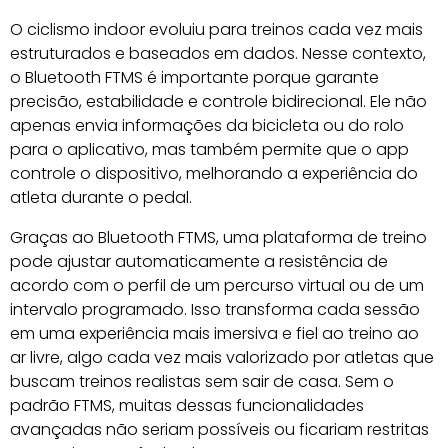
O ciclismo indoor evoluiu para treinos cada vez mais
estruturados e baseados em dados. Nesse contexto,
o Bluetooth FTMS é importante porque garante
precisão, estabilidade e controle bidirecional. Ele não
apenas envia informações da bicicleta ou do rolo
para o aplicativo, mas também permite que o app
controle o dispositivo, melhorando a experiência do
atleta durante o pedal.
Graças ao Bluetooth FTMS, uma plataforma de treino
pode ajustar automaticamente a resistência de
acordo com o perfil de um percurso virtual ou de um
intervalo programado. Isso transforma cada sessão
em uma experiência mais imersiva e fiel ao treino ao
ar livre, algo cada vez mais valorizado por atletas que
buscam treinos realistas sem sair de casa. Sem o
padrão FTMS, muitas dessas funcionalidades
avançadas não seriam possíveis ou ficariam restritas