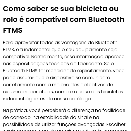
Como saber se sua bicicleta ou
rolo é compatível com Bluetooth
FTMS
Para aproveitar todas as vantagens do Bluetooth
FTMS, é fundamental que o seu equipamento seja
compatível. Normalmente, essa informação aparece
nas especificações técnicas do fabricante. Se o
Bluetooth FTMS for mencionado explicitamente, você
pode assumir que o dispositivo se comunicará
corretamente com a maioria dos aplicativos de
ciclismo indoor atuais, como é o caso das bicicletas
indoor inteligentes do nosso catálogo.
Na prática, você perceberá a diferença na facilidade
de conexão, na estabilidade do sinal e na
possibilidade de utilizar funções avançadas. Escolher