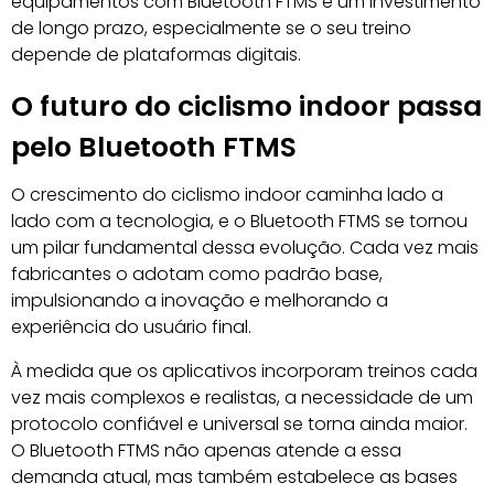
equipamentos com Bluetooth FTMS é um investimento
de longo prazo, especialmente se o seu treino
depende de plataformas digitais.
O futuro do ciclismo indoor passa
pelo Bluetooth FTMS
O crescimento do ciclismo indoor caminha lado a
lado com a tecnologia, e o Bluetooth FTMS se tornou
um pilar fundamental dessa evolução. Cada vez mais
fabricantes o adotam como padrão base,
impulsionando a inovação e melhorando a
experiência do usuário final.
À medida que os aplicativos incorporam treinos cada
vez mais complexos e realistas, a necessidade de um
protocolo confiável e universal se torna ainda maior.
O Bluetooth FTMS não apenas atende a essa
demanda atual, mas também estabelece as bases