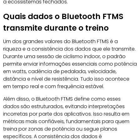
a ecossistemas fechados.
Quais dados o Bluetooth FTMS
transmite durante o treino
Um dos grandes valores do Bluetooth FTMS é a
riqueza e a consistência dos dados que ele transmite.
Durante uma sessão de ciclismo indoor, o padrão
permite enviar informações essenciais como potência
em watts, cadência de pedalada, velocidade,
distância e nível de resistência. Tudo isso acontece
em tempo real e com frequência estável.
Além disso, o Bluetooth FTMS define como esses
dados são estruturados, evitando interpretações
incorretas por parte dos aplicativos. Isso resulta em
métricas mais confiáveis, fundamentais para quem
treina por zonas de potência ou segue planos
específicos. A consistência dos dados é