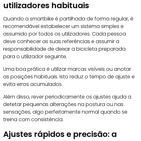
utilizadores habituais
Quando a smartbike é partilhada de forma regular, é
recomendável estabelecer um sistema simples e
assumido por todos os utilizadores. Cada pessoa
deve conhecer as suas referências e assumir a
responsabilidade de deixar a bicicleta preparada
para o utilizador seguinte.
Uma boa prática é utilizar marcas visíveis ou anotar
as posições habituais. Isto reduz o tempo de ajuste e
evita erros acumulados.
Além disso, rever periodicamente os ajustes ajuda a
detetar pequenas alterações na postura ou nas
sensações, algo perfeitamente normal quando se
treina com consistência.
Ajustes rápidos e precisão: a