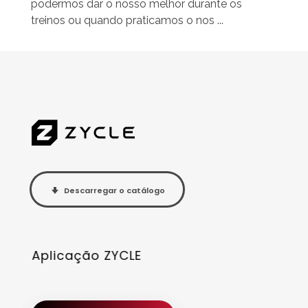
podermos dar o nosso melhor durante os
treinos ou quando praticamos o nos ...
Descarregar o catálogo
Aplicação ZYCLE