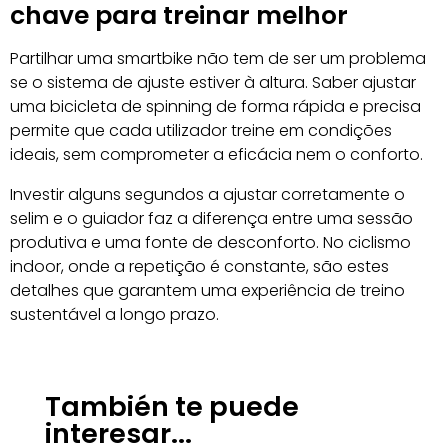
chave para treinar melhor
Partilhar uma smartbike não tem de ser um problema
se o sistema de ajuste estiver à altura. Saber ajustar
uma bicicleta de spinning de forma rápida e precisa
permite que cada utilizador treine em condições
ideais, sem comprometer a eficácia nem o conforto.
Investir alguns segundos a ajustar corretamente o
selim e o guiador faz a diferença entre uma sessão
produtiva e uma fonte de desconforto. No ciclismo
indoor, onde a repetição é constante, são estes
detalhes que garantem uma experiência de treino
sustentável a longo prazo.
También te puede
interesar...