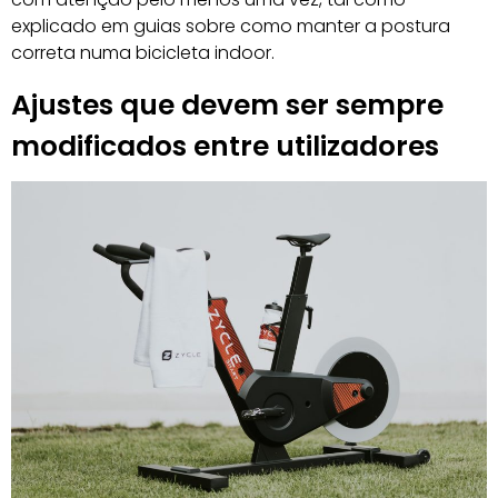
explicado em guias sobre como manter a postura
correta numa bicicleta indoor.
Ajustes que devem ser sempre
modificados entre utilizadores