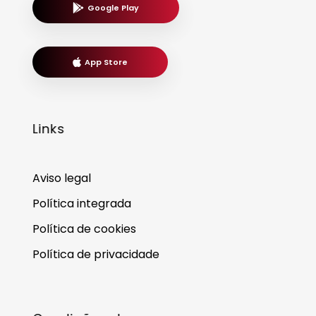
Google Play
App Store
Links
Aviso legal
Política integrada
Política de cookies
Política de privacidade