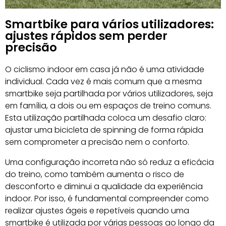
Smartbike para vários utilizadores:
ajustes rápidos sem perder
precisão
O ciclismo indoor em casa já não é uma atividade
individual. Cada vez é mais comum que a mesma
smartbike seja partilhada por vários utilizadores, seja
em família, a dois ou em espaços de treino comuns.
Esta utilização partilhada coloca um desafio claro:
ajustar uma bicicleta de spinning de forma rápida
sem comprometer a precisão nem o conforto.
Uma configuração incorreta não só reduz a eficácia
do treino, como também aumenta o risco de
desconforto e diminui a qualidade da experiência
indoor. Por isso, é fundamental compreender como
realizar ajustes ágeis e repetíveis quando uma
smartbike é utilizada por várias pessoas ao longo da