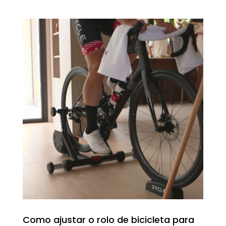
Como ajustar o rolo de bicicleta para