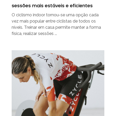
sessões mais estáveis e eficientes
O ciclismo indoor tornou-se uma opção cada
vez mais popular entre ciclistas de todos os
níveis. Treinar em casa permite manter a forma
física, realizar sessões ...