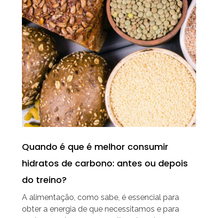
Quando é que é melhor consumir
hidratos de carbono: antes ou depois
do treino?
A alimentação, como sabe, é essencial para
obter a energia de que necessitamos e para