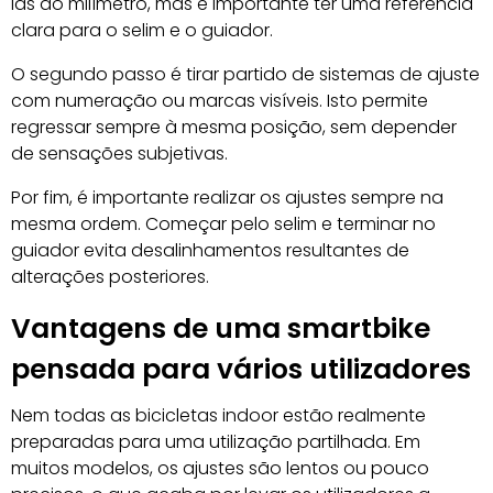
las ao milímetro, mas é importante ter uma referência
clara para o selim e o guiador.
O segundo passo é tirar partido de sistemas de ajuste
com numeração ou marcas visíveis. Isto permite
regressar sempre à mesma posição, sem depender
de sensações subjetivas.
Por fim, é importante realizar os ajustes sempre na
mesma ordem. Começar pelo selim e terminar no
guiador evita desalinhamentos resultantes de
alterações posteriores.
Vantagens de uma smartbike
pensada para vários utilizadores
Nem todas as bicicletas indoor estão realmente
preparadas para uma utilização partilhada. Em
muitos modelos, os ajustes são lentos ou pouco