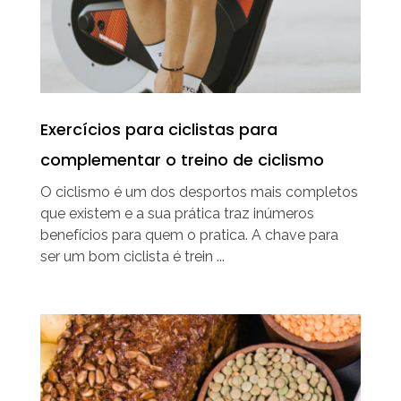
Exercícios para ciclistas para
complementar o treino de ciclismo
O ciclismo é um dos desportos mais completos
que existem e a sua prática traz inúmeros
benefícios para quem o pratica. A chave para
ser um bom ciclista é trein ...