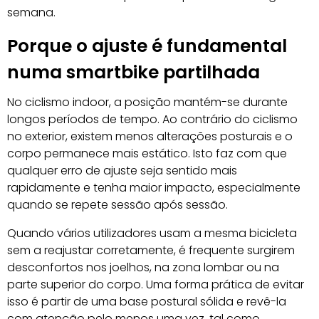
semana.
Porque o ajuste é fundamental
numa smartbike partilhada
No ciclismo indoor, a posição mantém-se durante
longos períodos de tempo. Ao contrário do ciclismo
no exterior, existem menos alterações posturais e o
corpo permanece mais estático. Isto faz com que
qualquer erro de ajuste seja sentido mais
rapidamente e tenha maior impacto, especialmente
quando se repete sessão após sessão.
Quando vários utilizadores usam a mesma bicicleta
sem a reajustar corretamente, é frequente surgirem
desconfortos nos joelhos, na zona lombar ou na
parte superior do corpo. Uma forma prática de evitar
isso é partir de uma base postural sólida e revê-la
com atenção pelo menos uma vez, tal como