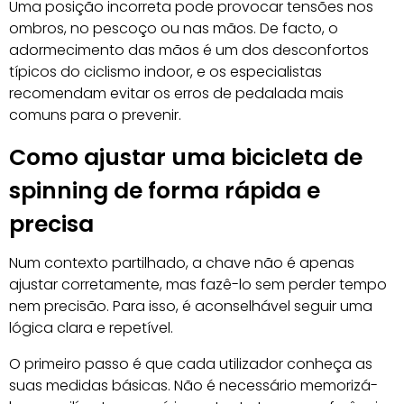
Uma posição incorreta pode provocar tensões nos
ombros, no pescoço ou nas mãos. De facto, o
adormecimento das mãos é um dos desconfortos
típicos do ciclismo indoor, e os especialistas
recomendam evitar os erros de pedalada mais
comuns para o prevenir.
Como ajustar uma bicicleta de
spinning de forma rápida e
precisa
Num contexto partilhado, a chave não é apenas
ajustar corretamente, mas fazê-lo sem perder tempo
nem precisão. Para isso, é aconselhável seguir uma
lógica clara e repetível.
O primeiro passo é que cada utilizador conheça as
suas medidas básicas. Não é necessário memorizá-