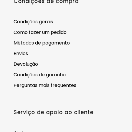
Condições de compra
Condições gerais
Como fazer um pedido
Métodos de pagamento
Envios
Devolução
Condições de garantia
Perguntas mais frequentes
Serviço de apoio ao cliente