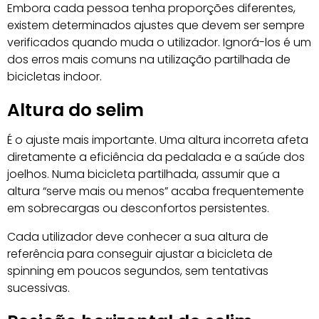
Embora cada pessoa tenha proporções diferentes,
existem determinados ajustes que devem ser sempre
verificados quando muda o utilizador. Ignorá-los é um
dos erros mais comuns na utilização partilhada de
bicicletas indoor.
Altura do selim
É o ajuste mais importante. Uma altura incorreta afeta
diretamente a eficiência da pedalada e a saúde dos
joelhos. Numa bicicleta partilhada, assumir que a
altura “serve mais ou menos” acaba frequentemente
em sobrecargas ou desconfortos persistentes.
Cada utilizador deve conhecer a sua altura de
referência para conseguir ajustar a bicicleta de
spinning em poucos segundos, sem tentativas
sucessivas.