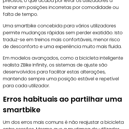
precisos, o que acaba por levar os utilizadores a
treinar em posições incorretas por comodidade ou
falta de tempo.
Uma smartbike concebida para vários utilizadores
permite mudanças rápidas sem perder exatidão. Isto
traduz-se em treinos mais confortáveis, menor risco
de desconforto e uma experiência muito mais fluida.
Em modelos avançados, como a bicicleta inteligente
realista ZBike Infinity, os sistemas de ajuste são
desenvolvidos para facilitar estas alterações,
mantendo sempre uma posição estável e repetível
para cada utilizador.
Erros habituais ao partilhar uma
smartbike
Um dos erros mais comuns é não reajustar a bicicleta