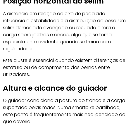
Posição horizontal do selim
A distância em relação ao eixo de pedalada
influencia a estabilidade e a distribuição do peso. Um
selim demasiado avançado ou recuado altera a
carga sobre joelhos e ancas, algo que se torna
especialmente evidente quando se treina com
regularidade.
Este ajuste é essencial quando existem diferenças de
estatura ou de comprimento das pernas entre
utilizadores.
Altura e alcance do guiador
O guiador condiciona a postura do tronco e a carga
suportada pelas mãos. Numa smartbike partilhada,
este ponto é frequentemente mais negligenciado do
que deveria.