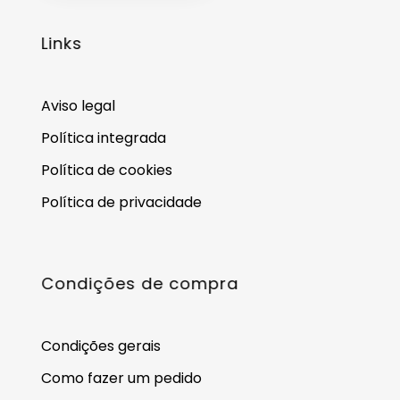
Links
Aviso legal
Política integrada
Política de cookies
Política de privacidade
Condições de compra
Condições gerais
Como fazer um pedido