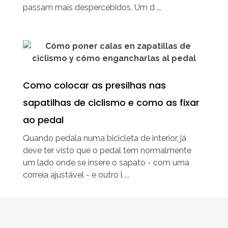
passam mais despercebidos. Um d ...
Como colocar as presilhas nas
sapatilhas de ciclismo e como as fixar
ao pedal
Quando pedala numa bicicleta de interior, já
deve ter visto que o pedal tem normalmente
um lado onde se insere o sapato - com uma
correia ajustável - e outro l ...