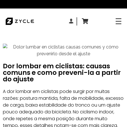
Dor lombar em ciclistas: causas
comuns e como preveni-la a partir
do ajuste
A dor lombar em ciclistas pode surgir por muitas
razões: postura mantida, falta de mobilidade, excesso
de carga, baixa estabilidade do tronco ou um ajuste
pouco adequado da bicicleta. No ciclismo indoor,
onde repetes a mesma posição durante muito
tempo, esses detalhes notam-se com mais clareza.