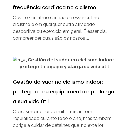
frequência cardíaca no ciclismo
Ouvir o seu ritmo cardíaco é essencial no
ciclismo e em qualquer outra atividade
desportiva ou exercício em geral. É essencial
compreender quais são os nossos ...
Gestão do suor no ciclismo indoor:
protege o teu equipamento e prolonga
a sua vida útil
O ciclismo indoor permite treinar com
regularidade durante todo o ano, mas também
obriga a cuidar de detalhes que, no exterior,