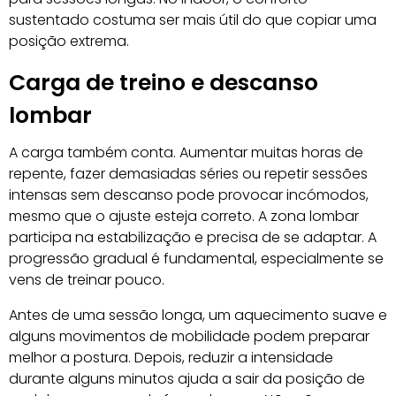
sustentado costuma ser mais útil do que copiar uma
posição extrema.
Carga de treino e descanso
lombar
A carga também conta. Aumentar muitas horas de
repente, fazer demasiadas séries ou repetir sessões
intensas sem descanso pode provocar incómodos,
mesmo que o ajuste esteja correto. A zona lombar
participa na estabilização e precisa de se adaptar. A
progressão gradual é fundamental, especialmente se
vens de treinar pouco.
Antes de uma sessão longa, um aquecimento suave e
alguns movimentos de mobilidade podem preparar
melhor a postura. Depois, reduzir a intensidade
durante alguns minutos ajuda a sair da posição de