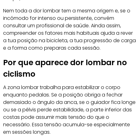
Nem toda a dor lombar tem a mesma origem e, se o
incómodo for intenso ou persistente, convém
consultar um profissional de saúde. Ainda assim,
compreender os fatores mais habituais ajuda a rever
a tua posição na bicicleta, a tua progressão de carga
e a forma como preparas cada sessão.
Por que aparece dor lombar no
ciclismo
A zona lombar trabalha para estabilizar o corpo
enquanto pedalas. Se a posição obriga a fechar
demasiado o ângulo da anca, se o guiador fica longe
ou se a pélvis perde estabilidade, a parte inferior das
costas pode assumir mais tensão do que o
necessário. Essa tensão acumula-se especialmente
em sessões longas.