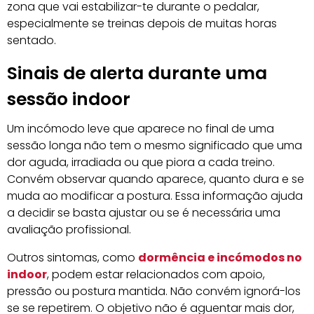
zona que vai estabilizar-te durante o pedalar,
especialmente se treinas depois de muitas horas
sentado.
Sinais de alerta durante uma
sessão indoor
Um incómodo leve que aparece no final de uma
sessão longa não tem o mesmo significado que uma
dor aguda, irradiada ou que piora a cada treino.
Convém observar quando aparece, quanto dura e se
muda ao modificar a postura. Essa informação ajuda
a decidir se basta ajustar ou se é necessária uma
avaliação profissional.
Outros sintomas, como
dormência e incómodos no
indoor
, podem estar relacionados com apoio,
pressão ou postura mantida. Não convém ignorá-los
se se repetirem. O objetivo não é aguentar mais dor,