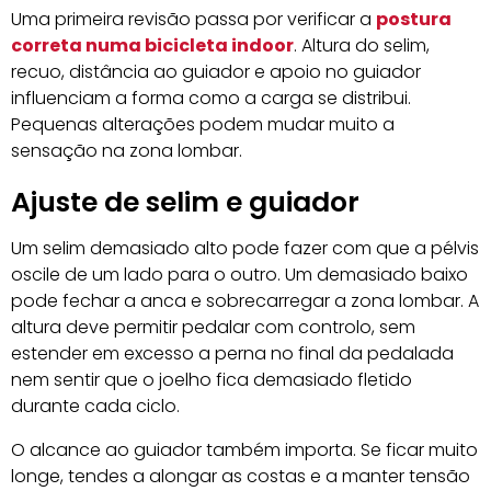
Uma primeira revisão passa por verificar a
postura
correta numa bicicleta indoor
. Altura do selim,
recuo, distância ao guiador e apoio no guiador
influenciam a forma como a carga se distribui.
Pequenas alterações podem mudar muito a
sensação na zona lombar.
Ajuste de selim e guiador
Um selim demasiado alto pode fazer com que a pélvis
oscile de um lado para o outro. Um demasiado baixo
pode fechar a anca e sobrecarregar a zona lombar. A
altura deve permitir pedalar com controlo, sem
estender em excesso a perna no final da pedalada
nem sentir que o joelho fica demasiado fletido
durante cada ciclo.
O alcance ao guiador também importa. Se ficar muito
longe, tendes a alongar as costas e a manter tensão