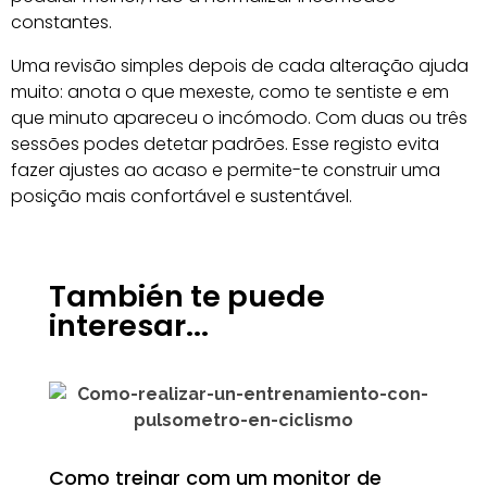
constantes.
Uma revisão simples depois de cada alteração ajuda
muito: anota o que mexeste, como te sentiste e em
que minuto apareceu o incómodo. Com duas ou três
sessões podes detetar padrões. Esse registo evita
fazer ajustes ao acaso e permite-te construir uma
posição mais confortável e sustentável.
También te puede
interesar...
Como treinar com um monitor de