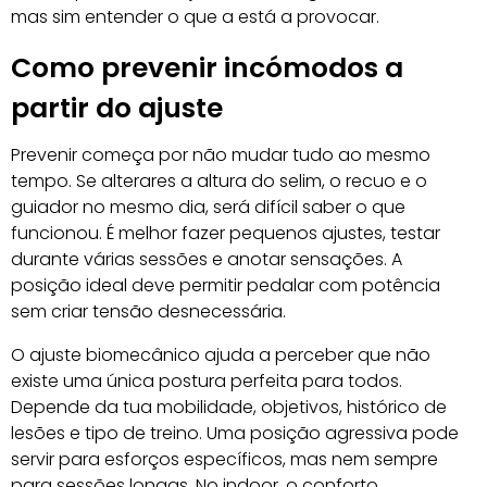
mas sim entender o que a está a provocar.
Como prevenir incómodos a
partir do ajuste
Prevenir começa por não mudar tudo ao mesmo
tempo. Se alterares a altura do selim, o recuo e o
guiador no mesmo dia, será difícil saber o que
funcionou. É melhor fazer pequenos ajustes, testar
durante várias sessões e anotar sensações. A
posição ideal deve permitir pedalar com potência
sem criar tensão desnecessária.
O ajuste biomecânico ajuda a perceber que não
existe uma única postura perfeita para todos.
Depende da tua mobilidade, objetivos, histórico de
lesões e tipo de treino. Uma posição agressiva pode
servir para esforços específicos, mas nem sempre
para sessões longas. No indoor, o conforto