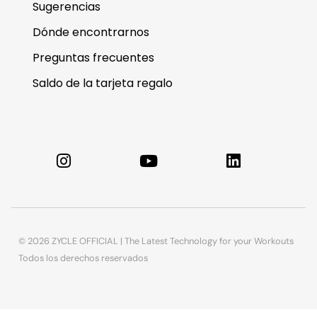
Sugerencias
Dónde encontrarnos
Preguntas frecuentes
Saldo de la tarjeta regalo
© 2026 ZYCLE OFFICIAL | The Latest Technology for your Workouts
Todos los derechos reservados