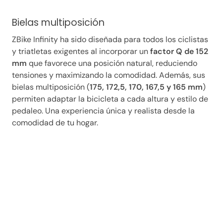
Bielas multiposición
ZBike Infinity ha sido diseñada para todos los ciclistas
y triatletas exigentes al incorporar un
factor Q de 152
mm
que favorece una posición natural, reduciendo
tensiones y maximizando la comodidad. Además, sus
bielas multiposición (
175, 172,5, 170, 167,5 y 165 mm
)
permiten adaptar la bicicleta a cada altura y estilo de
pedaleo. Una experiencia única y realista desde la
comodidad de tu hogar.