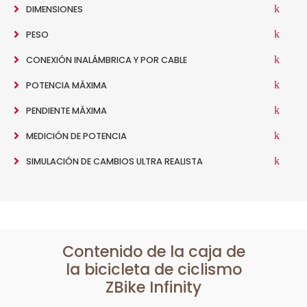
DIMENSIONES
PESO
CONEXIÓN INALÁMBRICA Y POR CABLE
POTENCIA MÁXIMA
PENDIENTE MÁXIMA
MEDICIÓN DE POTENCIA
SIMULACIÓN DE CAMBIOS ULTRA REALISTA
Contenido de la caja de
la bicicleta de ciclismo
ZBike Infinity