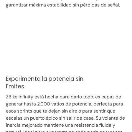
garantizar máxima estabilidad sin pérdidas de señal.
Experimenta la potencia sin
límites
ZBike Infinity está hecha para darlo todo: es capaz de
generar hasta 2.000 vatios de potencia, perfecta para
esos sprints que te dejan sin aire o para sentir que
escalas un puerto épico sin salir de casa. Su volante de
inercia mejorado mantiene una resistencia fluida y