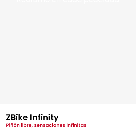
ZBike Infinity
Piñón libre, sensaciones infinitas