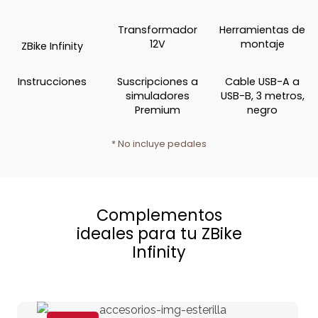
Transformador
Herramientas de
12V
montaje
ZBike Infinity
Instrucciones
Suscripciones a
Cable USB-A a
simuladores
USB-B, 3 metros,
Premium
negro
* No incluye pedales
Complementos
ideales para tu ZBike
Infinity