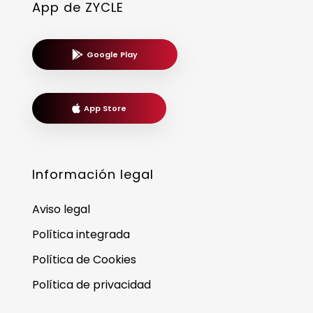
App de ZYCLE
Google Play
App Store
Información legal
Aviso legal
Política integrada
Política de Cookies
Política de privacidad