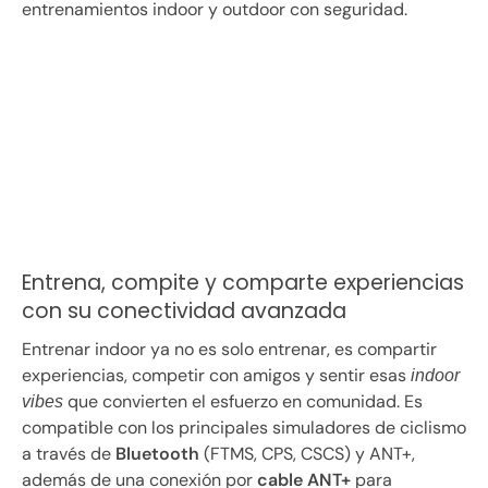
entrenamientos indoor y outdoor con seguridad.
Entrena, compite y comparte experiencias
con su conectividad avanzada
Entrenar indoor ya no es solo entrenar, es compartir
experiencias, competir con amigos y sentir esas
indoor
que convierten el esfuerzo en comunidad. Es
vibes
compatible con los principales simuladores de ciclismo
a través de
Bluetooth
(FTMS, CPS, CSCS) y ANT+,
además de una conexión por
cable ANT+
para