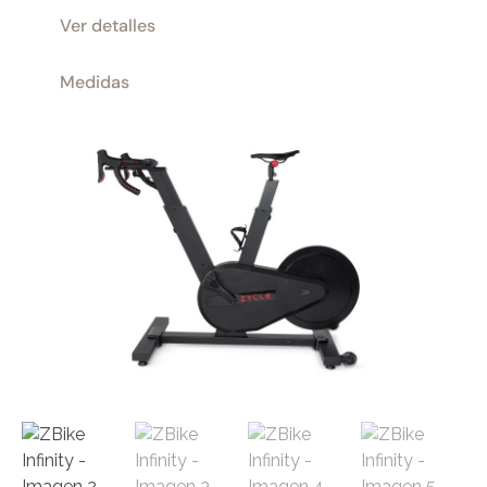
Ver detalles
Medidas