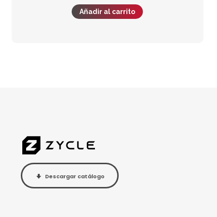
Añadir al carrito
Descargar catálogo