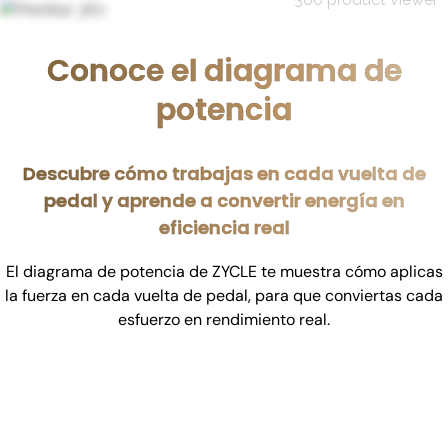
Conoce el diagrama de
potencia
Descubre cómo trabajas en cada vuelta de
pedal y aprende a convertir energía en
eficiencia real
El diagrama de potencia de ZYCLE te muestra cómo aplicas
la fuerza en cada vuelta de pedal, para que conviertas cada
esfuerzo en rendimiento real.