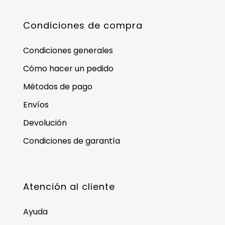
Condiciones de compra
Condiciones generales
Cómo hacer un pedido
Métodos de pago
Envíos
Devolución
Condiciones de garantía
Atención al cliente
Ayuda