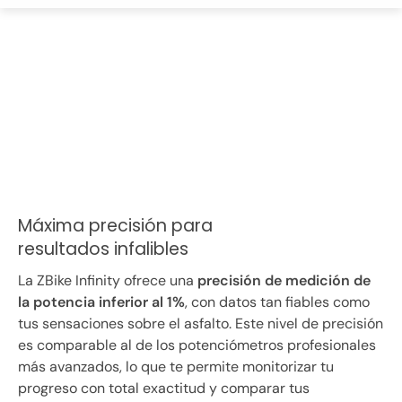
Máxima precisión para
resultados infalibles
La ZBike Infinity ofrece una
precisión de medición de
la potencia inferior al 1%
, con datos tan fiables como
tus sensaciones sobre el asfalto. Este nivel de precisión
es comparable al de los potenciómetros profesionales
más avanzados, lo que te permite monitorizar tu
progreso con total exactitud y comparar tus