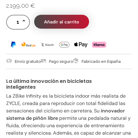
2.199,00
€
Añadir al carrito
Envío gratuito
Pago seguro
Fabricado en España
La última innovación en bicicletas
inteligentes
La ZBike Infinity es la bicicleta indoor más realista de
ZYCLE, creada para reproducir con total fidelidad las
sensaciones del ciclismo en carretera. Su
innovador
sistema de piñón libre
permite una pedalada natural y
fluida, ofreciendo una experiencia de entrenamiento
realista y silenciosa. Además, es capaz de alcanzar una