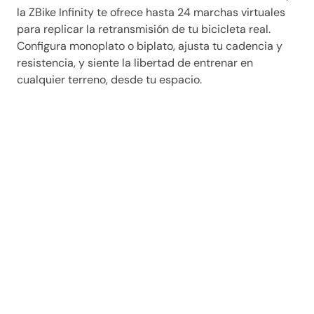
la ZBike Infinity te ofrece hasta 24 marchas virtuales
para replicar la retransmisión de tu bicicleta real.
Configura monoplato o biplato, ajusta tu cadencia y
resistencia, y siente la libertad de entrenar en
cualquier terreno, desde tu espacio.