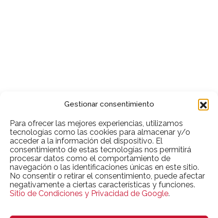
Gestionar consentimiento
Para ofrecer las mejores experiencias, utilizamos
tecnologías como las cookies para almacenar y/o
acceder a la información del dispositivo. El
consentimiento de estas tecnologías nos permitirá
procesar datos como el comportamiento de
navegación o las identificaciones únicas en este sitio.
No consentir o retirar el consentimiento, puede afectar
negativamente a ciertas características y funciones.
Sitio de Condiciones y Privacidad de Google
.