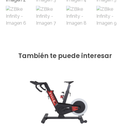
También te puede interesar