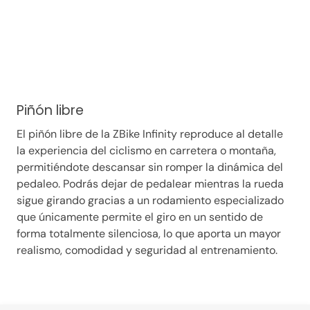
Piñón libre
El piñón libre de la ZBike Infinity reproduce al detalle
la experiencia del ciclismo en carretera o montaña,
permitiéndote descansar sin romper la dinámica del
pedaleo. Podrás dejar de pedalear mientras la rueda
sigue girando gracias a un rodamiento especializado
que únicamente permite el giro en un sentido de
forma totalmente silenciosa, lo que aporta un mayor
realismo, comodidad y seguridad al entrenamiento.