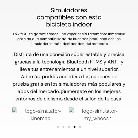
Simuladores
compatibles con esta
bicicleta indoor
En ZYCLE te garantizamos una experiencia totalmente inmersiva
gracias a la compatibilidad de nuestros productos con los
simuladores más destacados del mercado
Disfruta de una conexión súper estable y precisa
gracias a la tecnología Bluetooth FTMS y ANT+ y
lleva tus entrenamientos a un nivel superior.
Además, podrás acceder a los cupones de
prueba gratis en los simuladores más populares y
apps del mercado. ¡Sumérgete en los mejores
entornos de ciclismo desde el salón de tu casa!