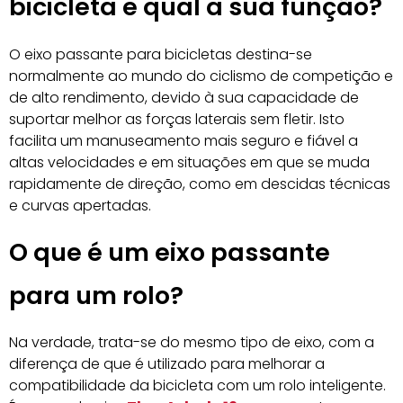
bicicleta e qual a sua função?
O eixo passante para bicicletas destina-se
normalmente ao mundo do ciclismo de competição e
de alto rendimento, devido à sua capacidade de
suportar melhor as forças laterais sem fletir. Isto
facilita um manuseamento mais seguro e fiável a
altas velocidades e em situações em que se muda
rapidamente de direção, como em descidas técnicas
e curvas apertadas.
O que é um eixo passante
para um rolo?
Na verdade, trata-se do mesmo tipo de eixo, com a
diferença de que é utilizado para melhorar a
compatibilidade da bicicleta com um rolo inteligente.