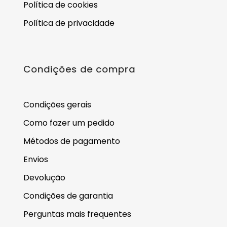
Política de cookies
Política de privacidade
Condições de compra
Condições gerais
Como fazer um pedido
Métodos de pagamento
Envios
Devolução
Condições de garantia
Perguntas mais frequentes