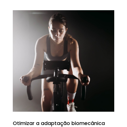
Otimizar a adaptação biomecânica