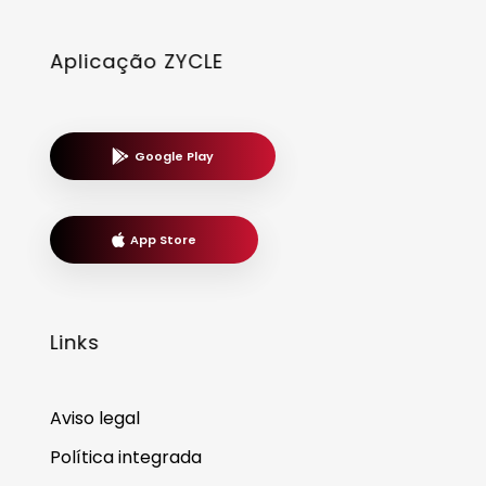
Aplicação ZYCLE
Google Play
App Store
Links
Aviso legal
Política integrada