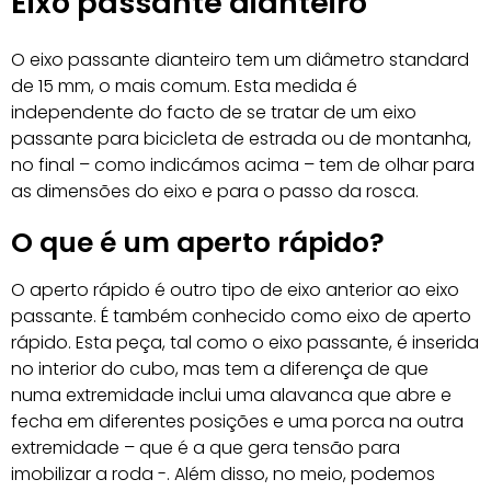
Eixo passante dianteiro
O eixo passante dianteiro tem um diâmetro standard
de 15 mm, o mais comum. Esta medida é
independente do facto de se tratar de um eixo
passante para bicicleta de estrada ou de montanha,
no final – como indicámos acima – tem de olhar para
as dimensões do eixo e para o passo da rosca.
O que é um aperto rápido?
O aperto rápido é outro tipo de eixo anterior ao eixo
passante. É também conhecido como eixo de aperto
rápido. Esta peça, tal como o eixo passante, é inserida
no interior do cubo, mas tem a diferença de que
numa extremidade inclui uma alavanca que abre e
fecha em diferentes posições e uma porca na outra
extremidade – que é a que gera tensão para
imobilizar a roda -. Além disso, no meio, podemos