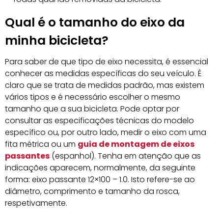
Qual é o tamanho do eixo da
minha bicicleta?
Para saber de que tipo de eixo necessita, é essencial
conhecer as medidas específicas do seu veículo. É
claro que se trata de medidas padrão, mas existem
vários tipos e é necessário escolher o mesmo
tamanho que a sua bicicleta. Pode optar por
consultar as especificações técnicas do modelo
específico ou, por outro lado, medir o eixo com uma
fita métrica ou um
guia de montagem de eixos
passantes
(espanhol). Tenha em atenção que as
indicações aparecem, normalmente, da seguinte
forma: eixo passante 12×100 – 1.0. Isto refere-se ao
diâmetro, comprimento e tamanho da rosca,
respetivamente.