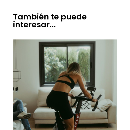
También te puede
interesar...