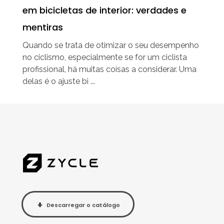
em bicicletas de interior: verdades e
mentiras
Quando se trata de otimizar o seu desempenho
no ciclismo, especialmente se for um ciclista
profissional, há muitas coisas a considerar. Uma
delas é o ajuste bi ...
Descarregar o catálogo