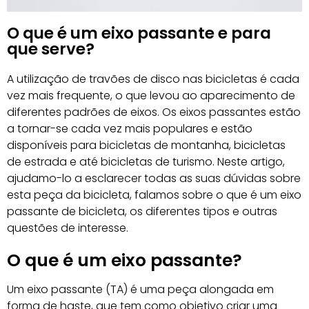
O que é um eixo passante e para
que serve?
A utilização de travões de disco nas bicicletas é cada
vez mais frequente, o que levou ao aparecimento de
diferentes padrões de eixos. Os eixos passantes estão
a tornar-se cada vez mais populares e estão
disponíveis para bicicletas de montanha, bicicletas
de estrada e até bicicletas de turismo. Neste artigo,
ajudamo-lo a esclarecer todas as suas dúvidas sobre
esta peça da bicicleta, falamos sobre o que é um eixo
passante de bicicleta, os diferentes tipos e outras
questões de interesse.
O que é um eixo passante?
Um eixo passante (TA) é uma peça alongada em
forma de haste, que tem como objetivo criar uma