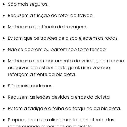
São mais seguros.
Reduzem a fricção do rotor do travão.
Melhoram a potência de travagem.
Evitam que os travões de disco ejectem as rodas.
Não se dobram ou partem sob forte tensão.
Melhoram o comportamento do veículo, bem como
as curvas e a estabilidade geral, uma vez que
reforçam a frente da bicicleta.
São mais modernos.
Reduzem as lesões devidas a erros do ciclista.
Evitam a fadiga e a falha da forquilha da bicicleta.
Proporcionam um alinhamento consistente das
rodas quando removidas da bicicleta.