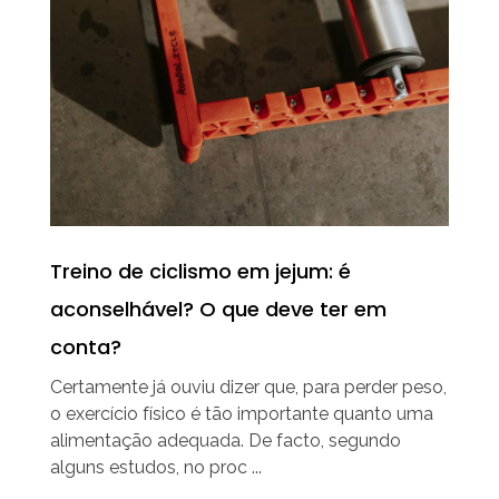
Treino de ciclismo em jejum: é
aconselhável? O que deve ter em
conta?
Certamente já ouviu dizer que, para perder peso,
o exercício físico é tão importante quanto uma
alimentação adequada. De facto, segundo
alguns estudos, no proc ...