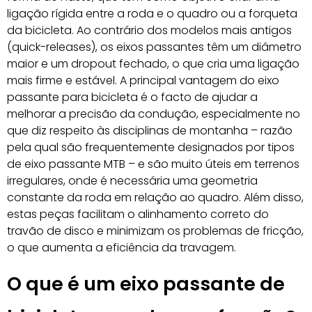
ligação rígida entre a roda e o quadro ou a forqueta
da bicicleta. Ao contrário dos modelos mais antigos
(quick-releases), os eixos passantes têm um diâmetro
maior e um dropout fechado, o que cria uma ligação
mais firme e estável. A principal vantagem do eixo
passante para bicicleta é o facto de ajudar a
melhorar a precisão da condução, especialmente no
que diz respeito às disciplinas de montanha – razão
pela qual são frequentemente designados por tipos
de eixo passante MTB – e são muito úteis em terrenos
irregulares, onde é necessária uma geometria
constante da roda em relação ao quadro. Além disso,
estas peças facilitam o alinhamento correto do
travão de disco e minimizam os problemas de fricção,
o que aumenta a eficiência da travagem.
O que é um eixo passante de