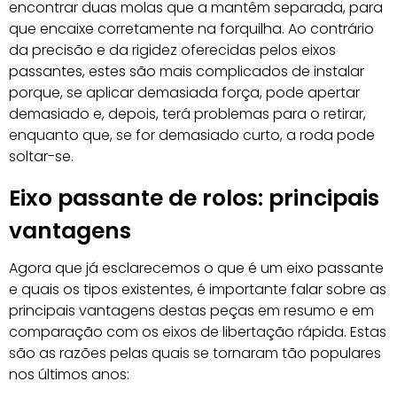
encontrar duas molas que a mantêm separada, para
que encaixe corretamente na forquilha. Ao contrário
da precisão e da rigidez oferecidas pelos eixos
passantes, estes são mais complicados de instalar
porque, se aplicar demasiada força, pode apertar
demasiado e, depois, terá problemas para o retirar,
enquanto que, se for demasiado curto, a roda pode
soltar-se.
Eixo passante de rolos: principais
vantagens
Agora que já esclarecemos o que é um eixo passante
e quais os tipos existentes, é importante falar sobre as
principais vantagens destas peças em resumo e em
comparação com os eixos de libertação rápida. Estas
são as razões pelas quais se tornaram tão populares
nos últimos anos: