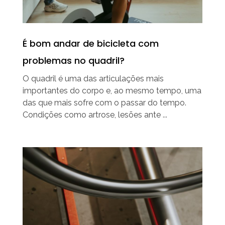
É bom andar de bicicleta com
problemas no quadril?
O quadril é uma das articulações mais
importantes do corpo e, ao mesmo tempo, uma
das que mais sofre com o passar do tempo.
Condições como artrose, lesões ante ...