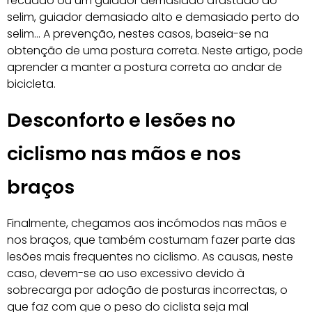
recuado ou um guiador demasiado afastado do
selim, guiador demasiado alto e demasiado perto do
selim… A prevenção, nestes casos, baseia-se na
obtenção de uma postura correta. Neste artigo, pode
aprender a manter a postura correta ao andar de
bicicleta.
Desconforto e lesões no
ciclismo nas mãos e nos
braços
Finalmente, chegamos aos incómodos nas mãos e
nos braços, que também costumam fazer parte das
lesões mais frequentes no ciclismo. As causas, neste
caso, devem-se ao uso excessivo devido à
sobrecarga por adoção de posturas incorrectas, o
que faz com que o peso do ciclista seja mal