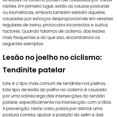
razões. Em primeiro lugar, estão as causas posturais
ou biométricas, embora também existam aquelas
causadas por esforços desproporcionais em sessões
regulares de treino, protocolos incorrectos e outros
factores. Quando falamos de ciclismo, das lesões
mais frequentes e do que são, encontramos os
seguintes exemplos.
Lesão no joelho no ciclismo:
Tendinite patelar
Este é o tipo mais comum de tendinite nos joelhos.
Este tipo de lesão do joelho no ciclismo é causado
por uma sobrecarga das intersecções do tendão
patelar, especificamente na intersecção com a tíbia.
A prevenção, neste caso, passa por adotar uma
postura correta, ajustar a posição do selim e das