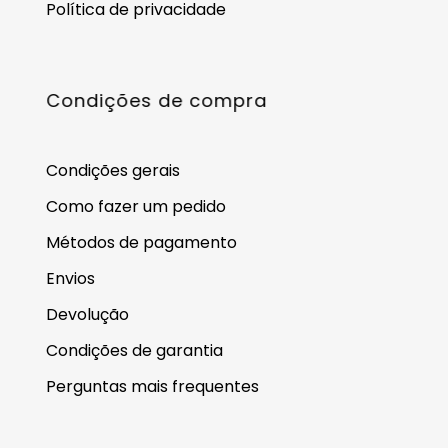
Política de privacidade
Condições de compra
Condições gerais
Como fazer um pedido
Métodos de pagamento
Envios
Devolução
Condições de garantia
Perguntas mais frequentes