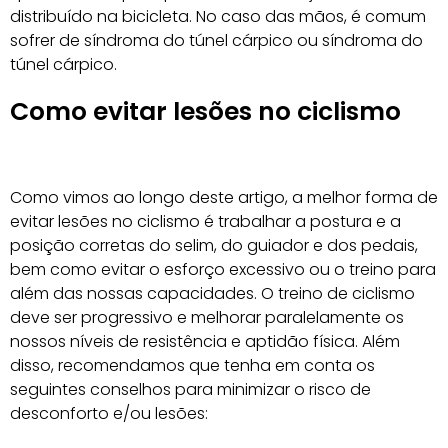
distribuído na bicicleta. No caso das mãos, é comum
sofrer de síndroma do túnel cárpico ou síndroma do
túnel cárpico.
Como evitar lesões no ciclismo
Como vimos ao longo deste artigo, a melhor forma de
evitar lesões no ciclismo é trabalhar a postura e a
posição corretas do selim, do guiador e dos pedais,
bem como evitar o esforço excessivo ou o treino para
além das nossas capacidades. O treino de ciclismo
deve ser progressivo e melhorar paralelamente os
nossos níveis de resistência e aptidão física. Além
disso, recomendamos que tenha em conta os
seguintes conselhos para minimizar o risco de
desconforto e/ou lesões: