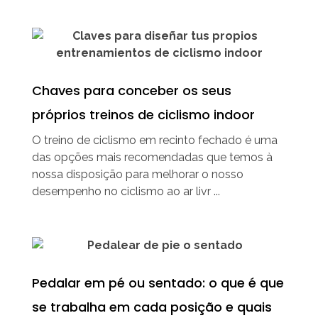
Chaves para conceber os seus
próprios treinos de ciclismo indoor
O treino de ciclismo em recinto fechado é uma
das opções mais recomendadas que temos à
nossa disposição para melhorar o nosso
desempenho no ciclismo ao ar livr ...
Pedalar em pé ou sentado: o que é que
se trabalha em cada posição e quais