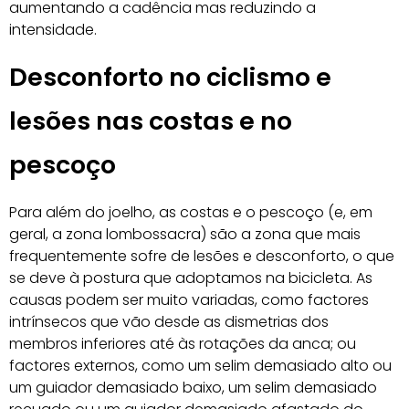
aumentando a cadência mas reduzindo a
intensidade.
Desconforto no ciclismo e
lesões nas costas e no
pescoço
Para além do joelho, as costas e o pescoço (e, em
geral, a zona lombossacra) são a zona que mais
frequentemente sofre de lesões e desconforto, o que
se deve à postura que adoptamos na bicicleta. As
causas podem ser muito variadas, como factores
intrínsecos que vão desde as dismetrias dos
membros inferiores até às rotações da anca; ou
factores externos, como um selim demasiado alto ou
um guiador demasiado baixo, um selim demasiado