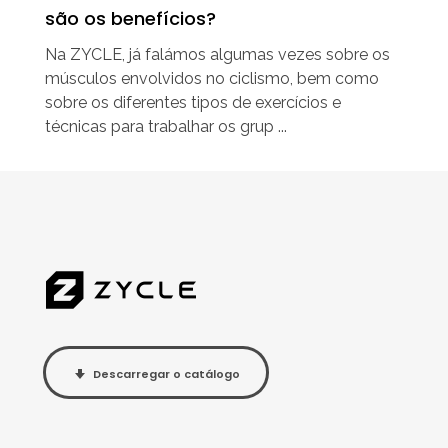
são os benefícios?
Na ZYCLE, já falámos algumas vezes sobre os
músculos envolvidos no ciclismo, bem como
sobre os diferentes tipos de exercícios e
técnicas para trabalhar os grup ...
Descarregar o catálogo