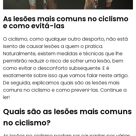
As lesões mais comuns no ciclismo
e como evitá-las
O ciclismo, como qualquer outro desporto, não está
isento de causar lesões a quem o pratica.
Naturalmente, existem medidas e técnicas que lhe
permitirão reduzir o risco de sofrer uma lesão, bem
como evitar o desconforto subsequente. E é
exatamente sobre isso que vamos falar neste artigo.
De seguida, explicamos quais são as lesões mais
comuns no ciclismo e como preveni-las. Continue a
ler!
Quais são as lesões mais comuns
no ciclismo?
As lesões no ciclismo podem ser causadas por várias