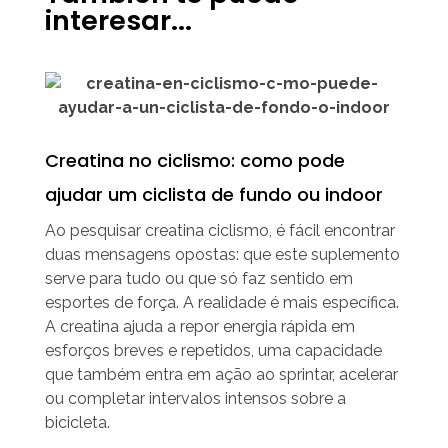
interesar...
Creatina no ciclismo: como pode
ajudar um ciclista de fundo ou indoor
Ao pesquisar creatina ciclismo, é fácil encontrar
duas mensagens opostas: que este suplemento
serve para tudo ou que só faz sentido em
esportes de força. A realidade é mais específica.
A creatina ajuda a repor energia rápida em
esforços breves e repetidos, uma capacidade
que também entra em ação ao sprintar, acelerar
ou completar intervalos intensos sobre a
bicicleta.