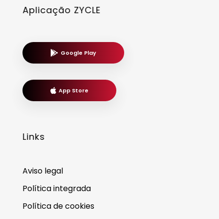
Aplicação ZYCLE
Google Play
App Store
Links
Aviso legal
Política integrada
Política de cookies