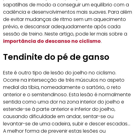
sapatilhas de modo a conseguir um equilíbrio com a
cadência e desenvolvimentos mais suaves. Para além
de evitar mudanças de ritmo sem um aquecimento
prévio, e descansar adequadamente após cada
sessão de treino. Neste artigo, pode ler mais sobre a
importância do descanso no ciclismo
.
Tendinite do pé de ganso
Este é outro tipo de lesão do joelho no ciclismo.
Ocorre na intersecção de três músculos no aspeto
medial da tíbia, nomeadamente o sartório, o reto
anterior e o semitendinoso. Esta lesão é normalmente
sentida como uma dor na zona interior do joelho e
estende-se à parte anterior e inferior do joelho,
causando dificuldade em andar, sentar-se ou
levantar-se de uma cadeira, subir e descer escadas…
A melhor forma de prevenir estas lesões ou