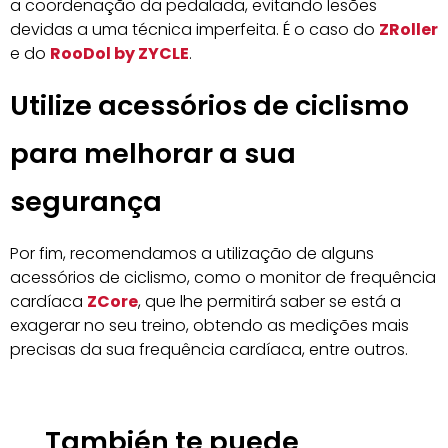
a coordenação da pedalada, evitando lesões
devidas a uma técnica imperfeita. É o caso do
ZRoller
e do
RooDol by ZYCLE
.
Utilize acessórios de ciclismo
para melhorar a sua
segurança
Por fim, recomendamos a utilização de alguns
acessórios de ciclismo, como o monitor de frequência
cardíaca
ZCore
, que lhe permitirá saber se está a
exagerar no seu treino, obtendo as medições mais
precisas da sua frequência cardíaca, entre outros.
También te puede