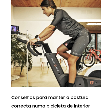
Conselhos para manter a postura
correcta numa bicicleta de interior