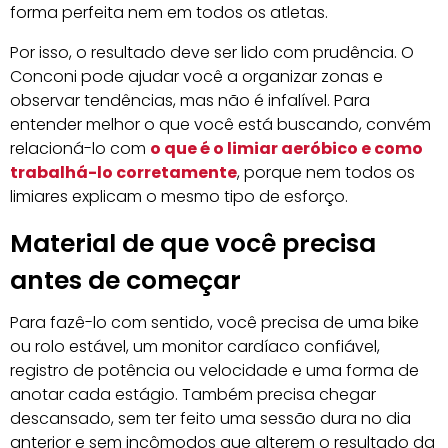
forma perfeita nem em todos os atletas.
Por isso, o resultado deve ser lido com prudência. O
Conconi pode ajudar você a organizar zonas e
observar tendências, mas não é infalível. Para
entender melhor o que você está buscando, convém
relacioná-lo com
o que é o limiar aeróbico e como
trabalhá-lo corretamente
, porque nem todos os
limiares explicam o mesmo tipo de esforço.
Material de que você precisa
antes de começar
Para fazê-lo com sentido, você precisa de uma bike
ou rolo estável, um monitor cardíaco confiável,
registro de potência ou velocidade e uma forma de
anotar cada estágio. Também precisa chegar
descansado, sem ter feito uma sessão dura no dia
anterior e sem incômodos que alterem o resultado da