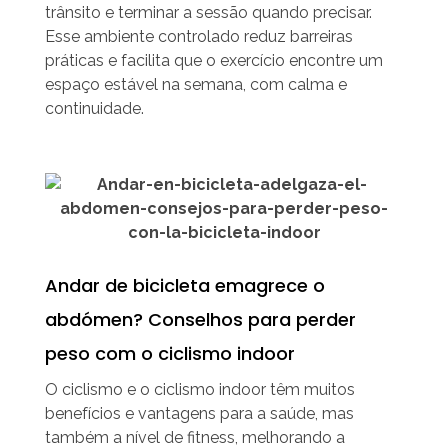
trânsito e terminar a sessão quando precisar.
Esse ambiente controlado reduz barreiras
práticas e facilita que o exercício encontre um
espaço estável na semana, com calma e
continuidade.
Andar de bicicleta emagrece o
abdómen? Conselhos para perder
peso com o ciclismo indoor
O ciclismo e o ciclismo indoor têm muitos
benefícios e vantagens para a saúde, mas
também a nível de fitness, melhorando a