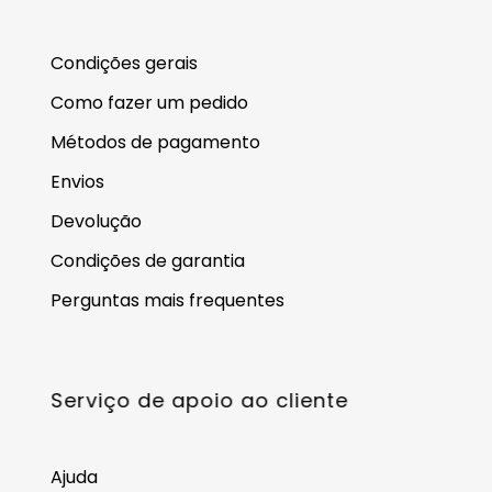
Condições gerais
Como fazer um pedido
Métodos de pagamento
Envios
Devolução
Condições de garantia
Perguntas mais frequentes
Serviço de apoio ao cliente
Ajuda