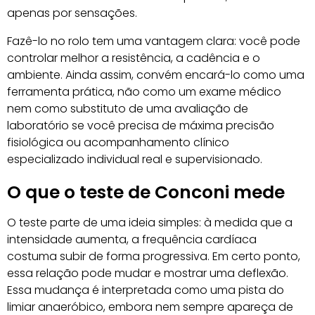
apenas por sensações.
Fazê-lo no rolo tem uma vantagem clara: você pode
controlar melhor a resistência, a cadência e o
ambiente. Ainda assim, convém encará-lo como uma
ferramenta prática, não como um exame médico
nem como substituto de uma avaliação de
laboratório se você precisa de máxima precisão
fisiológica ou acompanhamento clínico
especializado individual real e supervisionado.
O que o teste de Conconi mede
O teste parte de uma ideia simples: à medida que a
intensidade aumenta, a frequência cardíaca
costuma subir de forma progressiva. Em certo ponto,
essa relação pode mudar e mostrar uma deflexão.
Essa mudança é interpretada como uma pista do
limiar anaeróbico, embora nem sempre apareça de