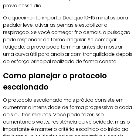
prova nesse dia.
O aquecimento importa. Dedique 10-15 minutos para
pedalar leve, ativar as pernas e estabilizar a
respiração. Se você começar frio demais, a pulsação
pode responder de forma irregular. Se começar
fatigado, a prova pode terminar antes de mostrar
uma curva útil para analisar com tranquilidade depois
do esforço principal realizado de forma correta.
Como planejar o protocolo
escalonado
O protocolo escalonado mais prático consiste em
aumentar a intensidade de forma progressiva a cada
dois ou três minutos. Você pode fazer isso
aumentando watts, resistência ou velocidade, mas o
importante é manter o critério escolhido do início ao