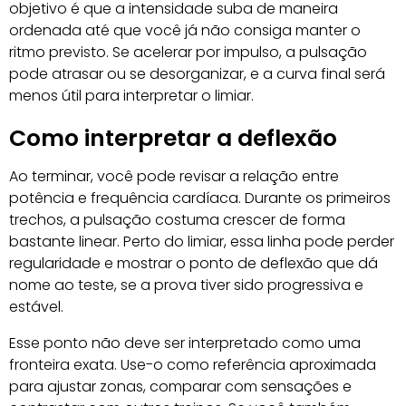
objetivo é que a intensidade suba de maneira
ordenada até que você já não consiga manter o
ritmo previsto. Se acelerar por impulso, a pulsação
pode atrasar ou se desorganizar, e a curva final será
menos útil para interpretar o limiar.
Como interpretar a deflexão
Ao terminar, você pode revisar a relação entre
potência e frequência cardíaca. Durante os primeiros
trechos, a pulsação costuma crescer de forma
bastante linear. Perto do limiar, essa linha pode perder
regularidade e mostrar o ponto de deflexão que dá
nome ao teste, se a prova tiver sido progressiva e
estável.
Esse ponto não deve ser interpretado como uma
fronteira exata. Use-o como referência aproximada
para ajustar zonas, comparar com sensações e