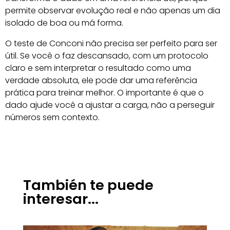
permite observar evolução real e não apenas um dia
isolado de boa ou má forma.
O teste de Conconi não precisa ser perfeito para ser
útil. Se você o faz descansado, com um protocolo
claro e sem interpretar o resultado como uma
verdade absoluta, ele pode dar uma referência
prática para treinar melhor. O importante é que o
dado ajude você a ajustar a carga, não a perseguir
números sem contexto.
También te puede
interesar...