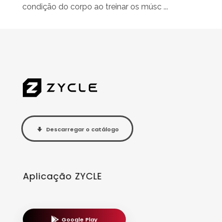
condição do corpo ao treinar os músc ...
Descarregar o catálogo
Aplicação ZYCLE
Google Play