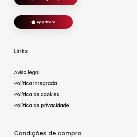
App Store
Links
Aviso legal
Política integrada
Política de cookies
Política de privacidade
Condições de compra