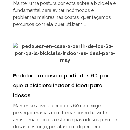
Manter uma postura correcta sobre a bicicleta é
fundamental para evitar incómodos e
problemas maiores nas costas, quer façamos
percursos com ela, quer utilizem ...
Pedalar em casa a partir dos 60: por
que a bicicleta indoor é ideal para
idosos
Manter-se ativo a partir dos 60 não exige
perseguir marcas nem treinar como há vinte
anos. Uma bicicleta estática para idosos permite
dosar o esforço, pedalar sem depender do