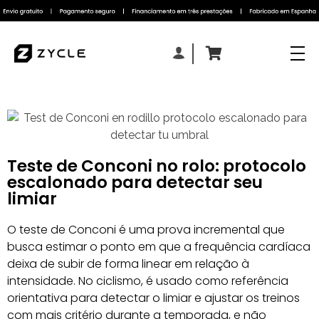
Teste de Conconi no rolo: protocolo
escalonado para detectar seu
limiar
O teste de Conconi é uma prova incremental que
busca estimar o ponto em que a frequência cardíaca
deixa de subir de forma linear em relação à
intensidade. No ciclismo, é usado como referência
orientativa para detectar o limiar e ajustar os treinos
com mais critério durante a temporada, e não