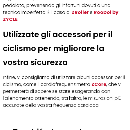
pedalata, prevenendo gli infortuni dovuti a una
tecnica imperfetta. È il caso di
ZRoller
e
RooDol by
ZYCLE
.
Utilizzate gli accessori per il
ciclismo per migliorare la
vostra sicurezza
Infine, vi consigliamo di utilizzare alcuni accessori per il
ciclismo, come il cardiofrequenzimetro
ZCore
, che vi
permetterà di sapere se state esagerando con
l’allenamento ottenendo, tra l’altro, le misurazioni più
accurate della vostra frequenza cardiaca.