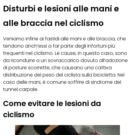
Disturbi e lesioni alle mani e
alle braccia nel ciclismo
Veniamo infine ai fastidi alle mani e alle braccia, che
tendono anch’essi a far parte degli infortuni più
frequenti nel ciclismo. Le cause, in questo caso, sono
da ricondurre a un sovraccarico dovuto all’adozione
di posture scorrette, che causano una cattiva
distribuzione del peso del ciclista sulla bicicletta. Nel
caso delle mani, è comune soffrire di sindrome del
tunnel carpale.
Come evitare le lesioni da
ciclismo