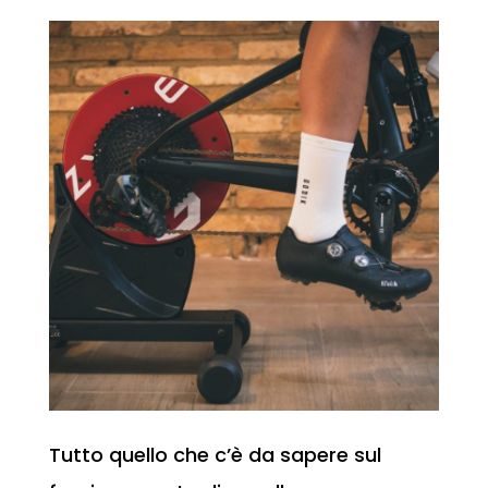
Tutto quello che c’è da sapere sul