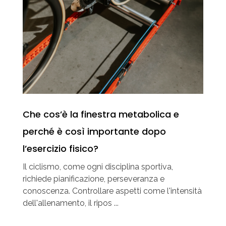
Che cos’è la finestra metabolica e
perché è così importante dopo
l’esercizio fisico?
Il ciclismo, come ogni disciplina sportiva,
richiede pianificazione, perseveranza e
conoscenza. Controllare aspetti come l'intensità
dell'allenamento, il ripos ...