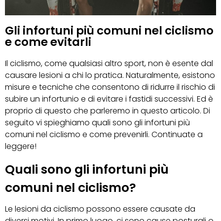
Gli infortuni più comuni nel ciclismo
e come evitarli
Il ciclismo, come qualsiasi altro sport, non è esente dal
causare lesioni a chi lo pratica. Naturalmente, esistono
misure e tecniche che consentono di ridurre il rischio di
subire un infortunio e di evitare i fastidi successivi. Ed è
proprio di questo che parleremo in questo articolo. Di
seguito vi spieghiamo quali sono gli infortuni più
comuni nel ciclismo e come prevenirli. Continuate a
leggere!
Quali sono gli infortuni più
comuni nel ciclismo?
Le lesioni da ciclismo possono essere causate da
diversi motivi. In primo luogo, ci sono cause posturali o