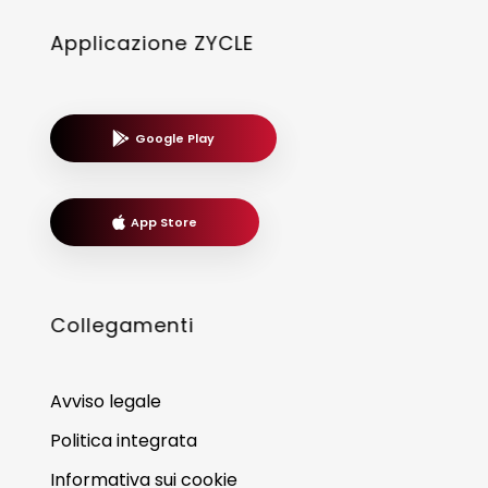
Applicazione ZYCLE
Google Play
App Store
Collegamenti
Avviso legale
Politica integrata
Informativa sui cookie