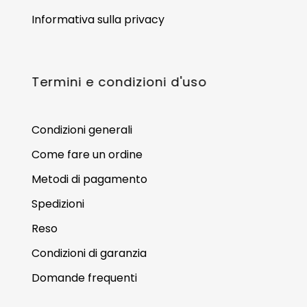
Informativa sulla privacy
Termini e condizioni d'uso
Condizioni generali
Come fare un ordine
Metodi di pagamento
Spedizioni
Reso
Condizioni di garanzia
Domande frequenti