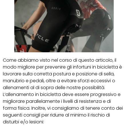
Come abbiamo visto nel corso di questo articolo, il
modo migliore per prevenire gli infortuni in bicicletta è
lavorare sulla corretta postura e posizione di sella,
manubrio e pedali, oltre a evitare sforzi eccessivi o
allenamenti al di sopra delle nostre possibilità.
L’allenamento in bicicletta deve essere progressivo e
migliorare parallelamente i livelli di resistenza e di
forma fisica. Inoltre, vi consigliamo di tenere conto dei
seguenti consigli per ridurre al minimo il rischio di
disturbi e/o lesioni: