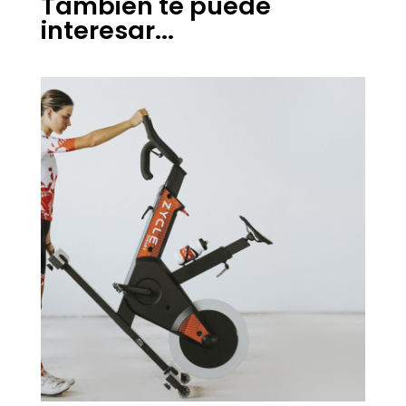
También te puede
interesar...