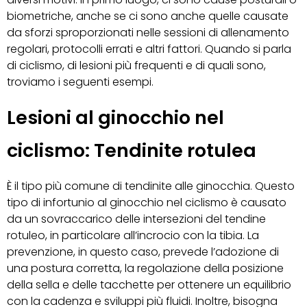
biometriche, anche se ci sono anche quelle causate
da sforzi sproporzionati nelle sessioni di allenamento
regolari, protocolli errati e altri fattori. Quando si parla
di ciclismo, di lesioni più frequenti e di quali sono,
troviamo i seguenti esempi.
Lesioni al ginocchio nel
ciclismo: Tendinite rotulea
È il tipo più comune di tendinite alle ginocchia. Questo
tipo di infortunio al ginocchio nel ciclismo è causato
da un sovraccarico delle intersezioni del tendine
rotuleo, in particolare all’incrocio con la tibia. La
prevenzione, in questo caso, prevede l’adozione di
una postura corretta, la regolazione della posizione
della sella e delle tacchette per ottenere un equilibrio
con la cadenza e sviluppi più fluidi. Inoltre, bisogna