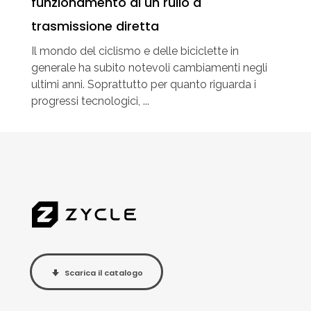
funzionamento di un rullo a
trasmissione diretta
Il mondo del ciclismo e delle biciclette in
generale ha subito notevoli cambiamenti negli
ultimi anni. Soprattutto per quanto riguarda i
progressi tecnologici, ...
Scarica il catalogo