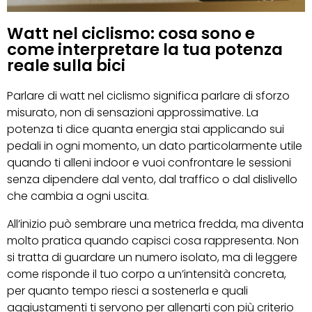
Watt nel ciclismo: cosa sono e
come interpretare la tua potenza
reale sulla bici
Parlare di watt nel ciclismo significa parlare di sforzo
misurato, non di sensazioni approssimative. La
potenza ti dice quanta energia stai applicando sui
pedali in ogni momento, un dato particolarmente utile
quando ti alleni indoor e vuoi confrontare le sessioni
senza dipendere dal vento, dal traffico o dal dislivello
che cambia a ogni uscita.
All’inizio può sembrare una metrica fredda, ma diventa
molto pratica quando capisci cosa rappresenta. Non
si tratta di guardare un numero isolato, ma di leggere
come risponde il tuo corpo a un’intensità concreta,
per quanto tempo riesci a sostenerla e quali
aggiustamenti ti servono per allenarti con più criterio