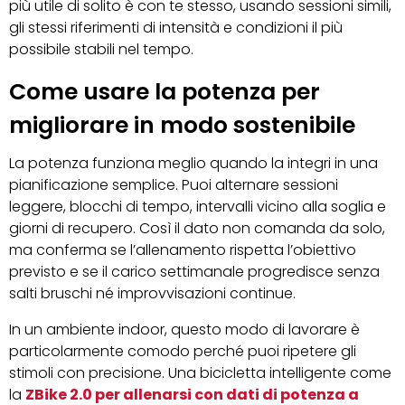
più utile di solito è con te stesso, usando sessioni simili,
gli stessi riferimenti di intensità e condizioni il più
possibile stabili nel tempo.
Come usare la potenza per
migliorare in modo sostenibile
La potenza funziona meglio quando la integri in una
pianificazione semplice. Puoi alternare sessioni
leggere, blocchi di tempo, intervalli vicino alla soglia e
giorni di recupero. Così il dato non comanda da solo,
ma conferma se l’allenamento rispetta l’obiettivo
previsto e se il carico settimanale progredisce senza
salti bruschi né improvvisazioni continue.
In un ambiente indoor, questo modo di lavorare è
particolarmente comodo perché puoi ripetere gli
stimoli con precisione. Una bicicletta intelligente come
la
ZBike 2.0 per allenarsi con dati di potenza a