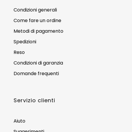
Condizioni generali
Come fare un ordine
Metodi di pagamento
Spedizioni
Reso
Condizioni di garanzia
Domande frequenti
Servizio clienti
Aiuto
Suggerimenti