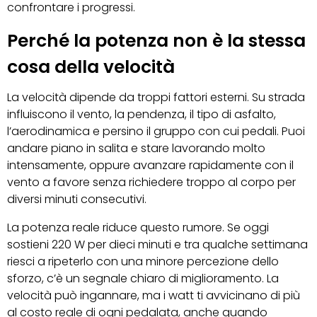
confrontare i progressi.
Perché la potenza non è la stessa
cosa della velocità
La velocità dipende da troppi fattori esterni. Su strada
influiscono il vento, la pendenza, il tipo di asfalto,
l’aerodinamica e persino il gruppo con cui pedali. Puoi
andare piano in salita e stare lavorando molto
intensamente, oppure avanzare rapidamente con il
vento a favore senza richiedere troppo al corpo per
diversi minuti consecutivi.
La potenza reale riduce questo rumore. Se oggi
sostieni 220 W per dieci minuti e tra qualche settimana
riesci a ripeterlo con una minore percezione dello
sforzo, c’è un segnale chiaro di miglioramento. La
velocità può ingannare, ma i watt ti avvicinano di più
al costo reale di ogni pedalata, anche quando