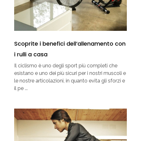
Scoprite i benefici dell’allenamento con
i rulli a casa
Il ciclismo è uno degli sport più completi che
esistano e uno dei più sicuri per i nostri muscoli e
le nostre articolazioni, in quanto evita gli sforzi e
il pe ...