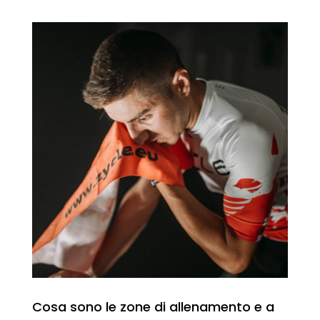
Cosa sono le zone di allenamento e a