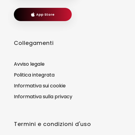
App Store
Collegamenti
Avviso legale
Politica integrata
Informativa sui cookie
Informativa sulla privacy
Termini e condizioni d'uso