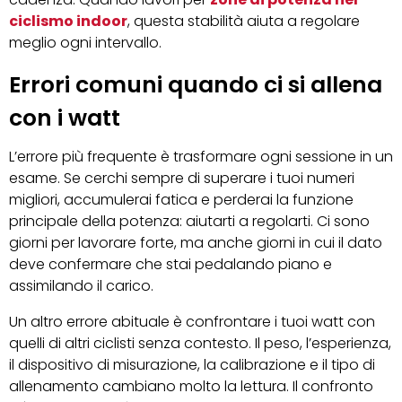
ciclismo indoor
, questa stabilità aiuta a regolare
meglio ogni intervallo.
Errori comuni quando ci si allena
con i watt
L’errore più frequente è trasformare ogni sessione in un
esame. Se cerchi sempre di superare i tuoi numeri
migliori, accumulerai fatica e perderai la funzione
principale della potenza: aiutarti a regolarti. Ci sono
giorni per lavorare forte, ma anche giorni in cui il dato
deve confermare che stai pedalando piano e
assimilando il carico.
Un altro errore abituale è confrontare i tuoi watt con
quelli di altri ciclisti senza contesto. Il peso, l’esperienza,
il dispositivo di misurazione, la calibrazione e il tipo di
allenamento cambiano molto la lettura. Il confronto