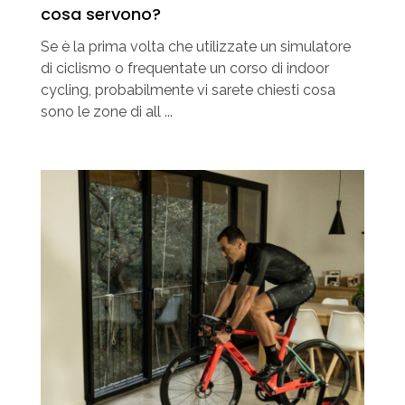
cosa servono?
Se è la prima volta che utilizzate un simulatore
di ciclismo o frequentate un corso di indoor
cycling, probabilmente vi sarete chiesti cosa
sono le zone di all ...