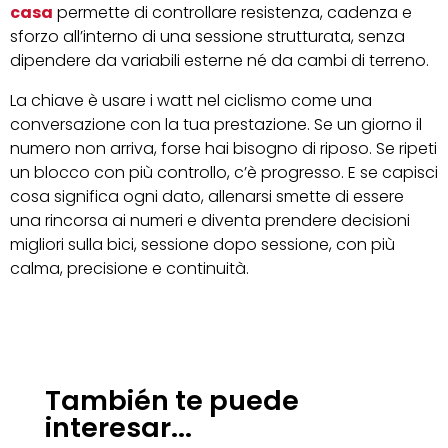
casa
permette di controllare resistenza, cadenza e
sforzo all’interno di una sessione strutturata, senza
dipendere da variabili esterne né da cambi di terreno.
La chiave è usare i watt nel ciclismo come una
conversazione con la tua prestazione. Se un giorno il
numero non arriva, forse hai bisogno di riposo. Se ripeti
un blocco con più controllo, c’è progresso. E se capisci
cosa significa ogni dato, allenarsi smette di essere
una rincorsa ai numeri e diventa prendere decisioni
migliori sulla bici, sessione dopo sessione, con più
calma, precisione e continuità.
También te puede
interesar...