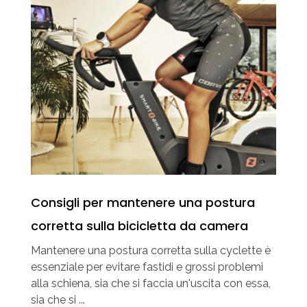
Consigli per mantenere una postura
corretta sulla bicicletta da camera
Mantenere una postura corretta sulla cyclette è
essenziale per evitare fastidi e grossi problemi
alla schiena, sia che si faccia un'uscita con essa,
sia che si ...