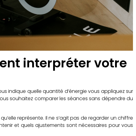
ent interpréter votre
ous indique quelle quantité d’énergie vous appliquez sur
ue vous souhaitez comparer les séances sans dépendre du
’elle représente. Il ne s’agit pas de regarder un chiffre
ntenir et quels ajustements sont nécessaires pour vous