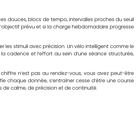
es douces, blocs de tempo, intervalles proches du seuil
 l’objectif prévu et si la charge hebdomadaire progresse
 les stimuli avec précision. Un vélo intelligent comme le
 la cadence et l’effort au sein d’une séance structurée,
 chiffre n’est pas au rendez-vous, vous avez peut-être
nifie chaque donnée, s’entraîner cesse d’être une course
 de calme, de précision et de continuité.