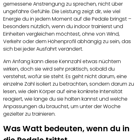
gemessene Anstrengung zu sprechen, nicht über
ungefähre Gefühle. Die Leistung zeigt dir, wie viel
Energie du in jedem Moment auf die Pedale bringst –
besonders nützlich, wenn du indoor trainierst und
Einheiten vergleichen möchtest, ohne von Wind,
Verkehr oder dem Höhenprofil abhängig zu sein, das
sich bei jeder Ausfahrt verändert.
Am Anfang kann diese Kennzahl etwas nüchtern
wirken, doch sie wird sehr praktisch, sobald du
verstehst, wofür sie steht. Es geht nicht darum, eine
einzelne Zahl isoliert zu betrachten, sondern darum zu
lesen, wie dein Körper auf eine konkrete Intensität
reagiert, wie lange du sie halten kannst und welche
Anpassungen du brauchst, um unter der Woche
gezielter zu trainieren.
Was Watt bedeuten, wenn du in