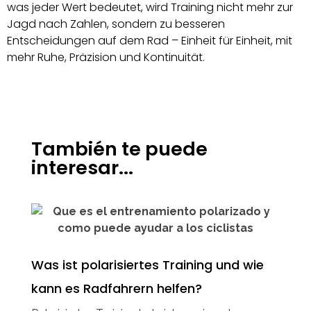
was jeder Wert bedeutet, wird Training nicht mehr zur
Jagd nach Zahlen, sondern zu besseren
Entscheidungen auf dem Rad – Einheit für Einheit, mit
mehr Ruhe, Präzision und Kontinuität.
También te puede
interesar...
Was ist polarisiertes Training und wie
kann es Radfahrern helfen?