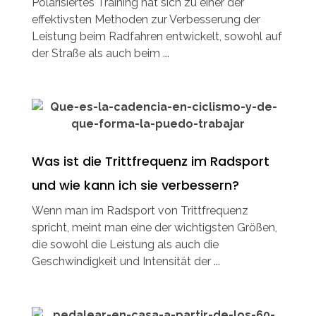
Polarisiertes Training hat sich zu einer der
effektivsten Methoden zur Verbesserung der
Leistung beim Radfahren entwickelt, sowohl auf
der Straße als auch beim ...
Was ist die Trittfrequenz im Radsport
und wie kann ich sie verbessern?
Wenn man im Radsport von Trittfrequenz
spricht, meint man eine der wichtigsten Größen,
die sowohl die Leistung als auch die
Geschwindigkeit und Intensität der ...