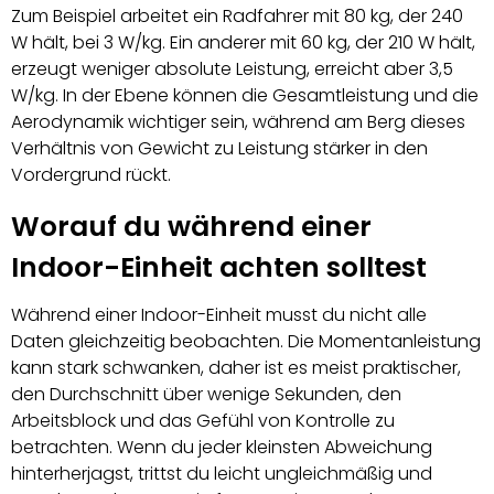
Zum Beispiel arbeitet ein Radfahrer mit 80 kg, der 240
W hält, bei 3 W/kg. Ein anderer mit 60 kg, der 210 W hält,
erzeugt weniger absolute Leistung, erreicht aber 3,5
W/kg. In der Ebene können die Gesamtleistung und die
Aerodynamik wichtiger sein, während am Berg dieses
Verhältnis von Gewicht zu Leistung stärker in den
Vordergrund rückt.
Worauf du während einer
Indoor-Einheit achten solltest
Während einer Indoor-Einheit musst du nicht alle
Daten gleichzeitig beobachten. Die Momentanleistung
kann stark schwanken, daher ist es meist praktischer,
den Durchschnitt über wenige Sekunden, den
Arbeitsblock und das Gefühl von Kontrolle zu
betrachten. Wenn du jeder kleinsten Abweichung
hinterherjagst, trittst du leicht ungleichmäßig und