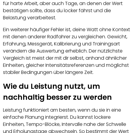
für harte Arbeit, aber auch Tage, an denen der Wert
bestätigen sollte, dass du locker fährst und die
Belastung verarbeitest.
Ein weiterer häufiger Fehler ist, deine Watt ohne Kontext
mit denen anderer Radfahrer zu vergleichen. Gewicht,
Erfahrung, Messgerät, Kalibrierung und Trainingsart
verändern die Auswertung erheblich. Der nützlichste
Vergleich ist meist der mit dir selbst, anhand ähnlicher
Einheiten, gleicher Intensitätsreferenzen und möglichst
stabiler Bedingungen über längere Zeit.
Wie du Leistung nutzt, um
nachhaltig besser zu werden
Leistung funktioniert am besten, wenn du sie in eine
einfache Planung integrierst. Du kannst lockere
Einheiten, Tempo-Blöcke, Intervalle nahe der Schwelle
und Erholungstage abwechseln. So bestimmt der Wert