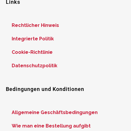
Links
Rechtlicher Hinweis
Integrierte Politik
Cookie-Richtlinie
Datenschutzpolitik
Bedingungen und Konditionen
Allgemeine Geschäftsbedingungen
Wie man eine Bestellung aufgibt