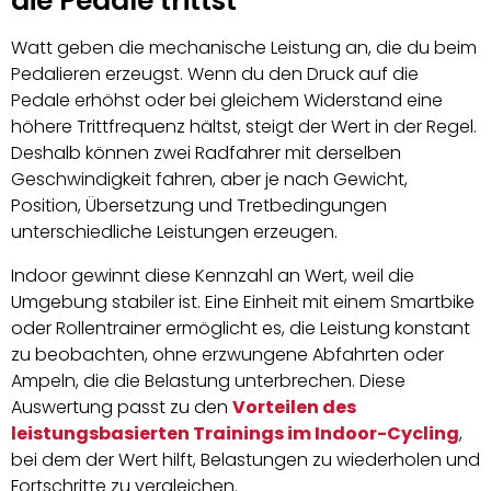
die Pedale trittst
Watt geben die mechanische Leistung an, die du beim
Pedalieren erzeugst. Wenn du den Druck auf die
Pedale erhöhst oder bei gleichem Widerstand eine
höhere Trittfrequenz hältst, steigt der Wert in der Regel.
Deshalb können zwei Radfahrer mit derselben
Geschwindigkeit fahren, aber je nach Gewicht,
Position, Übersetzung und Tretbedingungen
unterschiedliche Leistungen erzeugen.
Indoor gewinnt diese Kennzahl an Wert, weil die
Umgebung stabiler ist. Eine Einheit mit einem Smartbike
oder Rollentrainer ermöglicht es, die Leistung konstant
zu beobachten, ohne erzwungene Abfahrten oder
Ampeln, die die Belastung unterbrechen. Diese
Auswertung passt zu den
Vorteilen des
leistungsbasierten Trainings im Indoor-Cycling
,
bei dem der Wert hilft, Belastungen zu wiederholen und
Fortschritte zu vergleichen.