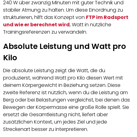
240 W über zwanzig Minuten mit guter Technik und
stabiler Atmung zu halten. Um diese Einordnung zu
strukturieren, hilft das Konzept von
FTP im Radsport
und wie er berechnet wird
, Watt in nützliche
Trainingsreferenzen zu verwandeln.
Absolute Leistung und Watt pro
Kilo
Die absolute Leistung zeigt die Watt, die du
produzierst, während Watt pro Kilo diesen Wert mit
deinem Körpergewicht in Beziehung setzen. Diese
zweite Referenz ist nützlich, wenn du die Leistung am
Berg oder bei Belastungen vergleichst, bei denen das
Bewegen der Körpermasse eine große Rolle spielt. Sie
ersetzt die Gesamtleistung nicht, liefert aber
zusätzlichen Kontext, um jedes Ziel und jede
Streckenart besser zu interpretieren.