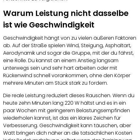
Warum Leistung nicht dasselbe
ist wie Geschwindigkeit
Geschwindigkeit hängt von zu vielen äußeren Faktoren
ab. Auf der Straße spielen Wind, Steigung, Asphaltart,
Aerodynamik und sogar die Gruppe, mit der du fährst,
eine Rolle. Du kannst an einem Anstieg langsam
unterwegs sein und sehr hart arbeiten oder mit
Rückenwind schnell vorankommen, ohne den Körper
mehrere Minuten am Stück stark zu fordern.
Die reale Leistung reduziert dieses Rauschen. Wenn du
heute zehn Minuten lang 220 W hältst und es in ein
paar Wochen mit geringerem Belastungsempfinden
wiederholen kannst, ist das ein klares Zeichen für
Verbesserung. Geschwindigkeit kann täuschen, aber
Watt bringen dich näher an die tatsächlichen Kosten