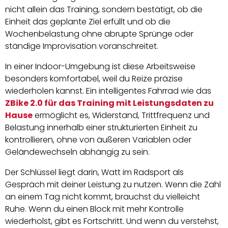
nicht allein das Training, sondern bestätigt, ob die
Einheit das geplante Ziel erfüllt und ob die
Wochenbelastung ohne abrupte Sprünge oder
ständige Improvisation voranschreitet.
In einer Indoor-Umgebung ist diese Arbeitsweise
besonders komfortabel, weil du Reize präzise
wiederholen kannst. Ein intelligentes Fahrrad wie das
ZBike 2.0 für das Training mit Leistungsdaten zu
Hause
ermöglicht es, Widerstand, Trittfrequenz und
Belastung innerhalb einer strukturierten Einheit zu
kontrollieren, ohne von äußeren Variablen oder
Geländewechseln abhängig zu sein.
Der Schlüssel liegt darin, Watt im Radsport als
Gespräch mit deiner Leistung zu nutzen. Wenn die Zahl
an einem Tag nicht kommt, brauchst du vielleicht
Ruhe. Wenn du einen Block mit mehr Kontrolle
wiederholst, gibt es Fortschritt. Und wenn du verstehst,