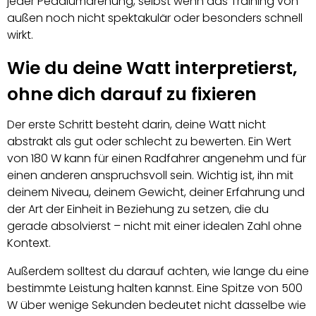
jeder Pedalumdrehung, selbst wenn das Training von
außen noch nicht spektakulär oder besonders schnell
wirkt.
Wie du deine Watt interpretierst,
ohne dich darauf zu fixieren
Der erste Schritt besteht darin, deine Watt nicht
abstrakt als gut oder schlecht zu bewerten. Ein Wert
von 180 W kann für einen Radfahrer angenehm und für
einen anderen anspruchsvoll sein. Wichtig ist, ihn mit
deinem Niveau, deinem Gewicht, deiner Erfahrung und
der Art der Einheit in Beziehung zu setzen, die du
gerade absolvierst – nicht mit einer idealen Zahl ohne
Kontext.
Außerdem solltest du darauf achten, wie lange du eine
bestimmte Leistung halten kannst. Eine Spitze von 500
W über wenige Sekunden bedeutet nicht dasselbe wie