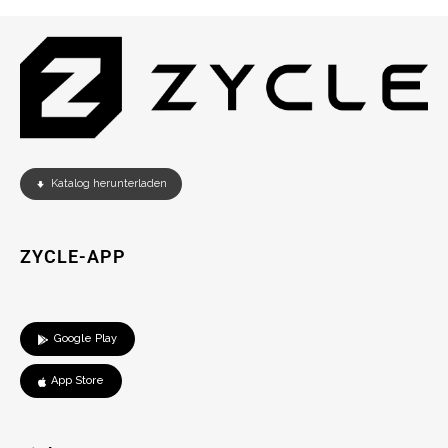
Katalog herunterladen
ZYCLE-APP
Google Play
App Store