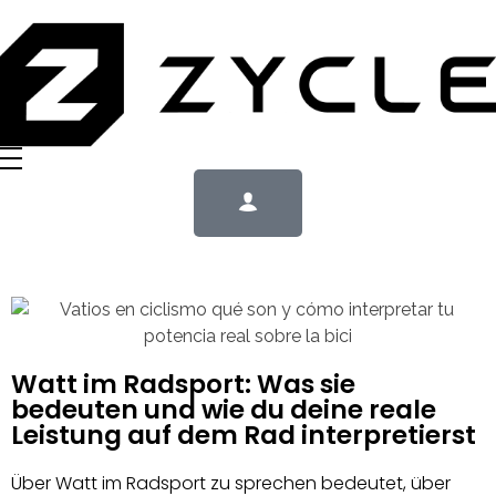
Watt im Radsport: Was sie
bedeuten und wie du deine reale
Leistung auf dem Rad interpretierst
Über Watt im Radsport zu sprechen bedeutet, über