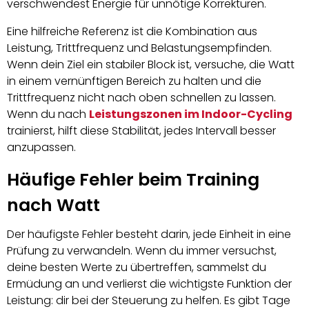
verschwendest Energie für unnötige Korrekturen.
Eine hilfreiche Referenz ist die Kombination aus
Leistung, Trittfrequenz und Belastungsempfinden.
Wenn dein Ziel ein stabiler Block ist, versuche, die Watt
in einem vernünftigen Bereich zu halten und die
Trittfrequenz nicht nach oben schnellen zu lassen.
Wenn du nach
Leistungszonen im Indoor-Cycling
trainierst, hilft diese Stabilität, jedes Intervall besser
anzupassen.
Häufige Fehler beim Training
nach Watt
Der häufigste Fehler besteht darin, jede Einheit in eine
Prüfung zu verwandeln. Wenn du immer versuchst,
deine besten Werte zu übertreffen, sammelst du
Ermüdung an und verlierst die wichtigste Funktion der
Leistung: dir bei der Steuerung zu helfen. Es gibt Tage