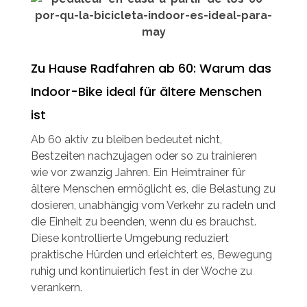
Zu Hause Radfahren ab 60: Warum das
Indoor-Bike ideal für ältere Menschen
ist
Ab 60 aktiv zu bleiben bedeutet nicht,
Bestzeiten nachzujagen oder so zu trainieren
wie vor zwanzig Jahren. Ein Heimtrainer für
ältere Menschen ermöglicht es, die Belastung zu
dosieren, unabhängig vom Verkehr zu radeln und
die Einheit zu beenden, wenn du es brauchst.
Diese kontrollierte Umgebung reduziert
praktische Hürden und erleichtert es, Bewegung
ruhig und kontinuierlich fest in der Woche zu
verankern.