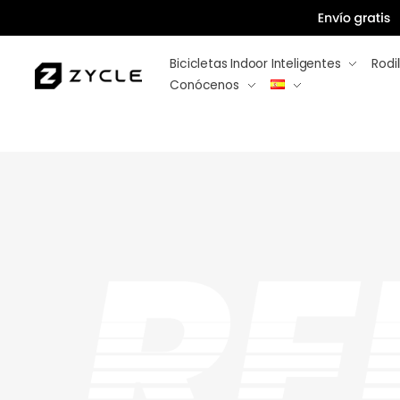
Bicicletas Indoor Inteligentes
Rodil
Conócenos