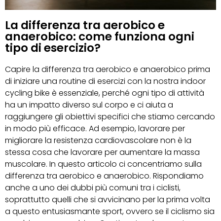
La differenza tra aerobico e
anaerobico: come funziona ogni
tipo di esercizio?
Capire la differenza tra aerobico e anaerobico prima
di iniziare una routine di esercizi con la nostra indoor
cycling bike è essenziale, perché ogni tipo di attività
ha un impatto diverso sul corpo e ci aiuta a
raggiungere gli obiettivi specifici che stiamo cercando
in modo più efficace. Ad esempio, lavorare per
migliorare la resistenza cardiovascolare non è la
stessa cosa che lavorare per aumentare la massa
muscolare. In questo articolo ci concentriamo sulla
differenza tra aerobico e anaerobico. Rispondiamo
anche a uno dei dubbi più comuni tra i ciclisti,
soprattutto quelli che si avvicinano per la prima volta
a questo entusiasmante sport, ovvero se il ciclismo sia