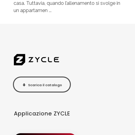
casa. Tuttavia, quando l’allenamento si svolge in
un appartamen ...
Scarica il catalogo
Applicazione ZYCLE