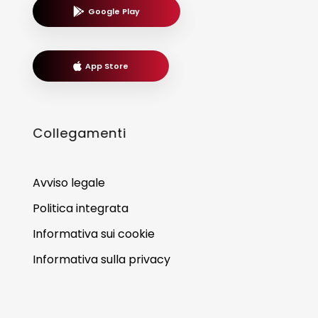
Google Play
App Store
Collegamenti
Avviso legale
Politica integrata
Informativa sui cookie
Informativa sulla privacy