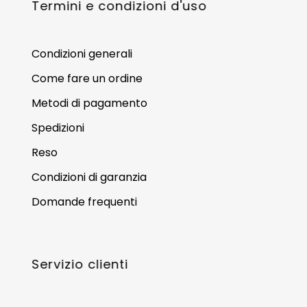
Termini e condizioni d'uso
Condizioni generali
Come fare un ordine
Metodi di pagamento
Spedizioni
Reso
Condizioni di garanzia
Domande frequenti
Servizio clienti