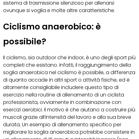
sistema di trasmissione silenzioso per allenarsi
ovunque si voglia e molte altre caratteristiche.
Ciclismo anaerobico: è
possibile?
Il ciclismo, sia outdoor che indoor, è uno degli sport più
completi che esistano. Infatti, il raggiungimento della
soglia anaerobica nel ciclismo è possibile, a differenza
di quanto accade in altri sport o attività fisiche, ed è
altamente consigliabile includere questo tipo di
esercizio nella routine di allenamento di un ciclista
professionista, ovviamente in combinazione con
esercizi aerobici. Il motivo è che aiutano a costruire più
muscoli grazie all’intensità del lavoro e alla sua breve
durata. Un esempio di allenamento specifico per
migliorare la soglia anaerobica potrebbe consistere in