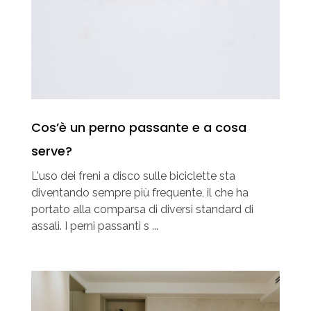
Cos’è un perno passante e a cosa
serve?
L'uso dei freni a disco sulle biciclette sta
diventando sempre più frequente, il che ha
portato alla comparsa di diversi standard di
assali. I perni passanti s ...