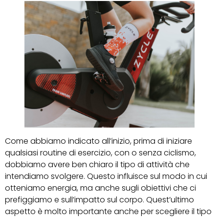
Come abbiamo indicato all’inizio, prima di iniziare
qualsiasi routine di esercizio, con o senza ciclismo,
dobbiamo avere ben chiaro il tipo di attività che
intendiamo svolgere. Questo influisce sul modo in cui
otteniamo energia, ma anche sugli obiettivi che ci
prefiggiamo e sull’impatto sul corpo. Quest’ultimo
aspetto è molto importante anche per scegliere il tipo