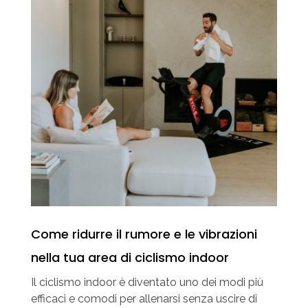
Come ridurre il rumore e le vibrazioni
nella tua area di ciclismo indoor
Il ciclismo indoor è diventato uno dei modi più
efficaci e comodi per allenarsi senza uscire di