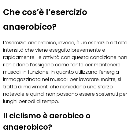
Che cos’è l’esercizio
anaerobico?
L’esercizio anaerobico, invece, è un esercizio ad alta
intensità che viene eseguito brevemente e
rapidamente. Le attività con questa condizione non
richiedono l’ossigeno come fonte per mantenere i
muscoli in funzione, in quanto utilizzano l’energia
immagazzinata nei muscoli per lavorare. Inoltre, si
tratta di movimenti che richiedono uno sforzo
notevole e quindi non possono essere sostenuti per
lunghi periodi di tempo.
Il ciclismo è aerobico o
anaerobico?