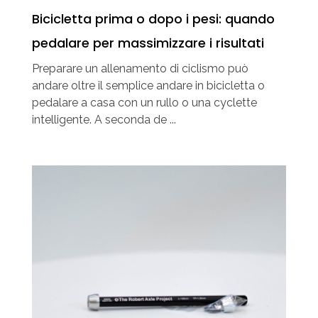
Bicicletta prima o dopo i pesi: quando
pedalare per massimizzare i risultati
Preparare un allenamento di ciclismo può
andare oltre il semplice andare in bicicletta o
pedalare a casa con un rullo o una cyclette
intelligente. A seconda de ...