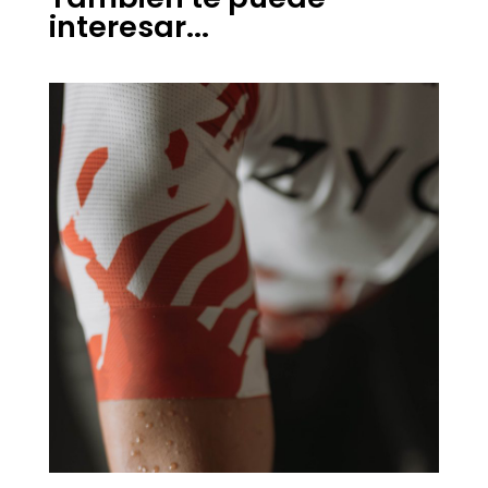
interesar...