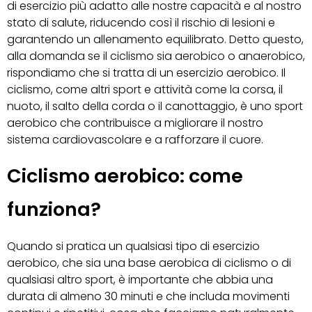
di esercizio più adatto alle nostre capacità e al nostro
stato di salute, riducendo così il rischio di lesioni e
garantendo un allenamento equilibrato. Detto questo,
alla domanda se il ciclismo sia aerobico o anaerobico,
rispondiamo che si tratta di un esercizio aerobico. Il
ciclismo, come altri sport e attività come la corsa, il
nuoto, il salto della corda o il canottaggio, è uno sport
aerobico che contribuisce a migliorare il nostro
sistema cardiovascolare e a rafforzare il cuore.
Ciclismo aerobico: come
funziona?
Quando si pratica un qualsiasi tipo di esercizio
aerobico, che sia una base aerobica di ciclismo o di
qualsiasi altro sport, è importante che abbia una
durata di almeno 30 minuti e che includa movimenti