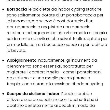
Borraccia
: le biciclette da indoor cycling statiche
sono solitamente dotate di un portaborraccia per
la borraccia, ma se non è così, dotatele di un
portaborraccia e acquistate una borraccia
resistente ed ergonomica che vi permetta di tenerla
saldamente ed evitare che scivoli. Inoltre, optate per
un modello con un beccuccio speciale per facilitare
la bevuta.
Abbigliamento
: naturalmente, gli indumenti da
allenamento sono essenziali, soprattutto per
migliorare il comfort in sella – come i pantaloncini
da ciclismo – e una maglia per migliorare la
traspirazione durante la sessione di indoor cycling.
Scarpe da ciclismo indoor
: l’ideale sarebbe
utilizzare scarpe specifiche con tacchetti che si
adattino perfettamente ai pedali, in modo da