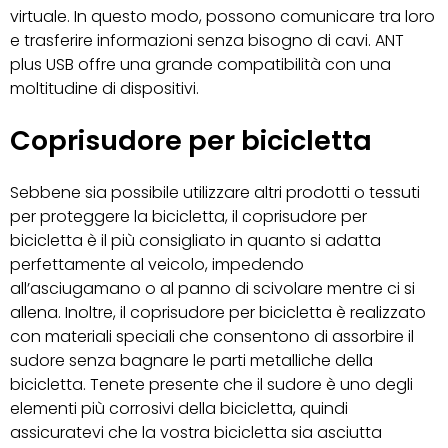
virtuale. In questo modo, possono comunicare tra loro
e trasferire informazioni senza bisogno di cavi. ANT
plus USB offre una grande compatibilità con una
moltitudine di dispositivi.
Coprisudore per bicicletta
Sebbene sia possibile utilizzare altri prodotti o tessuti
per proteggere la bicicletta, il coprisudore per
bicicletta è il più consigliato in quanto si adatta
perfettamente al veicolo, impedendo
all’asciugamano o al panno di scivolare mentre ci si
allena. Inoltre, il coprisudore per bicicletta è realizzato
con materiali speciali che consentono di assorbire il
sudore senza bagnare le parti metalliche della
bicicletta. Tenete presente che il sudore è uno degli
elementi più corrosivi della bicicletta, quindi
assicuratevi che la vostra bicicletta sia asciutta