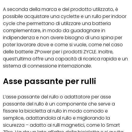
A seconda della marca e del prodotto utilizzato, è
possibile acquistare una cyclette e un rullo per indoor
cycle che permettano di utilizzare una batteria
complementare, in modo da guadagnare in
indipendenza e non avere bisogno di una spina per
poter lavorare dove e come si vuole, come nel caso
delle batterie ZPower per i prodotti ZYCLE. Inoltre,
quest’ultima offre una capacità di ricarica rapida e un
sistema di connessione internazionale.
Asse passante per rulli
L’asse passante del rullo o adattatore per asse
passante del rullo è un componente che serve a
fissare la bicicletta al rullo in modo comodo e
semplice, adattandola al rullo e migliorando la
sicurezza – adatto ai rulli magnetici, come lo Smart