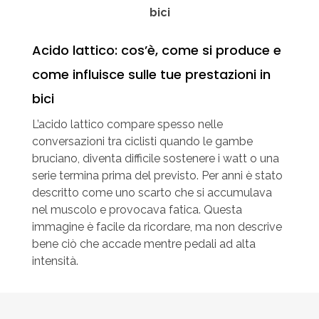
Acido lattico: cos’è, come si produce e
come influisce sulle tue prestazioni in
bici
L’acido lattico compare spesso nelle
conversazioni tra ciclisti quando le gambe
bruciano, diventa difficile sostenere i watt o una
serie termina prima del previsto. Per anni è stato
descritto come uno scarto che si accumulava
nel muscolo e provocava fatica. Questa
immagine è facile da ricordare, ma non descrive
bene ciò che accade mentre pedali ad alta
intensità.