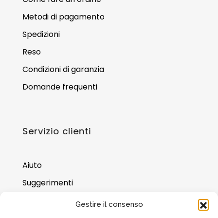
Metodi di pagamento
Spedizioni
Reso
Condizioni di garanzia
Domande frequenti
Servizio clienti
Aiuto
Suggerimenti
Dove trovarci
Gestire il consenso
Saldo della carta regalo