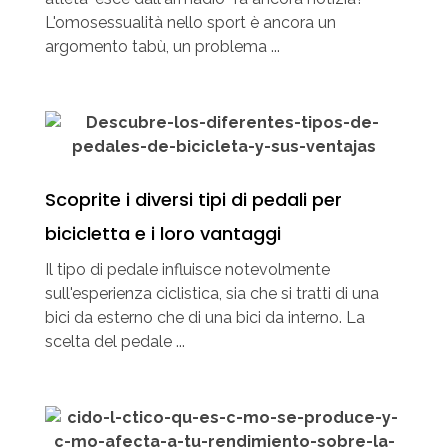
L'omosessualità nello sport è ancora un
argomento tabù, un problema ...
Scoprite i diversi tipi di pedali per
bicicletta e i loro vantaggi
Il tipo di pedale influisce notevolmente
sull'esperienza ciclistica, sia che si tratti di una
bici da esterno che di una bici da interno. La
scelta del pedale ...