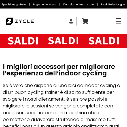
I migliori accessori per migliorare
l’esperienza dell’indoor cycling
Se è vero che disporre di una bici da indoor cycling o
di un buon cycling trainer è di solito sufficiente per
svolgere i nostri allenamenti, è sempre possibile
migliorare le sessioni se vengono completate con
accessori specifici per ogni macchina che ci
permettono di lavorare sfruttando al massimo tutti i
benefici possibili. In questo articolo analizziamo quali