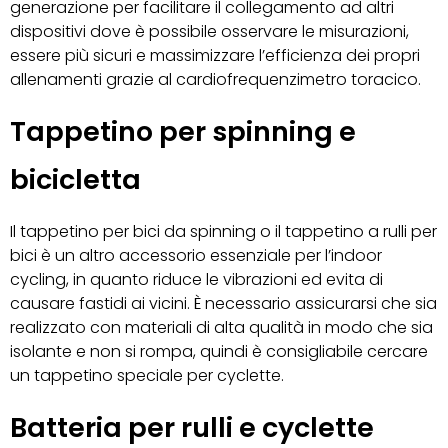
generazione per facilitare il collegamento ad altri
dispositivi dove è possibile osservare le misurazioni,
essere più sicuri e massimizzare l’efficienza dei propri
allenamenti grazie al cardiofrequenzimetro toracico.
Tappetino per spinning e
bicicletta
Il tappetino per bici da spinning o il tappetino a rulli per
bici è un altro accessorio essenziale per l’indoor
cycling, in quanto riduce le vibrazioni ed evita di
causare fastidi ai vicini. È necessario assicurarsi che sia
realizzato con materiali di alta qualità in modo che sia
isolante e non si rompa, quindi è consigliabile cercare
un tappetino speciale per cyclette.
Batteria per rulli e cyclette