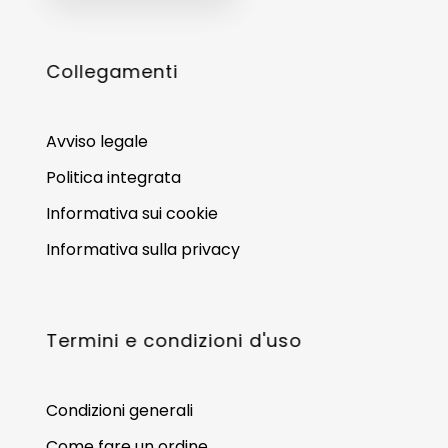
Collegamenti
Avviso legale
Politica integrata
Informativa sui cookie
Informativa sulla privacy
Termini e condizioni d'uso
Condizioni generali
Come fare un ordine