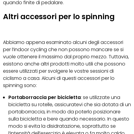
quando finite di pedalare.
Altri accessori per lo spinning
Abbiamo appena esaminato alcuni degli accessori
per l’indoor cycling che non possono mancare se si
vuole ottenere il massimo dal proprio mezzo. Tuttavia,
esistono anche altri prodotti molto utili che possono
essere utilizzati per svolgere le vostre sessioni di
ciclismo a casa. Alcuni di questi accessori per lo
spinning sono:
Portaborraccia per bicicletta
: se utilizzate una
bicicletta su rotelle, assicuratevi che sia dotata di un
portaborraccia, in modo da poterlo posizionare
sulla bicicletta e bere quando necessario. In questo
modo si evita la disidratazione, soprattutto se
l’intensità dell’esercizio è elevata o fa molto caldo.