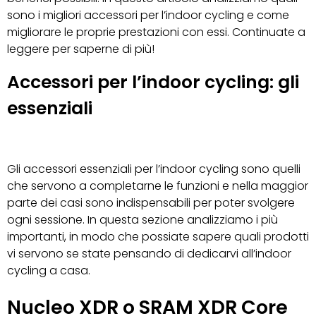
sono i migliori accessori per l’indoor cycling e come
migliorare le proprie prestazioni con essi. Continuate a
leggere per saperne di più!
Accessori per l’indoor cycling: gli
essenziali
Gli accessori essenziali per l’indoor cycling sono quelli
che servono a completarne le funzioni e nella maggior
parte dei casi sono indispensabili per poter svolgere
ogni sessione. In questa sezione analizziamo i più
importanti, in modo che possiate sapere quali prodotti
vi servono se state pensando di dedicarvi all’indoor
cycling a casa.
Nucleo XDR o SRAM XDR Core