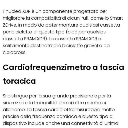
Il nucleo XDR è un componente progettato per
migliorare la compatibilità di alcuni rulli, come lo Smart
ZDrive, in modo da poter montare qualsiasi cassetta
per bicicletta di questo tipo (cioè per qualsiasi
cassetta SRAM XDR). La cassetta SRAM XDR è
solitamente destinata alle biciclette gravel o da
ciclocross.
Cardiofrequenzimetro a fascia
toracica
Si distingue per la sua grande precisione e per la
sicurezza e la tranquillità che ci offre mentre ci
alleniamo. La fascia cardio offre misurazioni molto
precise della frequenza cardiaca e questo tipo di
dispositivo include anche una connettività di ultima