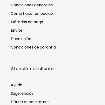
Condiciones generales
Cómo hacer un pedido
Métodos de pago
Envíos
Devolución
Condiciones de garantía
Atención al cliente
Ayuda
Sugerencias
Dónde encontrarnos