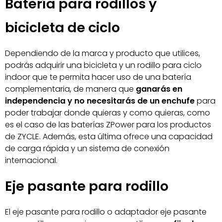
Batería para rodillos y
bicicleta de ciclo
Dependiendo de la marca y producto que utilices,
podrás adquirir una bicicleta y un rodillo para ciclo
indoor que te permita hacer uso de una batería
complementaria, de manera que
ganarás en
independencia y no necesitarás de un enchufe
para
poder trabajar donde quieras y como quieras, como
es el caso de las baterías ZPower para los productos
de ZYCLE. Además, esta última ofrece una capacidad
de carga rápida y un sistema de conexión
internacional.
Eje pasante para rodillo
El eje pasante para rodillo o adaptador eje pasante