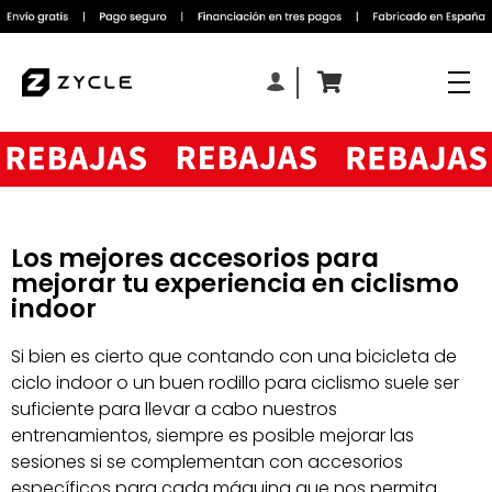
Los mejores accesorios para
mejorar tu experiencia en ciclismo
indoor
Si bien es cierto que contando con una bicicleta de
ciclo indoor o un buen rodillo para ciclismo suele ser
suficiente para llevar a cabo nuestros
entrenamientos, siempre es posible mejorar las
sesiones si se complementan con accesorios
específicos para cada máquina que nos permita