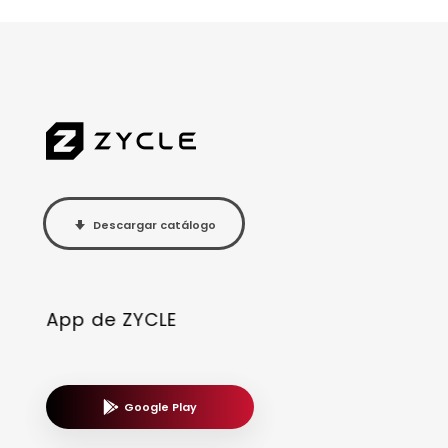
Descargar catálogo
App de ZYCLE
Google Play