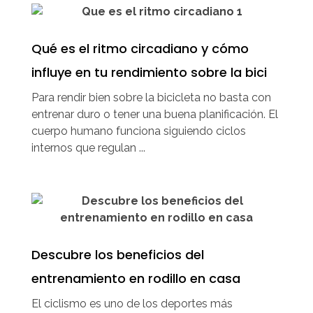
Qué es el ritmo circadiano y cómo
influye en tu rendimiento sobre la bici
Para rendir bien sobre la bicicleta no basta con
entrenar duro o tener una buena planificación. El
cuerpo humano funciona siguiendo ciclos
internos que regulan ...
Descubre los beneficios del
entrenamiento en rodillo en casa
El ciclismo es uno de los deportes más