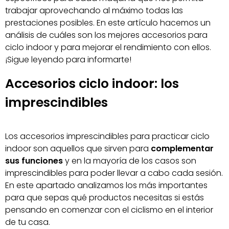
trabajar aprovechando al máximo todas las
prestaciones posibles. En este artículo hacemos un
análisis de cuáles son los mejores accesorios para
ciclo indoor y para mejorar el rendimiento con ellos.
¡Sigue leyendo para informarte!
Accesorios ciclo indoor: los
imprescindibles
Los accesorios imprescindibles para practicar ciclo
indoor son aquellos que sirven para
complementar
sus funciones
y en la mayoría de los casos son
imprescindibles para poder llevar a cabo cada sesión.
En este apartado analizamos los más importantes
para que sepas qué productos necesitas si estás
pensando en comenzar con el ciclismo en el interior
de tu casa.