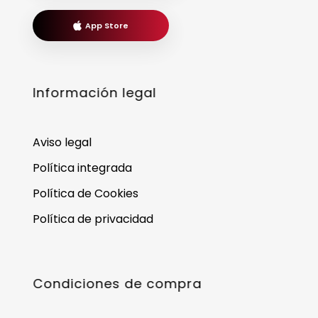
App Store
Información legal
Aviso legal
Política integrada
Política de Cookies
Política de privacidad
Condiciones de compra