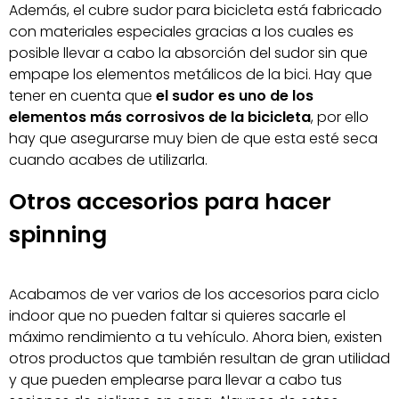
Además, el cubre sudor para bicicleta está fabricado
con materiales especiales gracias a los cuales es
posible llevar a cabo la absorción del sudor sin que
empape los elementos metálicos de la bici. Hay que
tener en cuenta que
el sudor es uno de los
elementos más corrosivos de la bicicleta
, por ello
hay que asegurarse muy bien de que esta esté seca
cuando acabes de utilizarla.
Otros accesorios para hacer
spinning
Acabamos de ver varios de los accesorios para ciclo
indoor que no pueden faltar si quieres sacarle el
máximo rendimiento a tu vehículo. Ahora bien, existen
otros productos que también resultan de gran utilidad
y que pueden emplearse para llevar a cabo tus