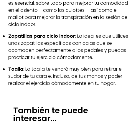
es esencial, sobre todo para mejorar tu comodidad
en el asiento —como los culottes—, así como el
maillot para mejorar la transpiración en la sesión de
ciclo indoor.
Zapatillas para ciclo indoor
: Lo ideal es que utilices
unas zapatillas específicas con calas que se
acomoden perfectamente a los pedales y puedas
practicar tu ejercicio cómodamente.
Toalla
: La toalla te vendrá muy bien para retirar el
sudor de tu cara e, incluso, de tus manos y poder
realizar el ejercicio cómodamente en tu hogar.
También te puede
interesar...