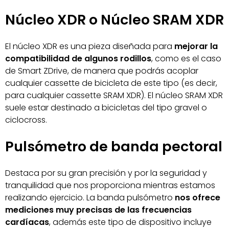
Núcleo XDR o Núcleo SRAM XDR
El núcleo XDR es una pieza diseñada para
mejorar la
compatibilidad de algunos rodillos
, como es el caso
de Smart ZDrive, de manera que podrás acoplar
cualquier cassette de bicicleta de este tipo (es decir,
para cualquier cassette SRAM XDR). El núcleo SRAM XDR
suele estar destinado a bicicletas del tipo gravel o
ciclocross.
Pulsómetro de banda pectoral
Destaca por su gran precisión y por la seguridad y
tranquilidad que nos proporciona mientras estamos
realizando ejercicio. La banda pulsómetro
nos ofrece
mediciones muy precisas de las frecuencias
cardíacas
, además este tipo de dispositivo incluye