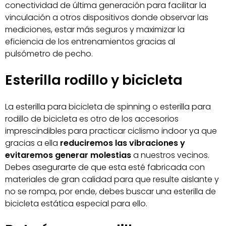
conectividad de última generación para facilitar la
vinculación a otros dispositivos donde observar las
mediciones, estar más seguros y maximizar la
eficiencia de los entrenamientos gracias al
pulsómetro de pecho.
Esterilla rodillo y bicicleta
La esterilla para bicicleta de spinning o esterilla para
rodillo de bicicleta es otro de los accesorios
imprescindibles para practicar ciclismo indoor ya que
gracias a ella
reduciremos las vibraciones y
evitaremos generar molestias
a nuestros vecinos.
Debes asegurarte de que esta esté fabricada con
materiales de gran calidad para que resulte aislante y
no se rompa, por ende, debes buscar una esterilla de
bicicleta estática especial para ello.