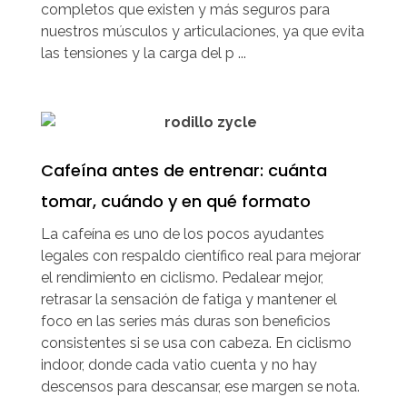
completos que existen y más seguros para
nuestros músculos y articulaciones, ya que evita
las tensiones y la carga del p ...
Cafeína antes de entrenar: cuánta
tomar, cuándo y en qué formato
La cafeína es uno de los pocos ayudantes
legales con respaldo científico real para mejorar
el rendimiento en ciclismo. Pedalear mejor,
retrasar la sensación de fatiga y mantener el
foco en las series más duras son beneficios
consistentes si se usa con cabeza. En ciclismo
indoor, donde cada vatio cuenta y no hay
descensos para descansar, ese margen se nota.