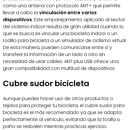
como una antena con protocolo ANT+ que permite
llevar a cabo la
vinculación entre varios
dispositivos
. Este emparejamiento aplicado al sector
del ciclismo indoor resulta de gran utilidad cuando lo
que se busca es vincular una bicicleta indoor o un
rodillo para bicicleta a un simulador de ciclismo virtual.
De esta manera, pueden comunicarse entre sí y
transferir la información de un lado a otro sin
necesidad de usar cables. ANT plus USB ofrece una
gran compatibilidad con multitud de dispositivos.
Cubre sudor bicicleta
Aunque puedes hacer uso de otros productos o
tejidos para proteger tu bicicleta, el cubre sudor para
bicicleta es el más recomendado ya que se adapta
perfectamente al vehículo, evitando que la toalla o
paño se resbalen mientras practicas ejercicio.