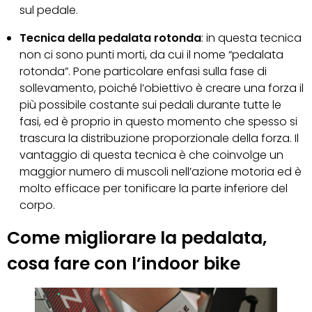
sul pedale.
Tecnica della pedalata rotonda
: in questa tecnica
non ci sono punti morti, da cui il nome “pedalata
rotonda”. Pone particolare enfasi sulla fase di
sollevamento, poiché l’obiettivo è creare una forza il
più possibile costante sui pedali durante tutte le
fasi, ed è proprio in questo momento che spesso si
trascura la distribuzione proporzionale della forza. Il
vantaggio di questa tecnica è che coinvolge un
maggior numero di muscoli nell’azione motoria ed è
molto efficace per tonificare la parte inferiore del
corpo.
Come migliorare la pedalata,
cosa fare con l’indoor bike