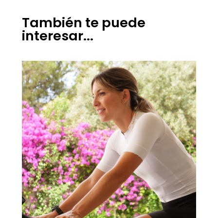
También te puede
interesar...