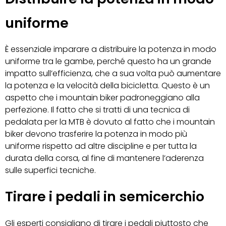
uniforme
È essenziale imparare a distribuire la potenza in modo
uniforme tra le gambe, perché questo ha un grande
impatto sull’efficienza, che a sua volta può aumentare
la potenza e la velocità della bicicletta. Questo è un
aspetto che i mountain biker padroneggiano alla
perfezione. Il fatto che si tratti di una tecnica di
pedalata per la MTB è dovuto al fatto che i mountain
biker devono trasferire la potenza in modo più
uniforme rispetto ad altre discipline e per tutta la
durata della corsa, al fine di mantenere l’aderenza
sulle superfici tecniche.
Tirare i pedali in semicerchio
Gli esperti consigliano di tirare i pedali piuttosto che