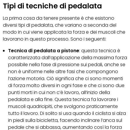
Tipi di tecniche di pedalata
La prima cosa da tenere presente è che esistono
diversi tipi di pedalata, che variano a seconda del
modo in cui viene applicata la forza e dei muscoli che
lavorano in questo processo. Sono i seguenti:
Tecnica di pedalata a pistone
: questa tecnica è
caratterizzata dall’applicazione della massima forza
possibile nella fase di pressione sui pedali, anche se
non è uniforme nelle altre fasi che compongono
l’azione motoria. Ciò significa che ci sono momenti
di forza molto diversi in ogni fase e che ci sono due
punti morti in cui non c’è lavoro, all’inizio della
pedalata e alla fine. Questa tecnica fa lavorare i
muscoli quadricipiti, che svolgono praticamente
tutto il lavoro. Di solito si usa quando il ciclista si alza
in piedi sulla bicicletta, facendo inclinare l’anca sul
pedale che si abbassa, aumentando così la forza