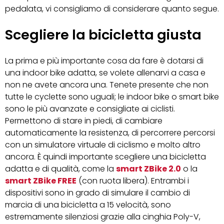
pedalata, vi consigliamo di considerare quanto segue.
Scegliere la bicicletta giusta
La prima e più importante cosa da fare è dotarsi di
una indoor bike adatta, se volete allenarvi a casa e
non ne avete ancora una. Tenete presente che non
tutte le cyclette sono uguali; le indoor bike o smart bike
sono le più avanzate e consigliate ai ciclisti.
Permettono di stare in piedi, di cambiare
automaticamente la resistenza, di percorrere percorsi
con un simulatore virtuale di ciclismo e molto altro
ancora. È quindi importante scegliere una bicicletta
adatta e di qualità, come la
smart ZBike 2.0
o la
smart ZBike FREE
(con ruota libera). Entrambi i
dispositivi sono in grado di simulare il cambio di
marcia di una bicicletta a 15 velocità, sono
estremamente silenziosi grazie alla cinghia Poly-V,