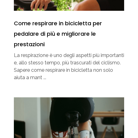
Come respirare in bicicletta per
pedalare di più e migliorare le
prestazioni
La respirazione è uno degli aspetti più importanti
e, allo stesso tempo, più trascurati del ciclismo.
Sapere come respirare in bicicletta non solo
aiuta a mant ...