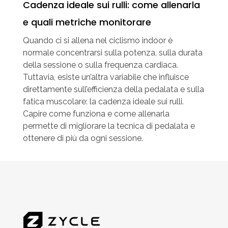
Cadenza ideale sui rulli: come allenarla
e quali metriche monitorare
Quando ci si allena nel ciclismo indoor è
normale concentrarsi sulla potenza, sulla durata
della sessione o sulla frequenza cardiaca.
Tuttavia, esiste un’altra variabile che influisce
direttamente sull’efficienza della pedalata e sulla
fatica muscolare: la cadenza ideale sui rulli.
Capire come funziona e come allenarla
permette di migliorare la tecnica di pedalata e
ottenere di più da ogni sessione.