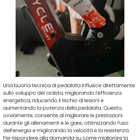
Una buona tecnica di pedalata influisce direttamente
sullo sviluppo del ciclista, migliorando l’efficienza
energetica, riducendo il rischio di lesioni e
aumentando la potenza della pedalata. Questo,
ovviamente, consente di migliorare le prestazioni
durante gli allenamenti e le gare, ottimizzando l’uso
dell’energia e migliorando la velocità e la resistenza.
Per rispondere alla domanda su come migliorare la