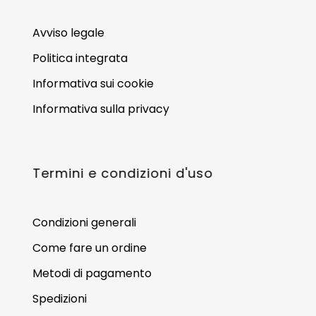
Avviso legale
Politica integrata
Informativa sui cookie
Informativa sulla privacy
Termini e condizioni d'uso
Condizioni generali
Come fare un ordine
Metodi di pagamento
Spedizioni