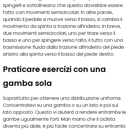
spingerli e sottolineano che questo dovrebbe essere
fatto con movimenti semicircolari. In altre parole,
quando il pedale si muove verso il basso, si cambia il
movimento da spinta a trazione all’indietro. In breve,
due movimenti semicircolari, uno per tirare verso il
basso e uno per spingere verso l’alto, il tutto con una
trasmissione fluida dalla trazione all’indietro del piede
sinistro alla spinta verso il basso del piede destro.
Praticare esercizi con una
gamba sola
Soprattutto per ottenere una distribuzione uniforme.
Concentratevi su una gamba o su un lato e poi sul
lato opposto. Questo vi aiuterà a rendere entrambe le
gambe ugualmente forti. Man mano che il ciclista
diventa più abile, è più facile concentrarsi su entrambi