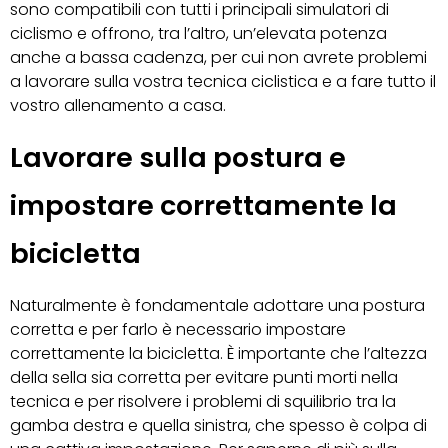
sono compatibili con tutti i principali simulatori di
ciclismo e offrono, tra l’altro, un’elevata potenza
anche a bassa cadenza, per cui non avrete problemi
a lavorare sulla vostra tecnica ciclistica e a fare tutto il
vostro allenamento a casa.
Lavorare sulla postura e
impostare correttamente la
bicicletta
Naturalmente è fondamentale adottare una postura
corretta e per farlo è necessario impostare
correttamente la bicicletta. È importante che l’altezza
della sella sia corretta per evitare punti morti nella
tecnica e per risolvere i problemi di squilibrio tra la
gamba destra e quella sinistra, che spesso è colpa di