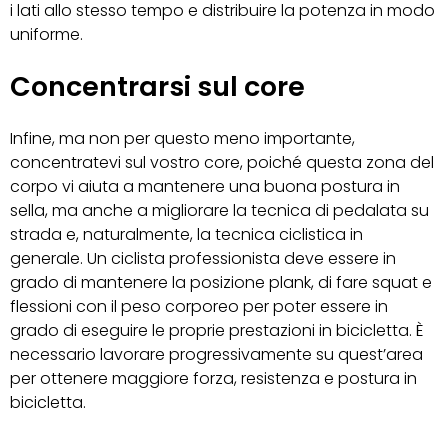
i lati allo stesso tempo e distribuire la potenza in modo
uniforme.
Concentrarsi sul core
Infine, ma non per questo meno importante,
concentratevi sul vostro core, poiché questa zona del
corpo vi aiuta a mantenere una buona postura in
sella, ma anche a migliorare la tecnica di pedalata su
strada e, naturalmente, la tecnica ciclistica in
generale. Un ciclista professionista deve essere in
grado di mantenere la posizione plank, di fare squat e
flessioni con il peso corporeo per poter essere in
grado di eseguire le proprie prestazioni in bicicletta. È
necessario lavorare progressivamente su quest’area
per ottenere maggiore forza, resistenza e postura in
bicicletta.