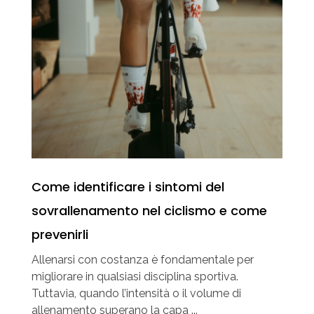
Come identificare i sintomi del
sovrallenamento nel ciclismo e come
prevenirli
Allenarsi con costanza è fondamentale per
migliorare in qualsiasi disciplina sportiva.
Tuttavia, quando l’intensità o il volume di
allenamento superano la capa ...