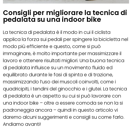
Consigli per migliorare la tecnica di
pedalata su una indoor bike
La tecnica di pedalata è il modo in cui il ciclista
applica la forza sui pedali per spingere la bicicletta nel
modo più efficiente e questo, come si può
immaginare, è molto importante per massimizzare il
lavoro e ottenere risultati migliori. Una buona tecnica
di pedalata influisce su un movimento fluido ed
equilibrato durante le fasi di spinta e di trazione,
massimizzando l’uso dei muscoli coinvolti, come i
quadricipiti, i tendini del ginocchio e i glutei. La tecnica
di pedalata è un aspetto su cui si può lavorare con
una indoor bike – oltre a essere comoda se non la si
padroneggia ancora – quindi in questo articolo vi
daremo alcuni suggerimenti e consigli su come farlo.
Andiamo avanti!