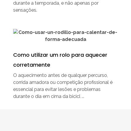
durante a temporada, e não apenas por
sensações.
Como utilizar um rolo para aquecer
corretamente
O aquecimento antes de qualquer percurso,
corrida amadora ou competição profissional é
essencial para evitar lesões e problemas
durante o dia em cima da bicicl ...