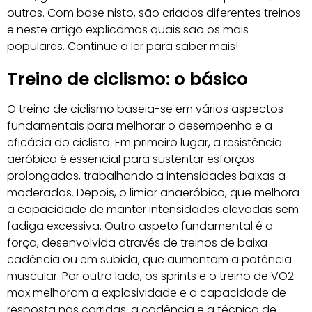
outros. Com base nisto, são criados diferentes treinos
e neste artigo explicamos quais são os mais
populares. Continue a ler para saber mais!
Treino de ciclismo: o básico
O treino de ciclismo baseia-se em vários aspectos
fundamentais para melhorar o desempenho e a
eficácia do ciclista. Em primeiro lugar, a resistência
aeróbica é essencial para sustentar esforços
prolongados, trabalhando a intensidades baixas a
moderadas. Depois, o limiar anaeróbico, que melhora
a capacidade de manter intensidades elevadas sem
fadiga excessiva. Outro aspeto fundamental é a
força, desenvolvida através de treinos de baixa
cadência ou em subida, que aumentam a potência
muscular. Por outro lado, os sprints e o treino de VO2
max melhoram a explosividade e a capacidade de
resposta nas corridas; a cadência e a técnica de