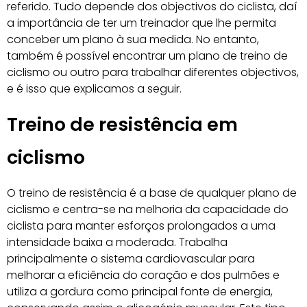
referido. Tudo depende dos objectivos do ciclista, daí
a importância de ter um treinador que lhe permita
conceber um plano à sua medida. No entanto,
também é possível encontrar um plano de treino de
ciclismo ou outro para trabalhar diferentes objectivos,
e é isso que explicamos a seguir.
Treino de resistência em
ciclismo
O treino de resistência é a base de qualquer plano de
ciclismo e centra-se na melhoria da capacidade do
ciclista para manter esforços prolongados a uma
intensidade baixa a moderada. Trabalha
principalmente o sistema cardiovascular para
melhorar a eficiência do coração e dos pulmões e
utiliza a gordura como principal fonte de energia,