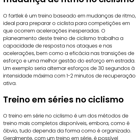
O fartlek é um treino baseado em mudanças de ritmo,
ideal para preparar o ciclista para competições em
que ocorrem acelerações inesperadas. O
planeamento deste treino de ciclismo trabalha a
capacidade de resposta nos ataques e nas
acelerações, bem como a eficácia nas transições de
esforço e uma melhor gestão do esforço em estrada.
Um exemplo seria alternar esforços de 30 segundos à
intensidade máxima com 1-2 minutos de recuperação
ativa.
Treino em séries no ciclismo
O treino em série no ciclismo é um dos métodos de
treino mais completos disponíveis, embora, como é
óbvio, tudo dependa da forma como é organizado.
Geralmente, com um treino em série, é possível