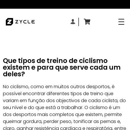
Que tipos de treino de ciclismo
existem e para que serve cada um
deles?
No ciclismo, como em muitos outros desportos, é
possível encontrar diferentes tipos de treino que
variam em função dos objectivos de cada ciclista, do
seu nível e do que está a trabalhar. O ciclismo é um
dos desportos mais completos que existem, permite
queimar gordura, perder peso, tonificar as pernas e,
claro, ganhar resistência cardíaca e respiratória, entre