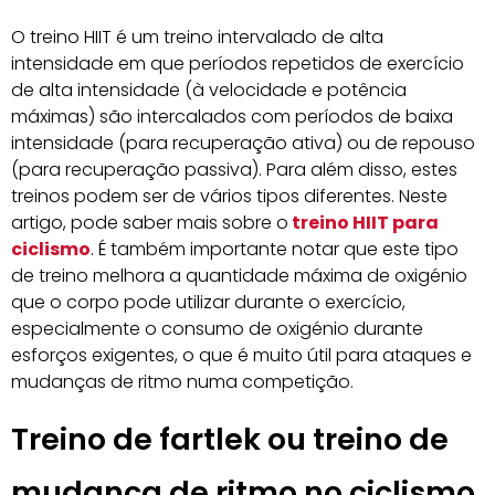
O treino HIIT é um treino intervalado de alta
intensidade em que períodos repetidos de exercício
de alta intensidade (à velocidade e potência
máximas) são intercalados com períodos de baixa
intensidade (para recuperação ativa) ou de repouso
(para recuperação passiva). Para além disso, estes
treinos podem ser de vários tipos diferentes. Neste
artigo, pode saber mais sobre o
treino HIIT para
ciclismo
. É também importante notar que este tipo
de treino melhora a quantidade máxima de oxigénio
que o corpo pode utilizar durante o exercício,
especialmente o consumo de oxigénio durante
esforços exigentes, o que é muito útil para ataques e
mudanças de ritmo numa competição.
Treino de fartlek ou treino de
mudança de ritmo no ciclismo