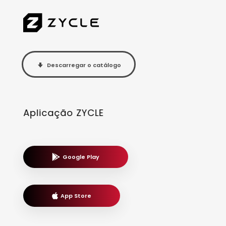
Descarregar o catálogo
Aplicação ZYCLE
Google Play
App Store