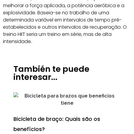
melhorar a força aplicada, a potência aeróbica e a
explosividade. Baseia-se no trabalho de uma
determinada variável em intervalos de tempo pré-
estabelecidos e outros intervalos de recuperação. O
treino HIIT seria um treino em série, mas de alta
intensidade.
También te puede
interesar...
Bicicleta de braço: Quais são os
benefícios?