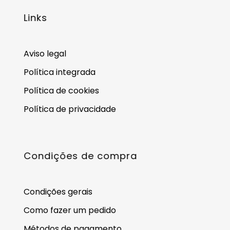
Links
Aviso legal
Política integrada
Política de cookies
Política de privacidade
Condições de compra
Condições gerais
Como fazer um pedido
Métodos de pagamento