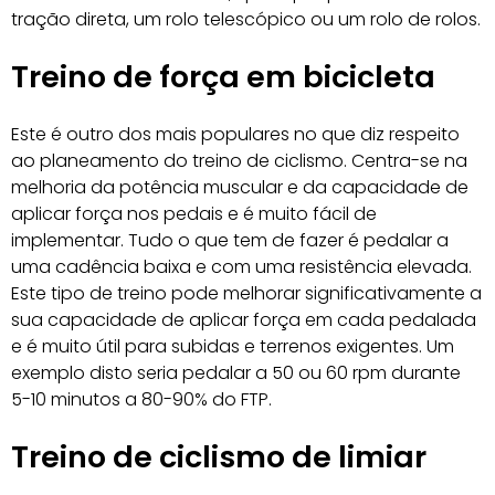
tração direta, um rolo telescópico ou um rolo de rolos.
Treino de força em bicicleta
Este é outro dos mais populares no que diz respeito
ao planeamento do treino de ciclismo. Centra-se na
melhoria da potência muscular e da capacidade de
aplicar força nos pedais e é muito fácil de
implementar. Tudo o que tem de fazer é pedalar a
uma cadência baixa e com uma resistência elevada.
Este tipo de treino pode melhorar significativamente a
sua capacidade de aplicar força em cada pedalada
e é muito útil para subidas e terrenos exigentes. Um
exemplo disto seria pedalar a 50 ou 60 rpm durante
5-10 minutos a 80-90% do FTP.
Treino de ciclismo de limiar