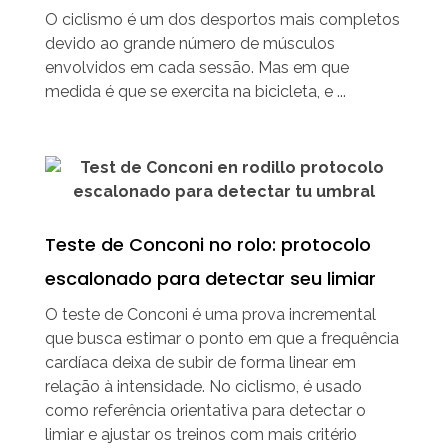
O ciclismo é um dos desportos mais completos
devido ao grande número de músculos
envolvidos em cada sessão. Mas em que
medida é que se exercita na bicicleta, e ...
Teste de Conconi no rolo: protocolo
escalonado para detectar seu limiar
O teste de Conconi é uma prova incremental
que busca estimar o ponto em que a frequência
cardíaca deixa de subir de forma linear em
relação à intensidade. No ciclismo, é usado
como referência orientativa para detectar o
limiar e ajustar os treinos com mais critério