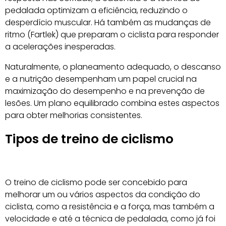
pedalada optimizam a eficiência, reduzindo o
desperdício muscular. Há também as mudanças de
ritmo (Fartlek) que preparam o ciclista para responder
a acelerações inesperadas.
Naturalmente, o planeamento adequado, o descanso
e a nutrição desempenham um papel crucial na
maximização do desempenho e na prevenção de
lesões. Um plano equilibrado combina estes aspectos
para obter melhorias consistentes.
Tipos de treino de ciclismo
O treino de ciclismo pode ser concebido para
melhorar um ou vários aspectos da condição do
ciclista, como a resistência e a força, mas também a
velocidade e até a técnica de pedalada, como já foi