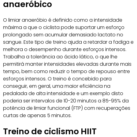
anaeróbico
O limiar anaeróbio é definido como a intensidade
máxima a que o ciclista pode suportar um esforço
prolongado sem acumular demasiado lactato no
sangue. Este tipo de treino ajuda a retardar a fadiga e
melhora o desempenho durante esforços intensos.
Trabalha a tolerância ao ácido lático, o que lhe
permitirá manter intensidades elevadas durante mais
tempo, bem como reduzir o tempo de repouso entre
esforços intensos. O treino é concebido para
conseguir, em geral, uma maior eficiência na
pedalada de alta intensidade e um exemplo disto
poderia ser intervalos de 10-20 minutos a 85-95% da
potência de limiar funcional (FTP) com recuperações
curtas de apenas 5 minutos.
Treino de ciclismo HIIT