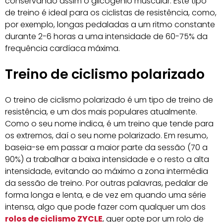
conservando assim o glicogénio muscular. Este tipo
de treino é ideal para os ciclistas de resistência, como,
por exemplo, longas pedaladas a um ritmo constante
durante 2-6 horas a uma intensidade de 60-75% da
frequência cardíaca máxima.
Treino de ciclismo polarizado
O treino de ciclismo polarizado é um tipo de treino de
resistência, e um dos mais populares atualmente.
Como o seu nome indica, é um treino que tende para
os extremos, daí o seu nome polarizado. Em resumo,
baseia-se em passar a maior parte da sessão (70 a
90%) a trabalhar a baixa intensidade e o resto a alta
intensidade, evitando ao máximo a zona intermédia
da sessão de treino. Por outras palavras, pedalar de
forma longa e lenta, e de vez em quando uma série
intensa, algo que pode fazer com qualquer um dos
rolos de ciclismo ZYCLE
, quer opte por um rolo de