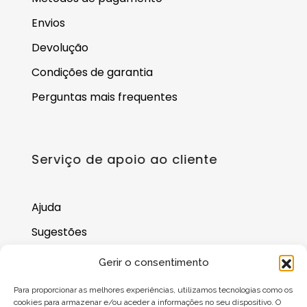
Envios
Devolução
Condições de garantia
Perguntas mais frequentes
Serviço de apoio ao cliente
Ajuda
Sugestões
Onde nos encontrar
Gerir o consentimento
Saldo do cartão-presente
Para proporcionar as melhores experiências, utilizamos tecnologias como os
cookies para armazenar e/ou aceder a informações no seu dispositivo. O