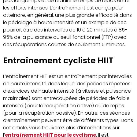
plus longtemps et de réduire le temps de repos entre
les efforts intenses. L’entraînement est conçu pour
atteindre, en général, une plus grande efficacité dans
le pédalage à haute intensité et un exemple de ceci
pourrait être des intervalles de 10 à 20 minutes à 85-
95% de la puissance du seuil fonctionnel (FTP) avec
des récupérations courtes de seulement 5 minutes.
Entraînement cycliste HIIT
L’entraînement HIIT est un entraînement par intervalles
de haute intensité dans lequel des périodes répétées
d’exercices de haute intensité (à vitesse et puissance
maximales) sont entrecoupées de périodes de faible
intensité (pour la récupération active) ou de repos
(pour la récupération passive). En outre, ces séances
d’entraînement peuvent être de différents types. Dans
cet article, vous trouverez plus d’informations sur
l’
entraînement HIIT pour le cyclisme
. Il est