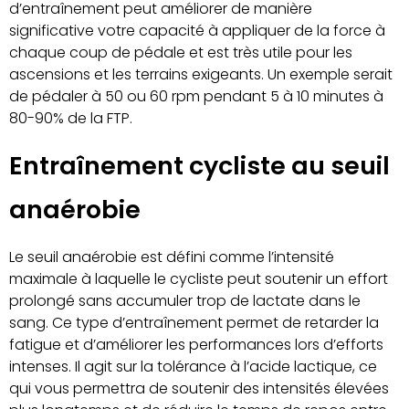
d’entraînement peut améliorer de manière
significative votre capacité à appliquer de la force à
chaque coup de pédale et est très utile pour les
ascensions et les terrains exigeants. Un exemple serait
de pédaler à 50 ou 60 rpm pendant 5 à 10 minutes à
80-90% de la FTP.
Entraînement cycliste au seuil
anaérobie
Le seuil anaérobie est défini comme l’intensité
maximale à laquelle le cycliste peut soutenir un effort
prolongé sans accumuler trop de lactate dans le
sang. Ce type d’entraînement permet de retarder la
fatigue et d’améliorer les performances lors d’efforts
intenses. Il agit sur la tolérance à l’acide lactique, ce
qui vous permettra de soutenir des intensités élevées