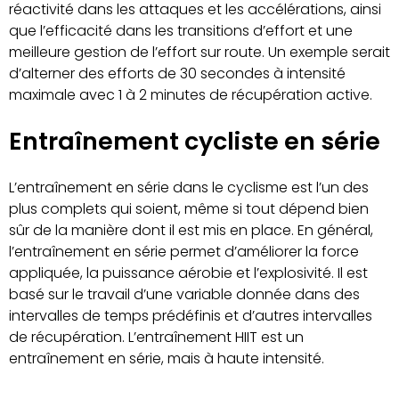
réactivité dans les attaques et les accélérations, ainsi
que l’efficacité dans les transitions d’effort et une
meilleure gestion de l’effort sur route. Un exemple serait
d’alterner des efforts de 30 secondes à intensité
maximale avec 1 à 2 minutes de récupération active.
Entraînement cycliste en série
L’entraînement en série dans le cyclisme est l’un des
plus complets qui soient, même si tout dépend bien
sûr de la manière dont il est mis en place. En général,
l’entraînement en série permet d’améliorer la force
appliquée, la puissance aérobie et l’explosivité. Il est
basé sur le travail d’une variable donnée dans des
intervalles de temps prédéfinis et d’autres intervalles
de récupération. L’entraînement HIIT est un
entraînement en série, mais à haute intensité.