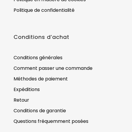
Politique de confidentialité
Conditions d’achat
Conditions générales
Comment passer une commande
Méthodes de paiement
Expéditions
Retour
Conditions de garantie
Questions fréquemment posées