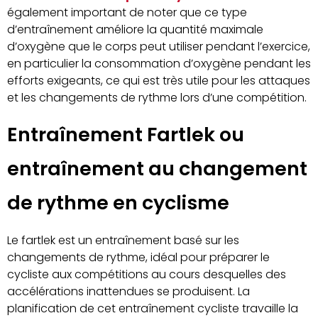
également important de noter que ce type
d’entraînement améliore la quantité maximale
d’oxygène que le corps peut utiliser pendant l’exercice,
en particulier la consommation d’oxygène pendant les
efforts exigeants, ce qui est très utile pour les attaques
et les changements de rythme lors d’une compétition.
Entraînement Fartlek ou
entraînement au changement
de rythme en cyclisme
Le fartlek est un entraînement basé sur les
changements de rythme, idéal pour préparer le
cycliste aux compétitions au cours desquelles des
accélérations inattendues se produisent. La
planification de cet entraînement cycliste travaille la