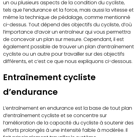
un ou plusieurs aspects de la condition du cycliste,
tels que l’endurance et la force, mais aussi la vitesse et
même la technique de pédalage, comme mentionné
ci-dessus. Tout dépend des objectifs du cycliste, d’où
l’importance d’avoir un entraîneur qui vous permettra
de concevoir un plan sur mesure. Cependant, il est
également possible de trouver un plan d’entraînement
cycliste ou un autre pour travailler sur des objectifs
différents, et c’est ce que nous expliquons ci-dessous.
Entraînement cycliste
d’endurance
L’entraînement en endurance est la base de tout plan
d’entraînement cycliste et se concentre sur
l’amélioration de la capacité du cycliste à soutenir des
efforts prolongés à une intensité faible à modérée. Il