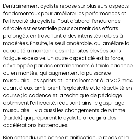
L’entraînement cycliste repose sur plusieurs aspects
fondamentaux pour améliorer les performances et
l’efficacité du cycliste. Tout d’abord, l’endurance
aérobie est essentielle pour soutenir des efforts
prolongés, en travaillant à des intensités faibles à
modérées. Ensuite, le seuil anaérobie, qui améliore la
capacité à maintenir des intensités élevées sans
fatigue excessive. Un autre aspect clé est la force,
développée par des entraînements à faible cadence
ou en montée, qui augmentent la puissance
musculaire. Les sprints et l’entraînement à la VO2 max,
quant à eux, améliorent l’explosivité et la réactivité en
course ; la cadence et la technique de pédalage
optimisent l’efficacité, réduisant ainsi le gaspillage
musculaire. Il y a aussi les changements de rythme
(Fartlek) qui préparent le cycliste à réagir à des
accélérations inattendues.
Bien entendu, une bonne planification, le repos et la