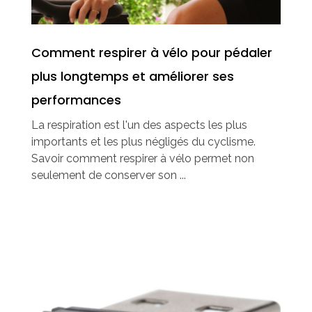
Comment respirer à vélo pour pédaler
plus longtemps et améliorer ses
performances
La respiration est l'un des aspects les plus
importants et les plus négligés du cyclisme.
Savoir comment respirer à vélo permet non
seulement de conserver son ...