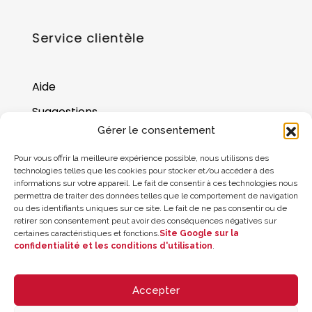
Service clientèle
Aide
Suggestions
Gérer le consentement
Où nous trouver
Pour vous offrir la meilleure expérience possible, nous utilisons des
Solde de la carte cadeau
technologies telles que les cookies pour stocker et/ou accéder à des
informations sur votre appareil. Le fait de consentir à ces technologies nous
permettra de traiter des données telles que le comportement de navigation
ou des identifiants uniques sur ce site. Le fait de ne pas consentir ou de
retirer son consentement peut avoir des conséquences négatives sur
certaines caractéristiques et fonctions.
Site Google sur la
confidentialité et les conditions d'utilisation
.
Accepter