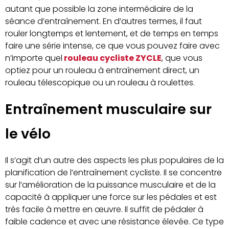
autant que possible la zone intermédiaire de la
séance d’entraînement. En d’autres termes, il faut
rouler longtemps et lentement, et de temps en temps
faire une série intense, ce que vous pouvez faire avec
n’importe quel
rouleau cycliste ZYCLE
, que vous
optiez pour un rouleau à entraînement direct, un
rouleau télescopique ou un rouleau à roulettes.
Entraînement musculaire sur
le vélo
Il s’agit d’un autre des aspects les plus populaires de la
planification de l’entraînement cycliste. Il se concentre
sur l’amélioration de la puissance musculaire et de la
capacité à appliquer une force sur les pédales et est
très facile à mettre en œuvre. Il suffit de pédaler à
faible cadence et avec une résistance élevée. Ce type