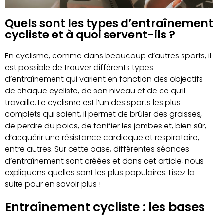
Quels sont les types d’entraînement
cycliste et à quoi servent-ils ?
En cyclisme, comme dans beaucoup d’autres sports, il
est possible de trouver différents types
d’entraînement qui varient en fonction des objectifs
de chaque cycliste, de son niveau et de ce qu’il
travaille. Le cyclisme est l’un des sports les plus
complets qui soient, il permet de brûler des graisses,
de perdre du poids, de tonifier les jambes et, bien sûr,
d’acquérir une résistance cardiaque et respiratoire,
entre autres. Sur cette base, différentes séances
d’entraînement sont créées et dans cet article, nous
expliquons quelles sont les plus populaires. Lisez la
suite pour en savoir plus !
Entraînement cycliste : les bases