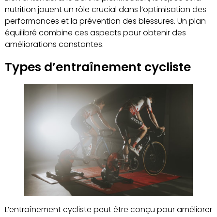
nutrition jouent un rôle crucial dans l’optimisation des
performances et la prévention des blessures. Un plan
équilibré combine ces aspects pour obtenir des
améliorations constantes.
Types d’entraînement cycliste
L’entraînement cycliste peut être conçu pour améliorer