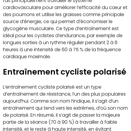
fait principalement travailler le système
cardiovasculaire pour améliorer l’efficacité du cœur et
des poumons et utilise les graisses comme principale
source d’énergie, ce qui permet d’économiser le
glycogène musculaire. Ce type d’entraînement est
idéal pour les cyclistes d’endurance, par exemple de
longues sorties à un rythme régulier pendant 2 à 6
heures à une intensité de 60 à 75 % de la fréquence
cardiaque maximale.
Entraînement cycliste polarisé
L’entraînement cycliste polarisé est un type
d’entraînement de résistance, l’un des plus populaires
aujourd’hui. Comme son nom l’indique, il s’agit d’un
entraînement qui tend vers les extrêmes, d’où son nom
de polarisé. En résumé, il s’agit de passer la majeure
partie de la séance (70 à 90 %) à travailler à faible
intensité, et le reste à haute intensité, en évitant