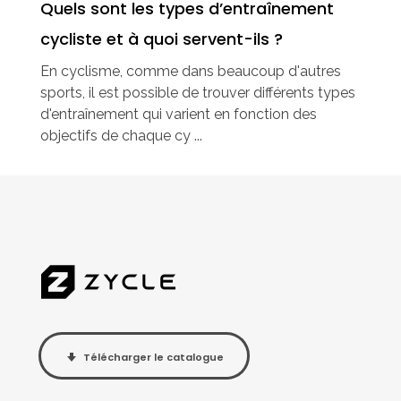
Quels sont les types d’entraînement
cycliste et à quoi servent-ils ?
En cyclisme, comme dans beaucoup d'autres
sports, il est possible de trouver différents types
d'entraînement qui varient en fonction des
objectifs de chaque cy ...
Télécharger le catalogue