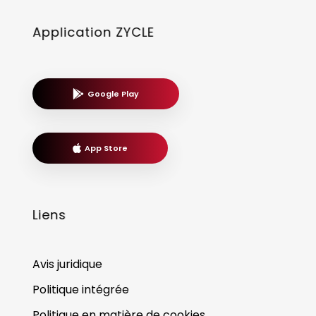
Application ZYCLE
Google Play
App Store
Liens
Avis juridique
Politique intégrée
Politique en matière de cookies