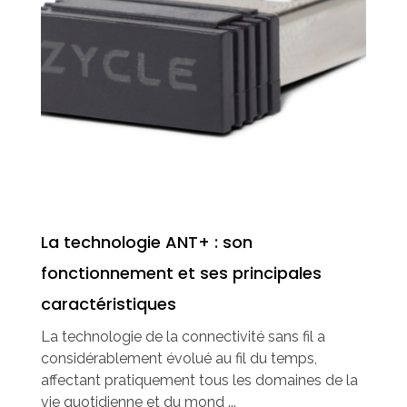
La technologie ANT+ : son
fonctionnement et ses principales
caractéristiques
La technologie de la connectivité sans fil a
considérablement évolué au fil du temps,
affectant pratiquement tous les domaines de la
vie quotidienne et du mond ...