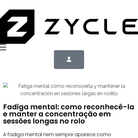
Fadiga mental: como reconhecê-la
e manter a concentração em
sessões longas no rolo
A fadiga mental nem sempre aparece como