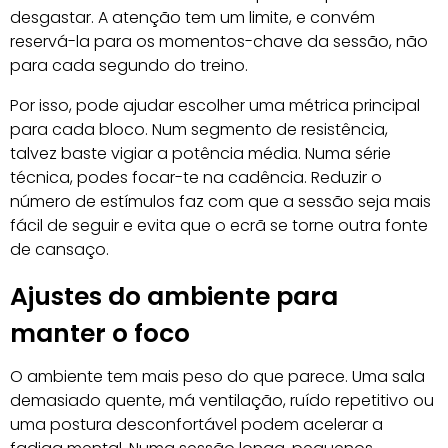
desgastar. A atenção tem um limite, e convém
reservá-la para os momentos-chave da sessão, não
para cada segundo do treino.
Por isso, pode ajudar escolher uma métrica principal
para cada bloco. Num segmento de resistência,
talvez baste vigiar a potência média. Numa série
técnica, podes focar-te na cadência. Reduzir o
número de estímulos faz com que a sessão seja mais
fácil de seguir e evita que o ecrã se torne outra fonte
de cansaço.
Ajustes do ambiente para
manter o foco
O ambiente tem mais peso do que parece. Uma sala
demasiado quente, má ventilação, ruído repetitivo ou
uma postura desconfortável podem acelerar a