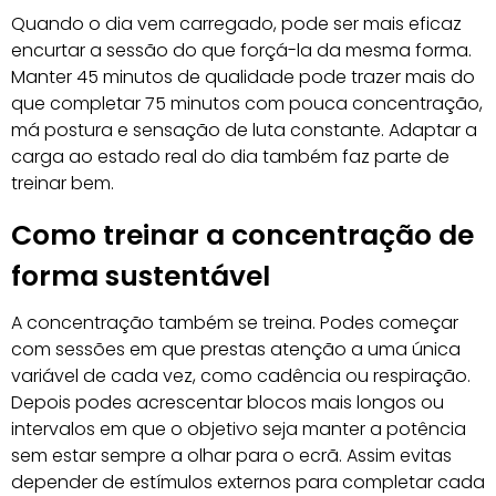
Quando o dia vem carregado, pode ser mais eficaz
encurtar a sessão do que forçá-la da mesma forma.
Manter 45 minutos de qualidade pode trazer mais do
que completar 75 minutos com pouca concentração,
má postura e sensação de luta constante. Adaptar a
carga ao estado real do dia também faz parte de
treinar bem.
Como treinar a concentração de
forma sustentável
A concentração também se treina. Podes começar
com sessões em que prestas atenção a uma única
variável de cada vez, como cadência ou respiração.
Depois podes acrescentar blocos mais longos ou
intervalos em que o objetivo seja manter a potência
sem estar sempre a olhar para o ecrã. Assim evitas
depender de estímulos externos para completar cada