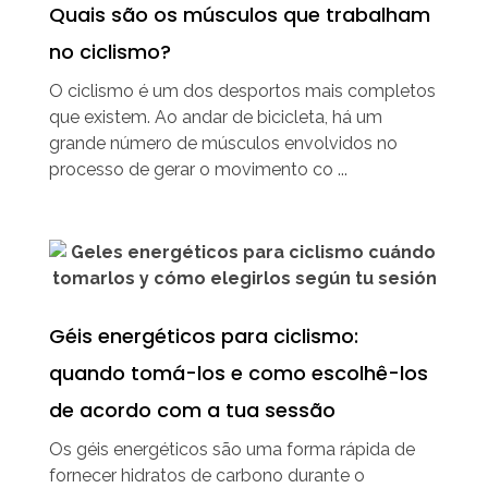
Quais são os músculos que trabalham
no ciclismo?
O ciclismo é um dos desportos mais completos
que existem. Ao andar de bicicleta, há um
grande número de músculos envolvidos no
processo de gerar o movimento co ...
Géis energéticos para ciclismo:
quando tomá-los e como escolhê-los
de acordo com a tua sessão
Os géis energéticos são uma forma rápida de
fornecer hidratos de carbono durante o