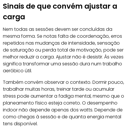
Sinais de que convém ajustar a
carga
Nem todas as sessões devem ser concluídas da
mesma forma. Se notas falta de coordenação, erros
repetidos nas mudanças de intensidade, sensação
de saturação ou perda total de motivação, pode ser
melhor reduzir a carga. Ajustar não é desistir. Às vezes
significa transformar uma sessão dura num trabalho
aeróbico útil.
Também convém observar o contexto. Dormir pouco,
trabalhar muitas horas, treinar tarde ou acumular
stress pode aumentar a fadiga mental, mesmo que o
planeamento físico esteja correto. O desempenho
indoor não depende apenas dos watts. Depende de
como chegas à sessão e de quanta energia mental
tens disponível.