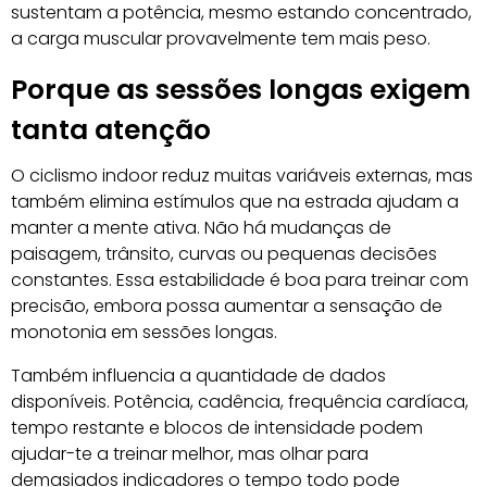
sustentam a potência, mesmo estando concentrado,
a carga muscular provavelmente tem mais peso.
Porque as sessões longas exigem
tanta atenção
O ciclismo indoor reduz muitas variáveis externas, mas
também elimina estímulos que na estrada ajudam a
manter a mente ativa. Não há mudanças de
paisagem, trânsito, curvas ou pequenas decisões
constantes. Essa estabilidade é boa para treinar com
precisão, embora possa aumentar a sensação de
monotonia em sessões longas.
Também influencia a quantidade de dados
disponíveis. Potência, cadência, frequência cardíaca,
tempo restante e blocos de intensidade podem
ajudar-te a treinar melhor, mas olhar para
demasiados indicadores o tempo todo pode