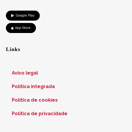
Google Play
App Store
Links
Aviso legal
Política integrada
Política de cookies
Política de privacidade