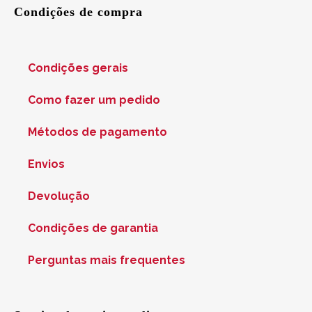
Condições de compra
Condições gerais
Como fazer um pedido
Métodos de pagamento
Envios
Devolução
Condições de garantia
Perguntas mais frequentes