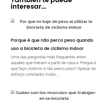
interesar...
Porque é que não perco peso quando
uso a bicicleta de ciclismo indoor
Uma das perguntas mais frequentes entre
aqueles que treinam a partir de casa é: Porque é
que faço ciclismo e não perco peso? Apesar do
esforço constante, muita ...