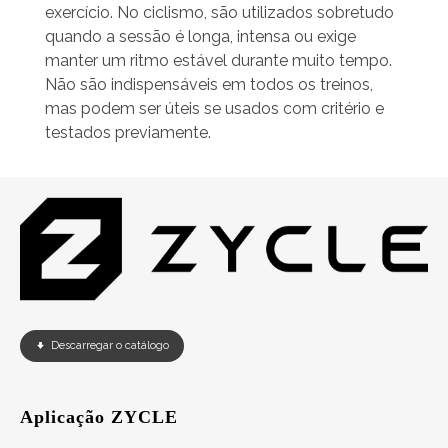
exercício. No ciclismo, são utilizados sobretudo
quando a sessão é longa, intensa ou exige
manter um ritmo estável durante muito tempo.
Não são indispensáveis em todos os treinos,
mas podem ser úteis se usados com critério e
testados previamente.
Descarregar o catálogo
Aplicação ZYCLE