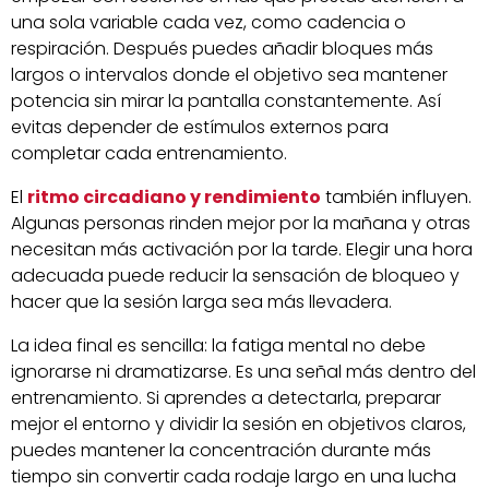
una sola variable cada vez, como cadencia o
respiración. Después puedes añadir bloques más
largos o intervalos donde el objetivo sea mantener
potencia sin mirar la pantalla constantemente. Así
evitas depender de estímulos externos para
completar cada entrenamiento.
El
ritmo circadiano y rendimiento
también influyen.
Algunas personas rinden mejor por la mañana y otras
necesitan más activación por la tarde. Elegir una hora
adecuada puede reducir la sensación de bloqueo y
hacer que la sesión larga sea más llevadera.
La idea final es sencilla: la fatiga mental no debe
ignorarse ni dramatizarse. Es una señal más dentro del
entrenamiento. Si aprendes a detectarla, preparar
mejor el entorno y dividir la sesión en objetivos claros,
puedes mantener la concentración durante más
tiempo sin convertir cada rodaje largo en una lucha