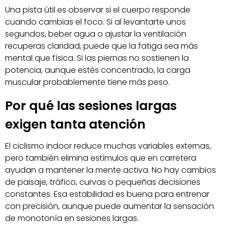
Una pista útil es observar si el cuerpo responde
cuando cambias el foco. Si al levantarte unos
segundos, beber agua o ajustar la ventilación
recuperas claridad, puede que la fatiga sea más
mental que física. Si las piernas no sostienen la
potencia, aunque estés concentrado, la carga
muscular probablemente tiene más peso.
Por qué las sesiones largas
exigen tanta atención
El ciclismo indoor reduce muchas variables externas,
pero también elimina estímulos que en carretera
ayudan a mantener la mente activa. No hay cambios
de paisaje, tráfico, curvas o pequeñas decisiones
constantes. Esa estabilidad es buena para entrenar
con precisión, aunque puede aumentar la sensación
de monotonía en sesiones largas.