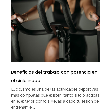
Beneficios del trabajo con potencia en
el ciclo indoor
El ciclismo es una de las actividades deportivas
más completas que existen, tanto si lo practicas
en el exterior, como si llevas a cabo tu sesión de
entrenamie ...