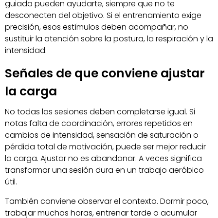
guiada pueden ayudarte, siempre que no te
desconecten del objetivo. Si el entrenamiento exige
precisión, esos estímulos deben acompañar, no
sustituir la atención sobre la postura, la respiración y la
intensidad.
Señales de que conviene ajustar
la carga
No todas las sesiones deben completarse igual. Si
notas falta de coordinación, errores repetidos en
cambios de intensidad, sensación de saturación o
pérdida total de motivación, puede ser mejor reducir
la carga. Ajustar no es abandonar. A veces significa
transformar una sesión dura en un trabajo aeróbico
útil.
También conviene observar el contexto. Dormir poco,
trabajar muchas horas, entrenar tarde o acumular