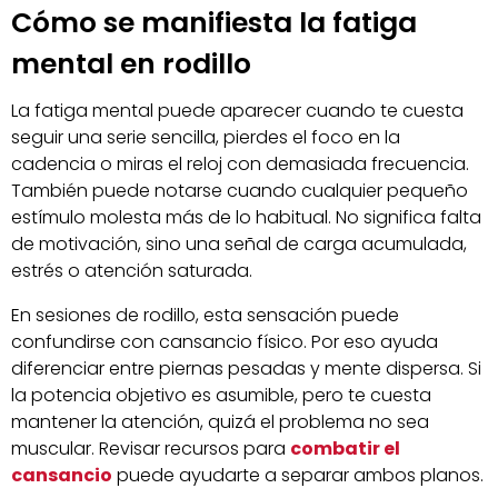
Cómo se manifiesta la fatiga
mental en rodillo
La fatiga mental puede aparecer cuando te cuesta
seguir una serie sencilla, pierdes el foco en la
cadencia o miras el reloj con demasiada frecuencia.
También puede notarse cuando cualquier pequeño
estímulo molesta más de lo habitual. No significa falta
de motivación, sino una señal de carga acumulada,
estrés o atención saturada.
En sesiones de rodillo, esta sensación puede
confundirse con cansancio físico. Por eso ayuda
diferenciar entre piernas pesadas y mente dispersa. Si
la potencia objetivo es asumible, pero te cuesta
mantener la atención, quizá el problema no sea
muscular. Revisar recursos para
combatir el
cansancio
puede ayudarte a separar ambos planos.