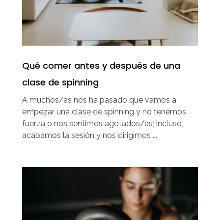
Qué comer antes y después de una
clase de spinning
A muchos/as nos ha pasado que vamos a
empezar una clase de spinning y no tenemos
fuerza o nos sentimos agotados/as; incluso,
acabamos la sesión y nos dirigimos ...