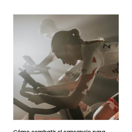
Cómo combatir el cansancio para