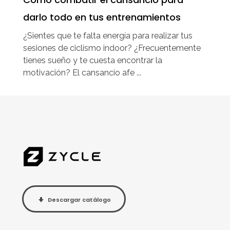
darlo todo en tus entrenamientos
¿Sientes que te falta energía para realizar tus
sesiones de ciclismo indoor? ¿Frecuentemente
tienes sueño y te cuesta encontrar la
motivación? El cansancio afe ...
Descargar catálogo