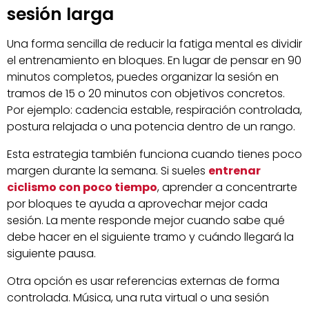
sesión larga
Una forma sencilla de reducir la fatiga mental es dividir
el entrenamiento en bloques. En lugar de pensar en 90
minutos completos, puedes organizar la sesión en
tramos de 15 o 20 minutos con objetivos concretos.
Por ejemplo: cadencia estable, respiración controlada,
postura relajada o una potencia dentro de un rango.
Esta estrategia también funciona cuando tienes poco
margen durante la semana. Si sueles
entrenar
ciclismo con poco tiempo
, aprender a concentrarte
por bloques te ayuda a aprovechar mejor cada
sesión. La mente responde mejor cuando sabe qué
debe hacer en el siguiente tramo y cuándo llegará la
siguiente pausa.
Otra opción es usar referencias externas de forma
controlada. Música, una ruta virtual o una sesión