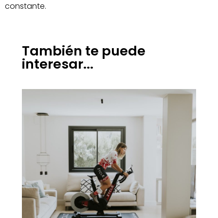
constante.
También te puede
interesar...