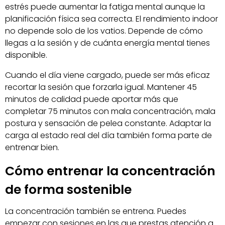
estrés puede aumentar la fatiga mental aunque la
planificación física sea correcta. El rendimiento indoor
no depende solo de los vatios. Depende de cómo
llegas a la sesión y de cuánta energía mental tienes
disponible.
Cuando el día viene cargado, puede ser más eficaz
recortar la sesión que forzarla igual. Mantener 45
minutos de calidad puede aportar más que
completar 75 minutos con mala concentración, mala
postura y sensación de pelea constante. Adaptar la
carga al estado real del día también forma parte de
entrenar bien.
Cómo entrenar la concentración
de forma sostenible
La concentración también se entrena. Puedes
empezar con sesiones en las que prestas atención a