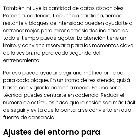
También influye la cantidad de datos disponibles.
Potencia, cadencia, frecuencia cardíaca, tiempo
restante y bloques de intensidad pueden ayudarte a
entrenar mejor, pero mirar demasiados indicadores
todo el tiempo puede agotar. La atención tiene un
límite, y conviene reservarla para los momentos clave
de la sesión, no para cada segundo del
entrenamiento.
Por eso puede ayudar elegir una métrica principal
para cada bloque. En un tramo de resistencia, quizá
basta con vigilar la potencia media. En una serie
técnica, puedes centrarte en cadencia. Reducir el
número de estímulos hace que la sesión sea más fácil
de seguir y evita que la pantalla se convierta en otra
fuente de cansancio.
Ajustes del entorno para