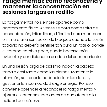
Fatiga mental: cómo reconocerla y
mantener la concentración en
sesiones largas en rodillo
La fatiga mental no siempre aparece como
agotamiento físico. A veces se nota como falta de
concentración, irritabilidad, dificultad para mantener
el ritmo o una sensación de bloqueo cuando la sesión
todavía no debería sentirse tan dura. En rodillo, donde
el entorno cambia poco, puede hacerse más
evidente y condicionar la calidad del entrenamiento.
En una sesión larga de ciclismo indoor, la cabeza
trabaja casi tanto como las piernas. Mantener la
atención, sostener la cadencia, leer los datos y
gestionar la incomodidad exige energía. Por eso
conviene aprender a reconocer la fatiga mental y
ajustar el entrenamiento antes de que afecte a la
calidad del esfuerzo.