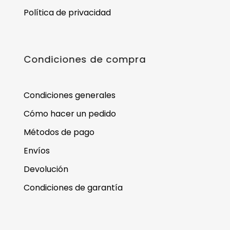
Política de privacidad
Condiciones de compra
Condiciones generales
Cómo hacer un pedido
Métodos de pago
Envíos
Devolución
Condiciones de garantía