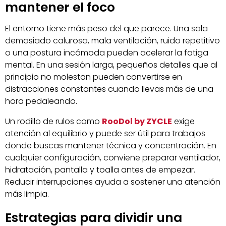
mantener el foco
El entorno tiene más peso del que parece. Una sala
demasiado calurosa, mala ventilación, ruido repetitivo
o una postura incómoda pueden acelerar la fatiga
mental. En una sesión larga, pequeños detalles que al
principio no molestan pueden convertirse en
distracciones constantes cuando llevas más de una
hora pedaleando.
Un rodillo de rulos como
RooDol by ZYCLE
exige
atención al equilibrio y puede ser útil para trabajos
donde buscas mantener técnica y concentración. En
cualquier configuración, conviene preparar ventilador,
hidratación, pantalla y toalla antes de empezar.
Reducir interrupciones ayuda a sostener una atención
más limpia.
Estrategias para dividir una