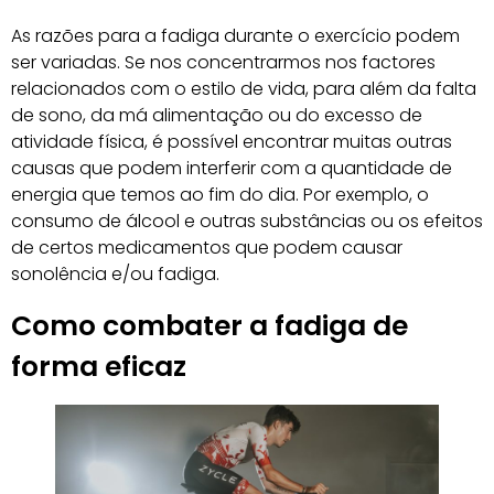
As razões para a fadiga durante o exercício podem
ser variadas. Se nos concentrarmos nos factores
relacionados com o estilo de vida, para além da falta
de sono, da má alimentação ou do excesso de
atividade física, é possível encontrar muitas outras
causas que podem interferir com a quantidade de
energia que temos ao fim do dia. Por exemplo, o
consumo de álcool e outras substâncias ou os efeitos
de certos medicamentos que podem causar
sonolência e/ou fadiga.
Como combater a fadiga de
forma eficaz