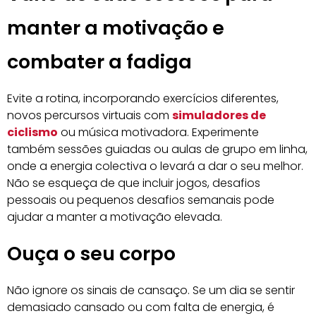
manter a motivação e
combater a fadiga
Evite a rotina, incorporando exercícios diferentes,
novos percursos virtuais com
simuladores de
ciclismo
ou música motivadora. Experimente
também sessões guiadas ou aulas de grupo em linha,
onde a energia colectiva o levará a dar o seu melhor.
Não se esqueça de que incluir jogos, desafios
pessoais ou pequenos desafios semanais pode
ajudar a manter a motivação elevada.
Ouça o seu corpo
Não ignore os sinais de cansaço. Se um dia se sentir
demasiado cansado ou com falta de energia, é