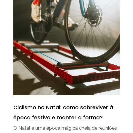
Ciclismo no Natal: como sobreviver à
época festiva e manter a forma?
O Natal é uma época mágica cheia de reuniões