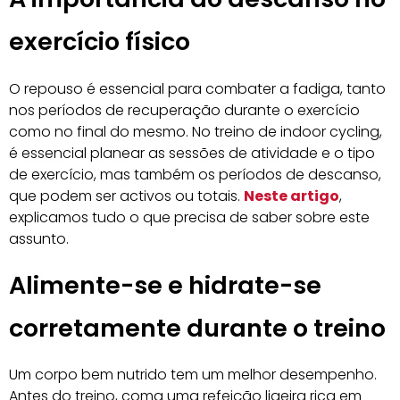
exercício físico
O repouso é essencial para combater a fadiga, tanto
nos períodos de recuperação durante o exercício
como no final do mesmo. No treino de indoor cycling,
é essencial planear as sessões de atividade e o tipo
de exercício, mas também os períodos de descanso,
que podem ser activos ou totais.
Neste artigo
,
explicamos tudo o que precisa de saber sobre este
assunto.
Alimente-se e hidrate-se
corretamente durante o treino
Um corpo bem nutrido tem um melhor desempenho.
Antes do treino, coma uma refeição ligeira rica em