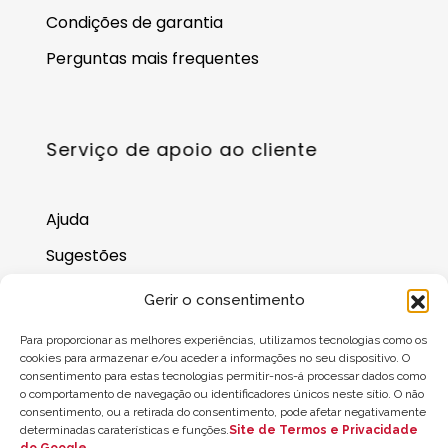
Condições de garantia
Perguntas mais frequentes
Serviço de apoio ao cliente
Ajuda
Sugestões
Onde nos encontrar
Gerir o consentimento
Saldo do cartão-presente
Para proporcionar as melhores experiências, utilizamos tecnologias como os
cookies para armazenar e/ou aceder a informações no seu dispositivo. O
consentimento para estas tecnologias permitir-nos-á processar dados como
o comportamento de navegação ou identificadores únicos neste sítio. O não
consentimento, ou a retirada do consentimento, pode afetar negativamente
determinadas caraterísticas e funções.
Site de Termos e Privacidade