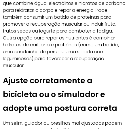
que combine água, electrólitos e hidratos de carbono
para reidratar o corpo e repor a energia. Pode
também consumir um batido de proteínas para
promover a recuperação muscular ou incluir fruta,
frutos secos ou iogurte para combater a fadiga.
Outra opção para repor os nutrientes é combinar
hidratos de carbono e proteínas (como um batido,
uma sanduíche de peru ou uma salada com
leguminosas) para favorecer a recuperação
muscular.
Ajuste corretamente a
bicicleta ou o simulador e
adopte uma postura correta
Um selim, guiador ou presilhas mal ajustados podem