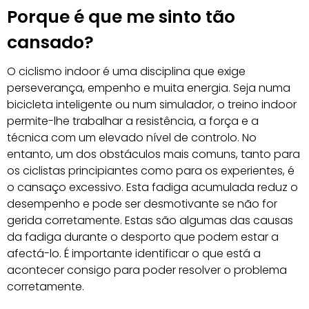
Porque é que me sinto tão
cansado?
O ciclismo indoor é uma disciplina que exige
perseverança, empenho e muita energia. Seja numa
bicicleta inteligente ou num simulador, o treino indoor
permite-lhe trabalhar a resistência, a força e a
técnica com um elevado nível de controlo. No
entanto, um dos obstáculos mais comuns, tanto para
os ciclistas principiantes como para os experientes, é
o cansaço excessivo. Esta fadiga acumulada reduz o
desempenho e pode ser desmotivante se não for
gerida corretamente. Estas são algumas das causas
da fadiga durante o desporto que podem estar a
afectá-lo. É importante identificar o que está a
acontecer consigo para poder resolver o problema
corretamente.