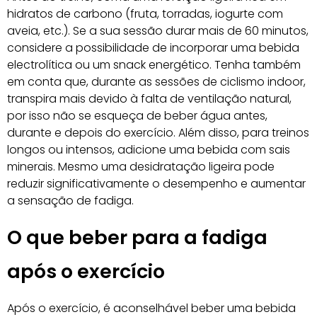
hidratos de carbono (fruta, torradas, iogurte com
aveia, etc.). Se a sua sessão durar mais de 60 minutos,
considere a possibilidade de incorporar uma bebida
electrolítica ou um snack energético. Tenha também
em conta que, durante as sessões de ciclismo indoor,
transpira mais devido à falta de ventilação natural,
por isso não se esqueça de beber água antes,
durante e depois do exercício. Além disso, para treinos
longos ou intensos, adicione uma bebida com sais
minerais. Mesmo uma desidratação ligeira pode
reduzir significativamente o desempenho e aumentar
a sensação de fadiga.
O que beber para a fadiga
após o exercício
Após o exercício, é aconselhável beber uma bebida