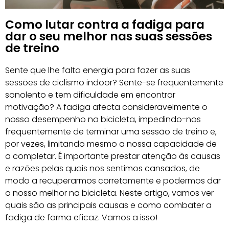
Como lutar contra a fadiga para
dar o seu melhor nas suas sessões
de treino
Sente que lhe falta energia para fazer as suas
sessões de ciclismo indoor? Sente-se frequentemente
sonolento e tem dificuldade em encontrar
motivação? A fadiga afecta consideravelmente o
nosso desempenho na bicicleta, impedindo-nos
frequentemente de terminar uma sessão de treino e,
por vezes, limitando mesmo a nossa capacidade de
a completar. É importante prestar atenção às causas
e razões pelas quais nos sentimos cansados, de
modo a recuperarmos corretamente e podermos dar
o nosso melhor na bicicleta. Neste artigo, vamos ver
quais são as principais causas e como combater a
fadiga de forma eficaz. Vamos a isso!