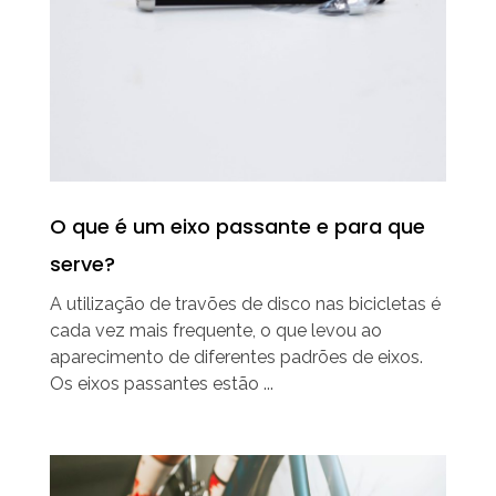
O que é um eixo passante e para que
serve?
A utilização de travões de disco nas bicicletas é
cada vez mais frequente, o que levou ao
aparecimento de diferentes padrões de eixos.
Os eixos passantes estão ...