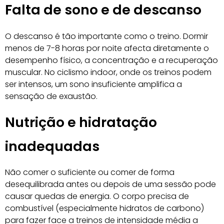
Falta de sono e de descanso
O descanso é tão importante como o treino. Dormir
menos de 7-8 horas por noite afecta diretamente o
desempenho físico, a concentração e a recuperação
muscular. No ciclismo indoor, onde os treinos podem
ser intensos, um sono insuficiente amplifica a
sensação de exaustão.
Nutrição e hidratação
inadequadas
Não comer o suficiente ou comer de forma
desequilibrada antes ou depois de uma sessão pode
causar quedas de energia. O corpo precisa de
combustível (especialmente hidratos de carbono)
para fazer face a treinos de intensidade média a