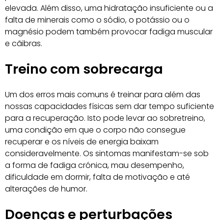
elevada. Além disso, uma hidratação insuficiente ou a
falta de minerais como o sódio, o potássio ou o
magnésio podem também provocar fadiga muscular
e cãibras.
Treino com sobrecarga
Um dos erros mais comuns é treinar para além das
nossas capacidades físicas sem dar tempo suficiente
para a recuperação. Isto pode levar ao sobretreino,
uma condição em que o corpo não consegue
recuperar e os níveis de energia baixam
consideravelmente. Os sintomas manifestam-se sob
a forma de fadiga crónica, mau desempenho,
dificuldade em dormir, falta de motivação e até
alterações de humor.
Doenças e perturbações