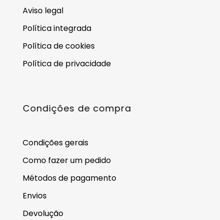
Aviso legal
Política integrada
Política de cookies
Política de privacidade
Condições de compra
Condições gerais
Como fazer um pedido
Métodos de pagamento
Envios
Devolução