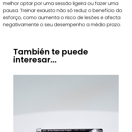
melhor optar por uma sessão ligeira ou fazer uma
pausa. Treinar exausto não só reduz o benefício do
esforço, como aumenta o risco de lesões e afecta
negativamente o seu desempenho a médio prazo.
También te puede
interesar...