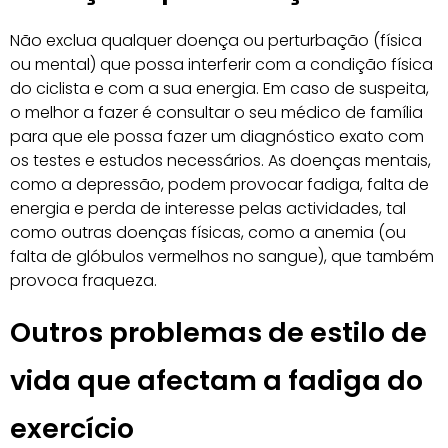
Não exclua qualquer doença ou perturbação (física
ou mental) que possa interferir com a condição física
do ciclista e com a sua energia. Em caso de suspeita,
o melhor a fazer é consultar o seu médico de família
para que ele possa fazer um diagnóstico exato com
os testes e estudos necessários. As doenças mentais,
como a depressão, podem provocar fadiga, falta de
energia e perda de interesse pelas actividades, tal
como outras doenças físicas, como a anemia (ou
falta de glóbulos vermelhos no sangue), que também
provoca fraqueza.
Outros problemas de estilo de
vida que afectam a fadiga do
exercício