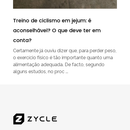
Treino de ciclismo em jejum: é
aconselhável? O que deve ter em
conta?
Certamente já ouviu dizer que, para perder peso,
o exercício físico é tão importante quanto uma
alimentação adequada. De facto, segundo
alguns estudos, no proc ...