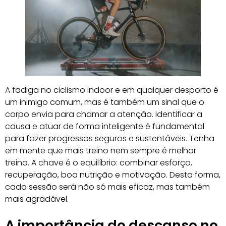
A fadiga no ciclismo indoor e em qualquer desporto é
um inimigo comum, mas é também um sinal que o
corpo envia para chamar a atenção. Identificar a
causa e atuar de forma inteligente é fundamental
para fazer progressos seguros e sustentáveis. Tenha
em mente que mais treino nem sempre é melhor
treino. A chave é o equilíbrio: combinar esforço,
recuperação, boa nutrição e motivação. Desta forma,
cada sessão será não só mais eficaz, mas também
mais agradável.
A importância do descanso no