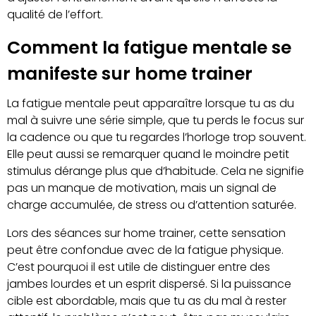
qualité de l’effort.
Comment la fatigue mentale se
manifeste sur home trainer
La fatigue mentale peut apparaître lorsque tu as du
mal à suivre une série simple, que tu perds le focus sur
la cadence ou que tu regardes l’horloge trop souvent.
Elle peut aussi se remarquer quand le moindre petit
stimulus dérange plus que d’habitude. Cela ne signifie
pas un manque de motivation, mais un signal de
charge accumulée, de stress ou d’attention saturée.
Lors des séances sur home trainer, cette sensation
peut être confondue avec de la fatigue physique.
C’est pourquoi il est utile de distinguer entre des
jambes lourdes et un esprit dispersé. Si la puissance
cible est abordable, mais que tu as du mal à rester