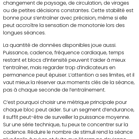
changement de paysage, de circulation, de virages
ou de petites décisions constantes. Cette stabilité est
bonne pour s’entraîner avec précision, même si elle
peut accroître la sensation de monotonie lors des
longues séances.
La quantité de données disponibles joue aussi.
Puissance, cadence, fréquence cardiaque, temps
restant et blocs d’intensité peuvent t’aider à mieux
t’entraîner, mais regarder trop d’indicateurs en
permanence peut épuiser. L’attention a ses limites, et il
vaut mieux la réserver aux moments clés de la séance,
pas à chaque seconde de l’entraînement.
C’est pourquoi choisir une métrique principale pour
chaque bloc peut aider. Sur un segment d’endurance,
il suffit peut-être de surveiller la puissance moyenne.
Sur une série technique, tu peux te concentrer sur la
cadence. Réduire le nombre de stimuli rend la séance