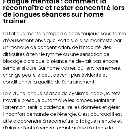
Fatigue mentale : comment la
reconnaître et rester concentré lors
de longues séances sur home
trainer
La fatigue mentale n’apparaît pas toujours sous forme
d’épuisement physique. Parfois, elle se manifeste par
un manque de concentration, de l’irritabilité, des
difficultés à tenir le rythme ou une sensation de
blocage alors que la séance ne devrait pas encore
sembler si dure. Sur home trainer, où l’environnement
change peu, elle peut devenir plus évidente et
conditionner la qualité de l’entraînement.
Lors d’une longue séance de cyclisme indoor, la tête
travaille presque autant que les jambes. Maintenir
l’attention, tenir la cadence, lire les données et gérer
l’inconfort demande de l’énergie. C’est pourquoi il est
utile d’apprendre à reconnaître la fatigue mentale et
d’ajuster l’entraînement avant qu’elle n’affecte la