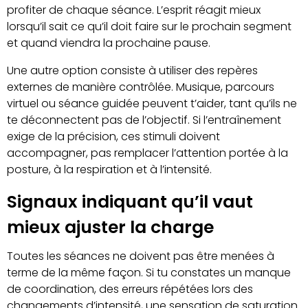
profiter de chaque séance. L’esprit réagit mieux
lorsqu’il sait ce qu’il doit faire sur le prochain segment
et quand viendra la prochaine pause.
Une autre option consiste à utiliser des repères
externes de manière contrôlée. Musique, parcours
virtuel ou séance guidée peuvent t’aider, tant qu’ils ne
te déconnectent pas de l’objectif. Si l’entraînement
exige de la précision, ces stimuli doivent
accompagner, pas remplacer l’attention portée à la
posture, à la respiration et à l’intensité.
Signaux indiquant qu’il vaut
mieux ajuster la charge
Toutes les séances ne doivent pas être menées à
terme de la même façon. Si tu constates un manque
de coordination, des erreurs répétées lors des
changements d’intensité, une sensation de saturation