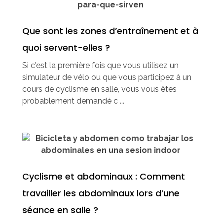
Que sont les zones d’entraînement et à
quoi servent-elles ?
Si c'est la première fois que vous utilisez un
simulateur de vélo ou que vous participez à un
cours de cyclisme en salle, vous vous êtes
probablement demandé c ...
Cyclisme et abdominaux : Comment
travailler les abdominaux lors d’une
séance en salle ?