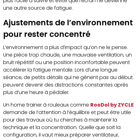
plus facile à suivre et évite que l’écran ne devienne
une autre source de fatigue.
Ajustements de l’environnement
pour rester concentré
L’environnement a plus d’impact qu’on ne le pense.
Une pièce trop chaude, une mauvaise ventilation, un
bruit répétitif ou une position inconfortable peuvent
accélérer la fatigue mentale. Lors d’une longue
séance, de petits détails qui ne gênent pas au début
peuvent devenir des distractions constantes après
plus d’une heure à pédaler.
Un home trainer à rouleaux comme
RooDol by ZYCLE
demande de l’attention à l’équilibre et peut être utile
pour des travaux où tu cherches à maintenir la
technique et la concentration. Quelle que soit la
configuration, il vaut mieux préparer ventilateur,