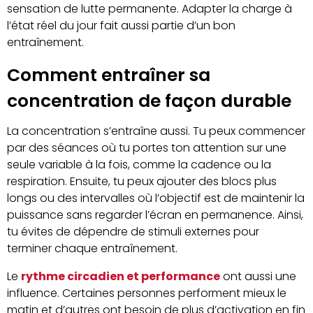
sensation de lutte permanente. Adapter la charge à
l’état réel du jour fait aussi partie d’un bon
entraînement.
Comment entraîner sa
concentration de façon durable
La concentration s’entraîne aussi. Tu peux commencer
par des séances où tu portes ton attention sur une
seule variable à la fois, comme la cadence ou la
respiration. Ensuite, tu peux ajouter des blocs plus
longs ou des intervalles où l’objectif est de maintenir la
puissance sans regarder l’écran en permanence. Ainsi,
tu évites de dépendre de stimuli externes pour
terminer chaque entraînement.
Le
rythme circadien et performance
ont aussi une
influence. Certaines personnes performent mieux le
matin et d’autres ont besoin de plus d’activation en fin