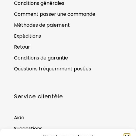
Conditions générales
Comment passer une commande
Méthodes de paiement
Expéditions
Retour
Conditions de garantie
Questions fréquemment posées
Service clientèle
Aide
Suggestions