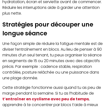
hydratation, écran et serviette avant de commencer.
Réduire les interruptions aide à garder une attention
plus nette.
Stratégies pour découper une
longue séance
Une façon simple de réduire la fatigue mentale est de
diviser l’entraînement en blocs. Au lieu de penser à 90
minutes d’un seul tenant, tu peux organiser la séance
en segments de 15 ou 20 minutes avec des objectifs
précis. Par exemple : cadence stable, respiration
contrôlée, posture relâchée ou une puissance dans
une plage donnée.
Cette stratégie fonctionne aussi quand tu as peu de
marge pendant la semaine. Si tu as l’habitude de
t’entraîner en cyclisme avec peu de temps
,
apprendre à te concentrer par blocs t’aide à mieux