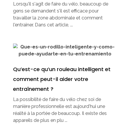
Lorsqu'il s'agit de faire du vélo, beaucoup de
gens se demandent s'il est efficace pour
travailler la zone abdominale et comment
l'entraîner. Dans cet article, ...
Qu’est-ce qu’un rouleau intelligent et
comment peut-il aider votre
entraînement ?
La possibilité de faire du vélo chez soi de
manière professionnelle est aujourd'hui une
réalité à la portée de beaucoup. Il existe des
appareils de plus en plu ...