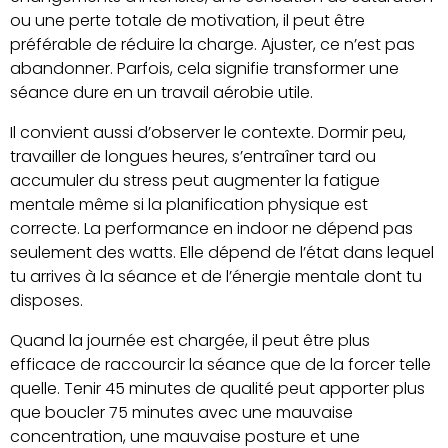
ou une perte totale de motivation, il peut être
préférable de réduire la charge. Ajuster, ce n’est pas
abandonner. Parfois, cela signifie transformer une
séance dure en un travail aérobie utile.
Il convient aussi d’observer le contexte. Dormir peu,
travailler de longues heures, s’entraîner tard ou
accumuler du stress peut augmenter la fatigue
mentale même si la planification physique est
correcte. La performance en indoor ne dépend pas
seulement des watts. Elle dépend de l’état dans lequel
tu arrives à la séance et de l’énergie mentale dont tu
disposes.
Quand la journée est chargée, il peut être plus
efficace de raccourcir la séance que de la forcer telle
quelle. Tenir 45 minutes de qualité peut apporter plus
que boucler 75 minutes avec une mauvaise
concentration, une mauvaise posture et une