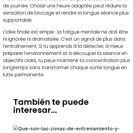
de journée. Choisir une heure adaptée peut réduire la
sensation de blocage et rendre la longue séance plus
supportable.
L’idée finale est simple : la fatigue mentale ne doit être
ni ignorée ni dramatisée. C’est un signal de plus dans
l’entraînement. Si tu apprends à la détecter, à mieux
préparer l’environnement et à découper la séance en
objectifs clairs, tu peux maintenir ta concentration plus
longtemps sans transformer chaque sortie longue en
lutte permanente.
También te puede
interesar...