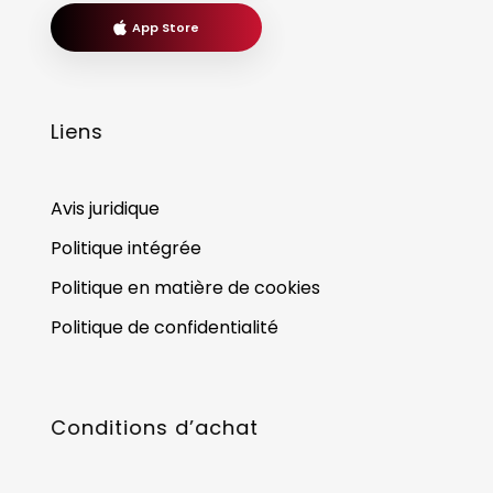
App Store
Liens
Avis juridique
Politique intégrée
Politique en matière de cookies
Politique de confidentialité
Conditions d’achat