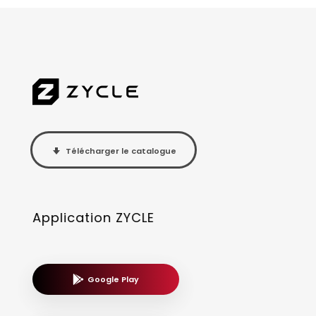
Télécharger le catalogue
Application ZYCLE
Google Play