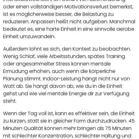
oder einen vollständigen Motivationsverlust bemerkst,
ist es möglicherweise besser, die Belastung zu
reduzieren. Anpassen heißt nicht aufgeben. Manchmal
bedeutet es, eine harte Einheit in eine sinnvolle aerobe
Einheit umzuwandeln.
Außerdem lohnt es sich, den Kontext zu beobachten.
Wenig Schlaf, viele Arbeitsstunden, spätes Training
oder angesammelter Stress können mentale
Ermüdung erhöhen, auch wenn die körperliche
Planung stimmt. Indoor-Leistung hängt nicht nur von
Watt ab. Sie hängt davon ab, wie du in die Einheit
gehst und wie viel mentale Energie dir zur Verfügung
steht.
Wenn der Tag voll ist, kann es effektiver sein, die Einheit
zu kürzen, statt sie in gleicher Form durchzudrücken. 45
Minuten Qualität können mehr bringen als 75 Minuten
mit schlechter Konzentration, schlechter Haltung und