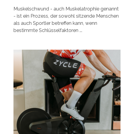
Muskelschwund - auch Muskelatrophie genannt
- ist ein Prozess, der sowohl sitzende Menschen
als auch Sportler betreffen kann, wenn
bestimmte Schlüsselfaktoren ...