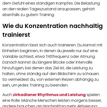
dem Gefühl eines ständigen Kampfes. Die Belastung
an den realen Tageszustand anzupassen, gehört
ebenfalls zu gutem Training.
Wie du Konzentration nachhaltig
trainierst
Konzentration lässt sich auch trainieren. Du kannst mit
Einheiten beginnen, in denen du jeweils nur auf eine
Variable achtest, etwa Trittfrequenz oder Atmung.
Danach kannst du längere Blöcke oder Intervalle
hinzufügen, bei denen das Ziel ist, die Leistung zu
halten, ohne ständig auf den Bildschirm zu schauen.
So vermeidest du, von externen Reizen abhängig zu
sein, um jedes Training zu beenden.
Auch
zirkadianer Rhythmus und Leistung
spielen
eine Rolle. Manche Menschen leisten morgens besser,
andere brauchen am Nachmittag mehr Aktivierung.