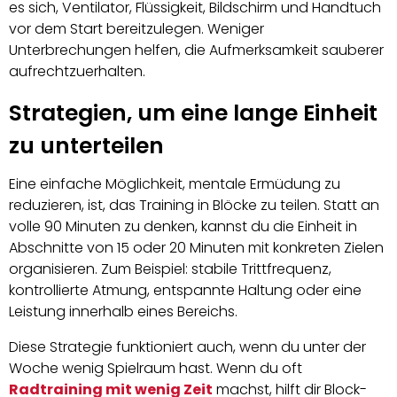
es sich, Ventilator, Flüssigkeit, Bildschirm und Handtuch
vor dem Start bereitzulegen. Weniger
Unterbrechungen helfen, die Aufmerksamkeit sauberer
aufrechtzuerhalten.
Strategien, um eine lange Einheit
zu unterteilen
Eine einfache Möglichkeit, mentale Ermüdung zu
reduzieren, ist, das Training in Blöcke zu teilen. Statt an
volle 90 Minuten zu denken, kannst du die Einheit in
Abschnitte von 15 oder 20 Minuten mit konkreten Zielen
organisieren. Zum Beispiel: stabile Trittfrequenz,
kontrollierte Atmung, entspannte Haltung oder eine
Leistung innerhalb eines Bereichs.
Diese Strategie funktioniert auch, wenn du unter der
Woche wenig Spielraum hast. Wenn du oft
Radtraining mit wenig Zeit
machst, hilft dir Block-