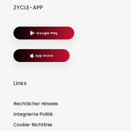
ZYCLE-APP
Google Play
App Store
Links
Rechtlicher Hinweis
Integrierte Politik
Cookie-Richtlinie