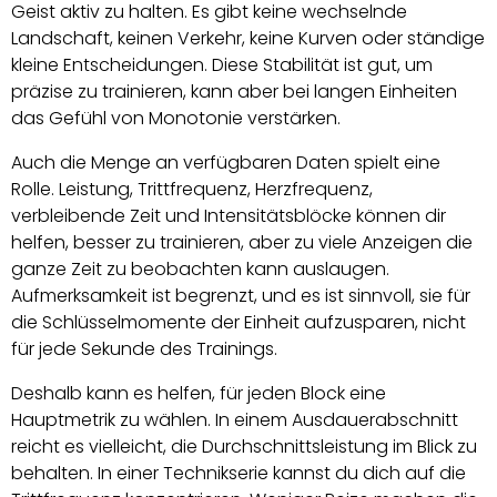
Geist aktiv zu halten. Es gibt keine wechselnde
Landschaft, keinen Verkehr, keine Kurven oder ständige
kleine Entscheidungen. Diese Stabilität ist gut, um
präzise zu trainieren, kann aber bei langen Einheiten
das Gefühl von Monotonie verstärken.
Auch die Menge an verfügbaren Daten spielt eine
Rolle. Leistung, Trittfrequenz, Herzfrequenz,
verbleibende Zeit und Intensitätsblöcke können dir
helfen, besser zu trainieren, aber zu viele Anzeigen die
ganze Zeit zu beobachten kann auslaugen.
Aufmerksamkeit ist begrenzt, und es ist sinnvoll, sie für
die Schlüsselmomente der Einheit aufzusparen, nicht
für jede Sekunde des Trainings.
Deshalb kann es helfen, für jeden Block eine
Hauptmetrik zu wählen. In einem Ausdauerabschnitt
reicht es vielleicht, die Durchschnittsleistung im Blick zu
behalten. In einer Technikserie kannst du dich auf die