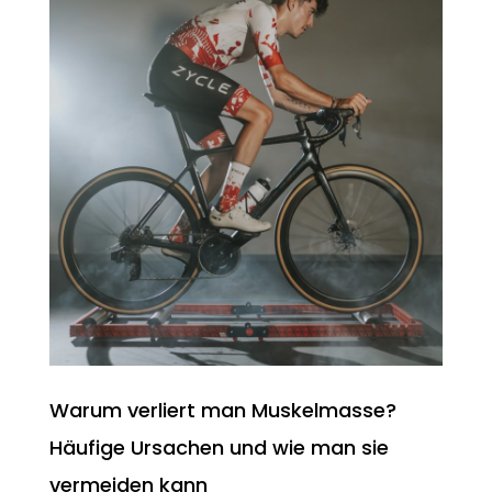
Warum verliert man Muskelmasse?
Häufige Ursachen und wie man sie
vermeiden kann