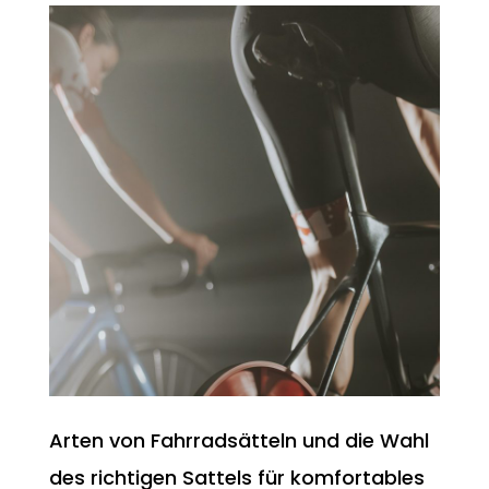
Arten von Fahrradsätteln und die Wahl
des richtigen Sattels für komfortables