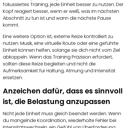
fokussiertes Training, jede Einheit besser zu nutzen. Der
Kopf reagiert besser, wenn er weiß, was im nächsten
Abschnitt zu tun ist und wann die nächste Pause
kommt.
Eine weitere Option ist, externe Reize kontrolliert zu
nutzen. Musik, eine virtuelle Route oder eine geführte
Einheit können helfen, solange sie dich nicht vom Ziel
abkoppeln. Wenn das Training Präzision erfordert,
sollten diese Reize begleiten und nicht die
Aufmerksamkeit für Haltung, Atmung und Intensität
ersetzen.
Anzeichen dafür, dass es sinnvoll
ist, die Belastung anzupassen
Nicht jede Einheit muss gleich beendet werden. Wenn
du mangelnde Koordination, wiederholte Fehler bei
Intensitätswechseln, ein Gefühl von Überforderung