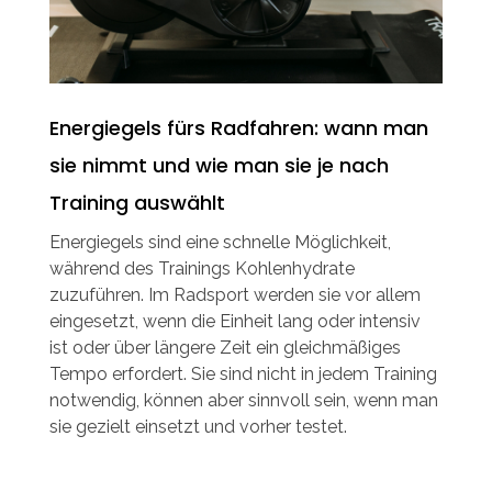
Energiegels fürs Radfahren: wann man
sie nimmt und wie man sie je nach
Training auswählt
Energiegels sind eine schnelle Möglichkeit,
während des Trainings Kohlenhydrate
zuzuführen. Im Radsport werden sie vor allem
eingesetzt, wenn die Einheit lang oder intensiv
ist oder über längere Zeit ein gleichmäßiges
Tempo erfordert. Sie sind nicht in jedem Training
notwendig, können aber sinnvoll sein, wenn man
sie gezielt einsetzt und vorher testet.