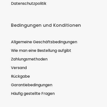
Datenschutzpolitik
Bedingungen und Konditionen
Allgemeine Geschäftsbedingungen
Wie man eine Bestellung aufgibt
Zahlungsmethoden
Versand
Rückgabe
Garantiebedingungen
Häufig gestellte Fragen