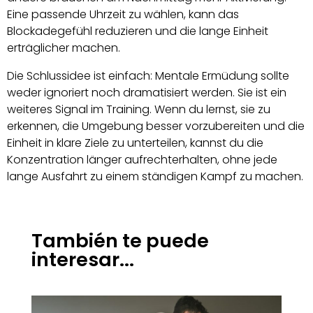
Eine passende Uhrzeit zu wählen, kann das
Blockadegefühl reduzieren und die lange Einheit
erträglicher machen.
Die Schlussidee ist einfach: Mentale Ermüdung sollte
weder ignoriert noch dramatisiert werden. Sie ist ein
weiteres Signal im Training. Wenn du lernst, sie zu
erkennen, die Umgebung besser vorzubereiten und die
Einheit in klare Ziele zu unterteilen, kannst du die
Konzentration länger aufrechterhalten, ohne jede
lange Ausfahrt zu einem ständigen Kampf zu machen.
También te puede
interesar...