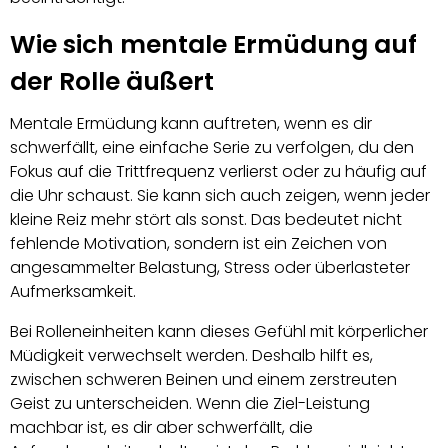
Wie sich mentale Ermüdung auf
der Rolle äußert
Mentale Ermüdung kann auftreten, wenn es dir
schwerfällt, eine einfache Serie zu verfolgen, du den
Fokus auf die Trittfrequenz verlierst oder zu häufig auf
die Uhr schaust. Sie kann sich auch zeigen, wenn jeder
kleine Reiz mehr stört als sonst. Das bedeutet nicht
fehlende Motivation, sondern ist ein Zeichen von
angesammelter Belastung, Stress oder überlasteter
Aufmerksamkeit.
Bei Rolleneinheiten kann dieses Gefühl mit körperlicher
Müdigkeit verwechselt werden. Deshalb hilft es,
zwischen schweren Beinen und einem zerstreuten
Geist zu unterscheiden. Wenn die Ziel-Leistung
machbar ist, es dir aber schwerfällt, die