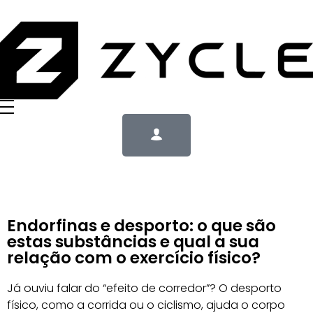
Endorfinas e desporto: o que são
estas substâncias e qual a sua
relação com o exercício físico?
Já ouviu falar do “efeito de corredor”? O desporto
físico, como a corrida ou o ciclismo, ajuda o corpo