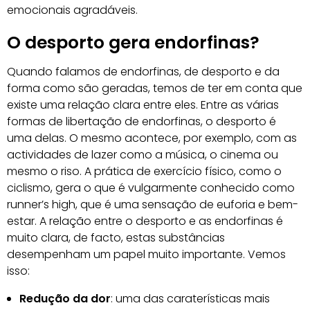
emocionais agradáveis.
O desporto gera endorfinas?
Quando falamos de endorfinas, de desporto e da
forma como são geradas, temos de ter em conta que
existe uma relação clara entre eles. Entre as várias
formas de libertação de endorfinas, o desporto é
uma delas. O mesmo acontece, por exemplo, com as
actividades de lazer como a música, o cinema ou
mesmo o riso. A prática de exercício físico, como o
ciclismo, gera o que é vulgarmente conhecido como
runner’s high, que é uma sensação de euforia e bem-
estar. A relação entre o desporto e as endorfinas é
muito clara, de facto, estas substâncias
desempenham um papel muito importante. Vemos
isso:
Redução da dor
: uma das caraterísticas mais