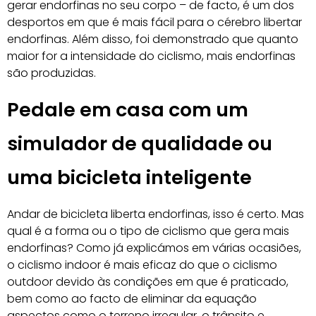
gerar endorfinas no seu corpo – de facto, é um dos
desportos em que é mais fácil para o cérebro libertar
endorfinas. Além disso, foi demonstrado que quanto
maior for a intensidade do ciclismo, mais endorfinas
são produzidas.
Pedale em casa com um
simulador de qualidade ou
uma bicicleta inteligente
Andar de bicicleta liberta endorfinas, isso é certo. Mas
qual é a forma ou o tipo de ciclismo que gera mais
endorfinas? Como já explicámos em várias ocasiões,
o ciclismo indoor é mais eficaz do que o ciclismo
outdoor devido às condições em que é praticado,
bem como ao facto de eliminar da equação
aspectos como o terreno irregular, o trânsito e