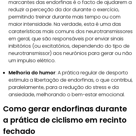
marcantes das endorfinas é o facto de ajudarem a
reduzir a perceção da dor durante o exercício,
permitindo treinar durante mais tempo ou com
maior intensidade. Na verdade, esta é uma das
caraterísticas mais comuns dos neurotransmissores
em geral, que são responsáveis por enviar sinais
inibitórios (ou excitatórios, dependendo do tipo de
neurotransmissor) aos neurónios para gerar ou não
um impulso elétrico.
Melhoria do humor
: A prática regular de desporto
estimula a libertação de endorfinas, o que contribui,
paralelamente, para a redução do stress e da
ansiedade, melhorando o bem-estar emocional.
Como gerar endorfinas durante
a prática de ciclismo em recinto
fechado