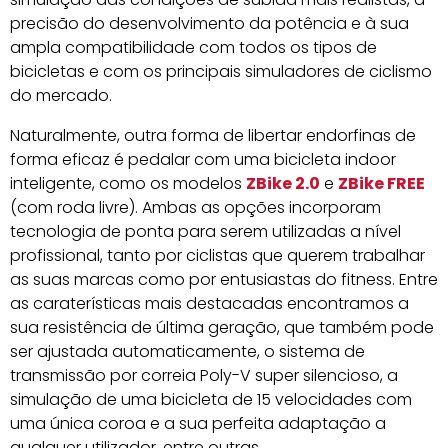
precisão do desenvolvimento da potência e à sua
ampla compatibilidade com todos os tipos de
bicicletas e com os principais simuladores de ciclismo
do mercado.
Naturalmente, outra forma de libertar endorfinas de
forma eficaz é pedalar com uma bicicleta indoor
inteligente, como os modelos
ZBike 2.0
e
ZBike FREE
(com roda livre). Ambas as opções incorporam
tecnologia de ponta para serem utilizadas a nível
profissional, tanto por ciclistas que querem trabalhar
as suas marcas como por entusiastas do fitness. Entre
as caraterísticas mais destacadas encontramos a
sua resistência de última geração, que também pode
ser ajustada automaticamente, o sistema de
transmissão por correia Poly-V super silencioso, a
simulação de uma bicicleta de 15 velocidades com
uma única coroa e a sua perfeita adaptação a
qualquer utilizador, entre outras.