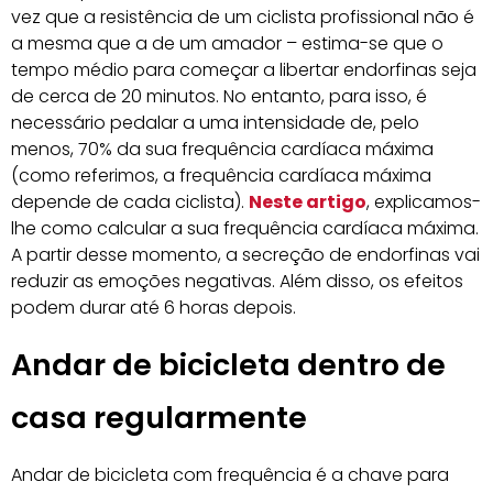
vez que a resistência de um ciclista profissional não é
a mesma que a de um amador – estima-se que o
tempo médio para começar a libertar endorfinas seja
de cerca de 20 minutos. No entanto, para isso, é
necessário pedalar a uma intensidade de, pelo
menos, 70% da sua frequência cardíaca máxima
(como referimos, a frequência cardíaca máxima
depende de cada ciclista).
Neste artigo
, explicamos-
lhe como calcular a sua frequência cardíaca máxima.
A partir desse momento, a secreção de endorfinas vai
reduzir as emoções negativas. Além disso, os efeitos
podem durar até 6 horas depois.
Andar de bicicleta dentro de
casa regularmente
Andar de bicicleta com frequência é a chave para