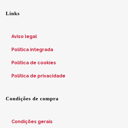
Links
Aviso legal
Política integrada
Política de cookies
Política de privacidade
Condições de compra
Condições gerais