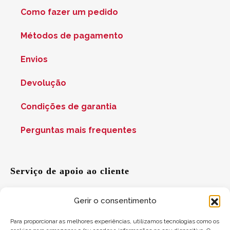
Como fazer um pedido
Métodos de pagamento
Envios
Devolução
Condições de garantia
Perguntas mais frequentes
Serviço de apoio ao cliente
Gerir o consentimento
Ajuda
Para proporcionar as melhores experiências, utilizamos tecnologias como os