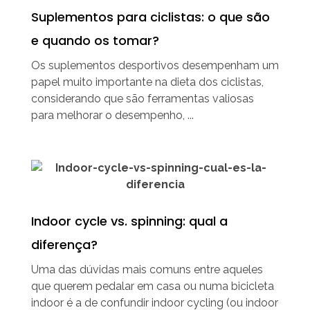
Suplementos para ciclistas: o que são
e quando os tomar?
Os suplementos desportivos desempenham um
papel muito importante na dieta dos ciclistas,
considerando que são ferramentas valiosas
para melhorar o desempenho, ...
Indoor cycle vs. spinning: qual a
diferença?
Uma das dúvidas mais comuns entre aqueles
que querem pedalar em casa ou numa bicicleta
indoor é a de confundir indoor cycling (ou indoor