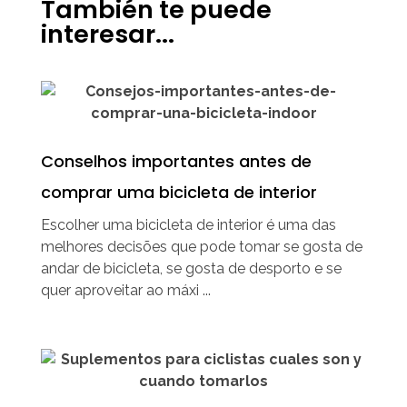
También te puede
interesar...
Conselhos importantes antes de
comprar uma bicicleta de interior
Escolher uma bicicleta de interior é uma das
melhores decisões que pode tomar se gosta de
andar de bicicleta, se gosta de desporto e se
quer aproveitar ao máxi ...