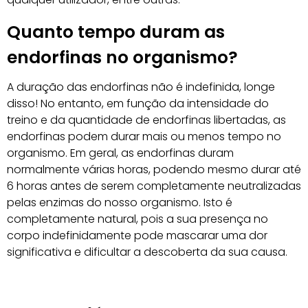
Quanto tempo duram as
endorfinas no organismo?
A duração das endorfinas não é indefinida, longe
disso! No entanto, em função da intensidade do
treino e da quantidade de endorfinas libertadas, as
endorfinas podem durar mais ou menos tempo no
organismo. Em geral, as endorfinas duram
normalmente várias horas, podendo mesmo durar até
6 horas antes de serem completamente neutralizadas
pelas enzimas do nosso organismo. Isto é
completamente natural, pois a sua presença no
corpo indefinidamente pode mascarar uma dor
significativa e dificultar a descoberta da sua causa.