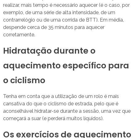
realizar, mais tempo é necessário aquecer (é o caso, por
exemplo, de uma série de alta intensidade, de um
contrarrelógio ou de uma corrida de BTT). Em média,
despende cerca de 35 minutos para aquecer
corretamente.
Hidratação durante o
aquecimento específico para
o ciclismo
Tenha em conta que a utilização de um rolo é mais
cansativa do que o ciclismo de estrada, pelo que é
aconselhável hidratar-se durante a sessão, uma vez que
começará a suar (e perderá muitos líquidos).
Os exercícios de aquecimento