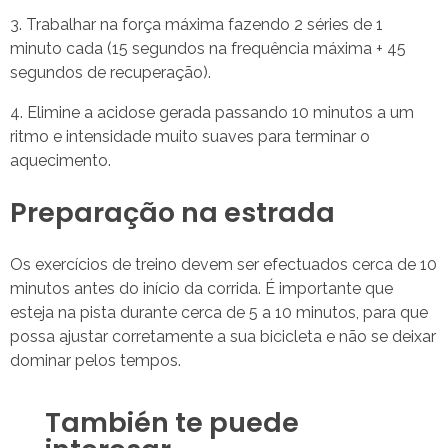
Trabalhar na força máxima fazendo 2 séries de 1
minuto cada (15 segundos na frequência máxima + 45
segundos de recuperação).
Elimine a acidose gerada passando 10 minutos a um
ritmo e intensidade muito suaves para terminar o
aquecimento.
Preparação na estrada
Os exercícios de treino devem ser efectuados cerca de 10
minutos antes do início da corrida. É importante que
esteja na pista durante cerca de 5 a 10 minutos, para que
possa ajustar corretamente a sua bicicleta e não se deixar
dominar pelos tempos.
También te puede