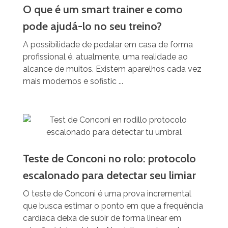
O que é um smart trainer e como
pode ajudá-lo no seu treino?
A possibilidade de pedalar em casa de forma
profissional é, atualmente, uma realidade ao
alcance de muitos. Existem aparelhos cada vez
mais modernos e sofistic ...
Teste de Conconi no rolo: protocolo
escalonado para detectar seu limiar
O teste de Conconi é uma prova incremental
que busca estimar o ponto em que a frequência
cardíaca deixa de subir de forma linear em