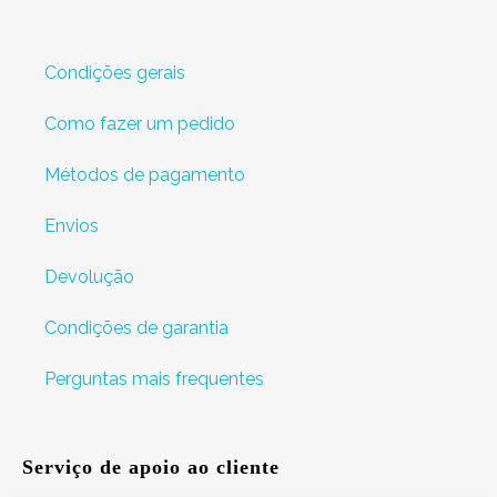
Condições gerais
Como fazer um pedido
Métodos de pagamento
Envios
Devolução
Condições de garantia
Perguntas mais frequentes
Serviço de apoio ao cliente