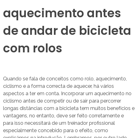
aquecimento antes
de andar de bicicleta
com rolos
Quando se fala de conceitos como rolo, aquecimento,
ciclismo e a forma correcta de aquecer, há vários
aspectos a ter em conta. Incorporar um aquecimento no
ciclismo antes de competir ou de sair para percorrer
longas distâncias com a bicicleta tem muitos benefícios e
vantagens, no entanto, deve ser feito corretamente e
para isso necessitará de um treinador profissional
especialmente concebido para o efeito, como
explicámos na introdução. Lembramos, por outro lado,