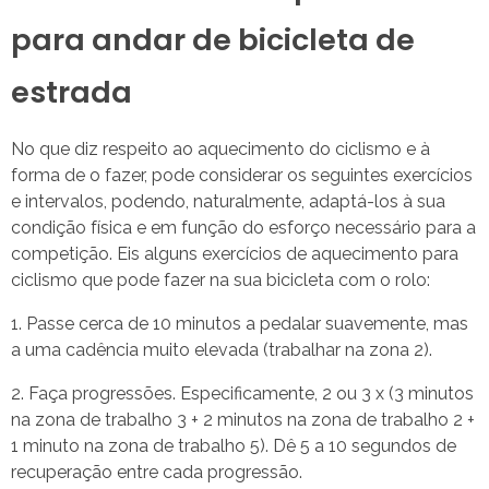
para andar de bicicleta de
estrada
No que diz respeito ao aquecimento do ciclismo e à
forma de o fazer, pode considerar os seguintes exercícios
e intervalos, podendo, naturalmente, adaptá-los à sua
condição física e em função do esforço necessário para a
competição. Eis alguns exercícios de aquecimento para
ciclismo que pode fazer na sua bicicleta com o rolo:
Passe cerca de 10 minutos a pedalar suavemente, mas
a uma cadência muito elevada (trabalhar na zona 2).
Faça progressões. Especificamente, 2 ou 3 x (3 minutos
na zona de trabalho 3 + 2 minutos na zona de trabalho 2 +
1 minuto na zona de trabalho 5). Dê 5 a 10 segundos de
recuperação entre cada progressão.