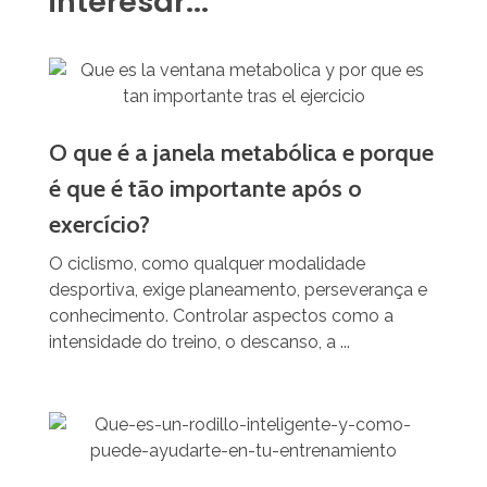
interesar...
O que é a janela metabólica e porque
é que é tão importante após o
exercício?
O ciclismo, como qualquer modalidade
desportiva, exige planeamento, perseverança e
conhecimento. Controlar aspectos como a
intensidade do treino, o descanso, a ...