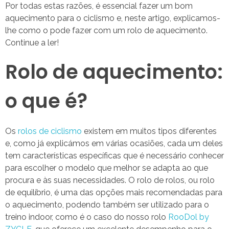
Por todas estas razões, é essencial fazer um bom
aquecimento para o ciclismo e, neste artigo, explicamos-
lhe como o pode fazer com um rolo de aquecimento.
Continue a ler!
Rolo de aquecimento:
o que é?
Os
rolos de ciclismo
existem em muitos tipos diferentes
e, como já explicámos em várias ocasiões, cada um deles
tem características específicas que é necessário conhecer
para escolher o modelo que melhor se adapta ao que
procura e às suas necessidades. O rolo de rolos, ou rolo
de equilíbrio, é uma das opções mais recomendadas para
o aquecimento, podendo também ser utilizado para o
treino indoor, como é o caso do nosso rolo
RooDol by