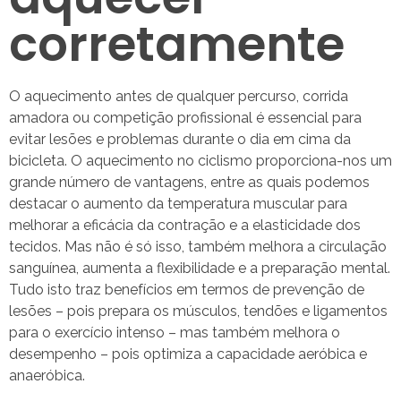
corretamente
O aquecimento antes de qualquer percurso, corrida
amadora ou competição profissional é essencial para
evitar lesões e problemas durante o dia em cima da
bicicleta. O aquecimento no ciclismo proporciona-nos um
grande número de vantagens, entre as quais podemos
destacar o aumento da temperatura muscular para
melhorar a eficácia da contração e a elasticidade dos
tecidos. Mas não é só isso, também melhora a circulação
sanguínea, aumenta a flexibilidade e a preparação mental.
Tudo isto traz benefícios em termos de prevenção de
lesões – pois prepara os músculos, tendões e ligamentos
para o exercício intenso – mas também melhora o
desempenho – pois optimiza a capacidade aeróbica e
anaeróbica.