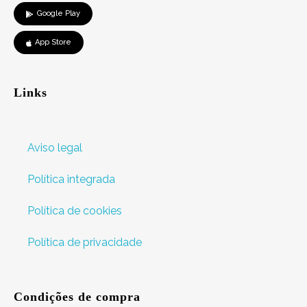
Google Play
App Store
Links
Aviso legal
Política integrada
Política de cookies
Política de privacidade
Condições de compra