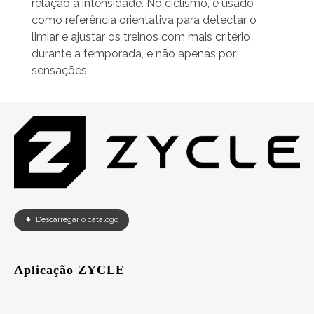
relação à intensidade. No ciclismo, é usado
como referência orientativa para detectar o
limiar e ajustar os treinos com mais critério
durante a temporada, e não apenas por
sensações.
Descarregar o catálogo
Aplicação ZYCLE