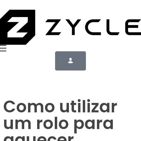
Como utilizar
um rolo para
aquecer