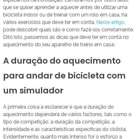
que se quiser aprender a aquecer antes de utilizar uma
bicicleta indoor ou de treinar com um rolo em casa, há
vários exercícios que deve ter em conta.
Neste artigo
,
pode descobrir quais são e como fazê-los corretamente.
Dito isto, passemos às dicas que deve ter em conta no
aquecimento do seu aparelho de treino em casa:
A duração do aquecimento
para andar de bicicleta com
um simulador
A primeira coisa a esclarecer é que a duração do
aquecimento dependerá de vários factores, tais como o
tipo de competição, a duração da competição, a
intensidade e as características específicas do ciclista.
Evidentemente, quanto mais intenso for o esforço a