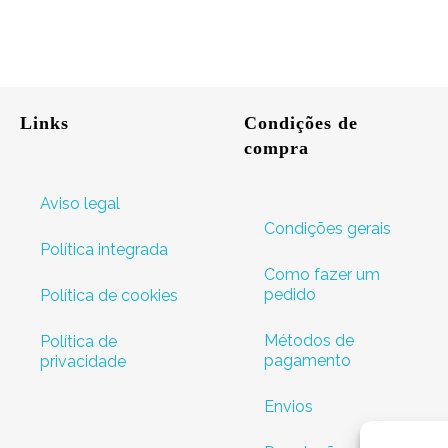
Links
Condições de
compra
Aviso legal
Condições gerais
Política integrada
Como fazer um
pedido
Política de cookies
Métodos de
Política de
pagamento
privacidade
Envios