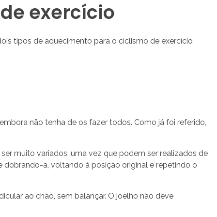
de exercício
ois tipos de aquecimento para o ciclismo de exercício
embora não tenha de os fazer todos. Como já foi referido,
m ser muito variados, uma vez que podem ser realizados de
 dobrando-a, voltando à posição original e repetindo o
dicular ao chão, sem balançar. O joelho não deve