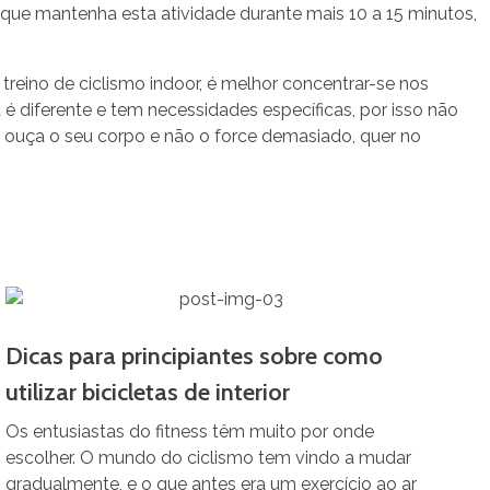
que mantenha esta atividade durante mais 10 a 15 minutos,
 treino de ciclismo indoor, é melhor concentrar-se nos
 diferente e tem necessidades específicas, por isso não
ue ouça o seu corpo e não o force demasiado, quer no
Dicas para principiantes sobre como
utilizar bicicletas de interior
Os entusiastas do fitness têm muito por onde
escolher. O mundo do ciclismo tem vindo a mudar
gradualmente, e o que antes era um exercício ao ar