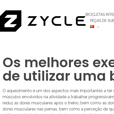
BICICLETAS INT
PEÇAS DE SU
Os melhores exe
de utilizar uma 
O aquecimento é um dos aspectos mais importantes a ter em
músculos envolvidos na atividade a trabalhar progressivam
reduz as dores musculares após o treino, bem como as dore
dores musculares nas pernas, bem como a perceção de que