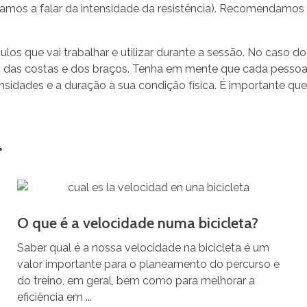
amos a falar da intensidade da resistência). Recomendamos 
os que vai trabalhar e utilizar durante a sessão. No caso do
 das costas e dos braços. Tenha em mente que cada pessoa é
tensidades e a duração à sua condição física. É importante q
.
O que é a velocidade numa bicicleta?
Saber qual é a nossa velocidade na bicicleta é um
valor importante para o planeamento do percurso e
do treino, em geral, bem como para melhorar a
eficiência em ...