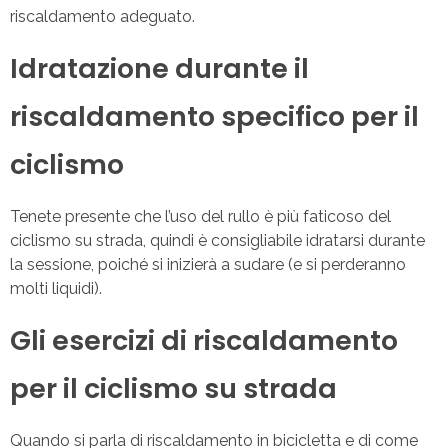
riscaldamento adeguato.
Idratazione durante il
riscaldamento specifico per il
ciclismo
Tenete presente che l’uso del rullo è più faticoso del
ciclismo su strada, quindi è consigliabile idratarsi durante
la sessione, poiché si inizierà a sudare (e si perderanno
molti liquidi).
Gli esercizi di riscaldamento
per il ciclismo su strada
Quando si parla di riscaldamento in bicicletta e di come