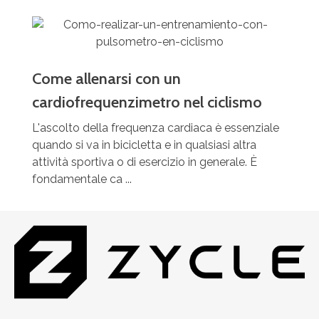
Come allenarsi con un
cardiofrequenzimetro nel ciclismo
L'ascolto della frequenza cardiaca è essenziale
quando si va in bicicletta e in qualsiasi altra
attività sportiva o di esercizio in generale. È
fondamentale ca ...