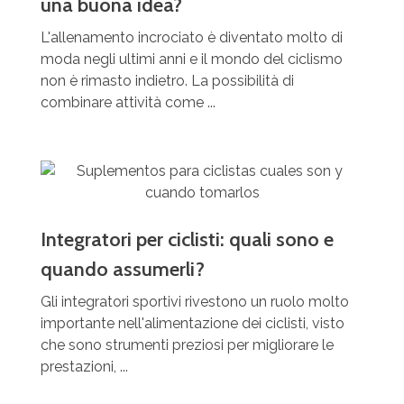
una buona idea?
L'allenamento incrociato è diventato molto di
moda negli ultimi anni e il mondo del ciclismo
non è rimasto indietro. La possibilità di
combinare attività come ...
Integratori per ciclisti: quali sono e
quando assumerli?
Gli integratori sportivi rivestono un ruolo molto
importante nell'alimentazione dei ciclisti, visto
che sono strumenti preziosi per migliorare le
prestazioni, ...