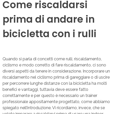
Come riscaldarsi
prima di andare in
bicicletta con i rulli
Quando si parla di concetti come rulli, riscaldamento,
ciclismo e modo corretto di fare riscaldamento, ci sono
diversi aspetti da tenere in considerazione. Incorporare un
riscaldamento nel ciclismo prima di gareggiare o di uscire
per percorrere lunghe distanze con la bicicletta ha molti
benefici e vantaggi, tuttavia deve essere fatto
correttamente e per questo è necessario un trainer
professionale appositamente progettato, come abbiamo
spiegato nell’introduzione. Vi ricordiamo, invece, che se
volete imparare a riscaldarvi prima di usare una indoor