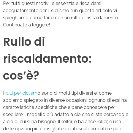
Per tutti questi motivi, è essenziale riscaldarsi
adeguatamente per il ciclismo e in questo articolo vi
spieghiamo come farlo con un rullo di riscaldamento.
Continuate a leggere!
Rullo di
riscaldamento:
cos’è?
I
rulli per ciclism
o sono di molti tipi diversi e, come
abbiamo spiegato in diverse occasioni, ognuno di essi ha
caratteristiche specifiche che è bene conoscere per
scegliere il modello più adatto a ciò che si sta cercando e
a ciò di cui si ha bisogno. Il roller, o balance roller, è una
delle opzioni più consigliate per il riscaldamento e può