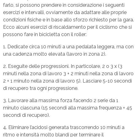
farlo, si possono prendere in considerazione i seguenti
esercizi e intervalli, ovviamente da adattare alle proprie
condizioni fisiche e in base allo sforzo richiesto per la gara.
Ecco alcuni esercizi di riscaldamento per il ciclismo che si
possono fare in bicicletta con il roller:
Dedicate circa 10 minuti a una pedalata leggera, ma con
una cadenza molto elevata (lavoro in zona 2).
Eseguite delle progressioni. In particolare, 2 o 3 x (3
minuti nella zona di lavoro 3 + 2 minuti nella zona di lavoro
2 + 1 minuto nella zona di lavoro 5). Lasciare 5-10 secondi
di recupero tra ogni progressione.
Lavorare alla massima forza facendo 2 serie da 1
minuto ciascuna (15 secondi alla massima frequenza + 45
secondi di recupero).
Eliminare l’acidosi generata trascorrendo 10 minuti a
ritmo e intensità molto blandi per terminare il