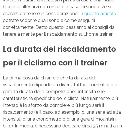
bike o di allenarvi con un rullo a casa, ci sono diversi
esercizi da tenere in considerazione. In
questo articolo
potrete scoprire quali sono e come eseguirli
correttamente. Detto questo, passiamo ai consigli da
tenere a mente per il riscaldamento sull’home trainer:
La durata del riscaldamento
per il ciclismo con il trainer
La prima cosa da chiarire è che la durata del
riscaldamento dipende da diversi fattori, come il tipo di
gara, la durata della competizione, l’intensità e le
caratteristiche specifiche del ciclista. Naturalmente, più
intenso è lo sforzo da compiere, più lungo sarà il
riscaldamento (è il caso, ad esempio, di una serie ad alta
intensità, di una cronometro o di una gara di mountain
bike). In media, è necessario dedicare circa 35 minuti a un