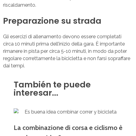
riscaldamento.
Preparazione su strada
Gli esercizi di allenamento devono essere completati
circa 10 minuti prima dell’inizio della gara. È importante
rimanere in pista per circa 5-10 minuti, in modo da poter
regolare correttamente la bicicletta e non farsi sopraffare
dai tempi.
También te puede
interesar...
La combinazione di corsa e ciclismo è