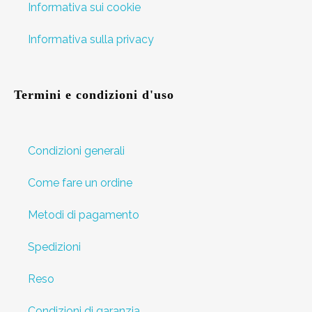
Informativa sui cookie
Informativa sulla privacy
Termini e condizioni d'uso
Condizioni generali
Come fare un ordine
Metodi di pagamento
Spedizioni
Reso
Condizioni di garanzia