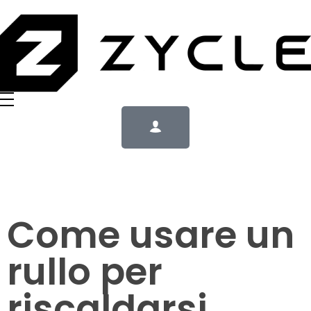
Come usare un
rullo per
riscaldarsi