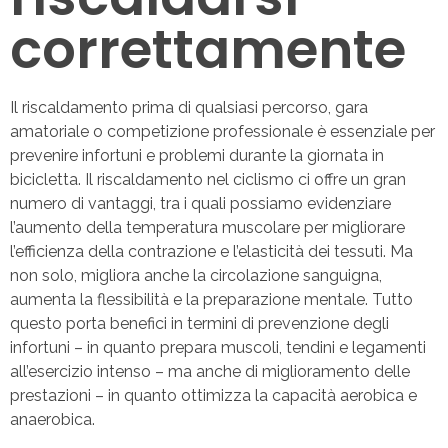
correttamente
Il riscaldamento prima di qualsiasi percorso, gara
amatoriale o competizione professionale è essenziale per
prevenire infortuni e problemi durante la giornata in
bicicletta. Il riscaldamento nel ciclismo ci offre un gran
numero di vantaggi, tra i quali possiamo evidenziare
l’aumento della temperatura muscolare per migliorare
l’efficienza della contrazione e l’elasticità dei tessuti. Ma
non solo, migliora anche la circolazione sanguigna,
aumenta la flessibilità e la preparazione mentale. Tutto
questo porta benefici in termini di prevenzione degli
infortuni – in quanto prepara muscoli, tendini e legamenti
all’esercizio intenso – ma anche di miglioramento delle
prestazioni – in quanto ottimizza la capacità aerobica e
anaerobica.