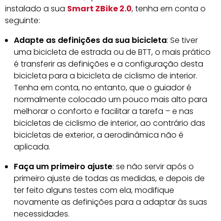
instalado a sua
Smart ZBike 2.0
, tenha em conta o
seguinte:
Adapte as definições da sua bicicleta
: Se tiver
uma bicicleta de estrada ou de BTT, o mais prático
é transferir as definições e a configuração desta
bicicleta para a bicicleta de ciclismo de interior.
Tenha em conta, no entanto, que o guiador é
normalmente colocado um pouco mais alto para
melhorar o conforto e facilitar a tarefa – e nas
bicicletas de ciclismo de interior, ao contrário das
bicicletas de exterior, a aerodinâmica não é
aplicada.
Faça um primeiro ajuste
: se não servir após o
primeiro ajuste de todas as medidas, e depois de
ter feito alguns testes com ela, modifique
novamente as definições para a adaptar às suas
necessidades.