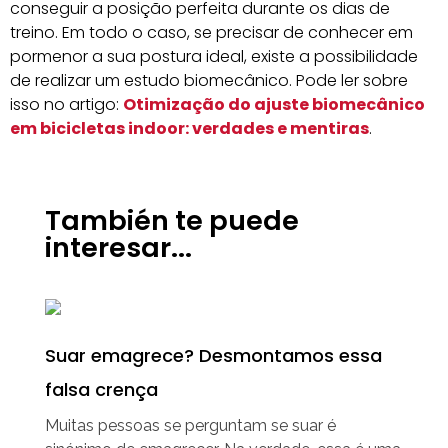
conseguir a posição perfeita durante os dias de
treino. Em todo o caso, se precisar de conhecer em
pormenor a sua postura ideal, existe a possibilidade
de realizar um estudo biomecânico. Pode ler sobre
isso no artigo:
Otimização do ajuste biomecânico
em bicicletas indoor: verdades e mentiras
.
También te puede
interesar...
Suar emagrece? Desmontamos essa
falsa crença
Muitas pessoas se perguntam se suar é