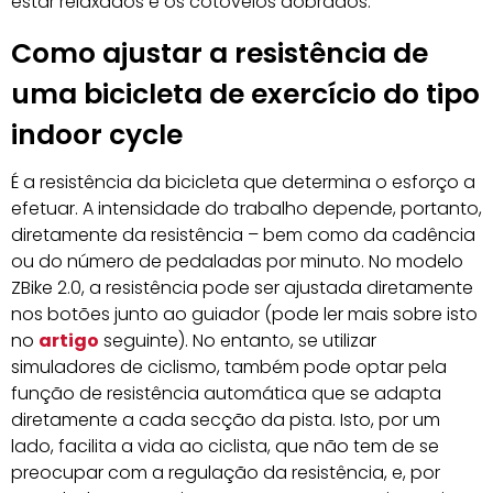
estar relaxados e os cotovelos dobrados.
Como ajustar a resistência de
uma bicicleta de exercício do tipo
indoor cycle
É a resistência da bicicleta que determina o esforço a
efetuar. A intensidade do trabalho depende, portanto,
diretamente da resistência – bem como da cadência
ou do número de pedaladas por minuto. No modelo
ZBike 2.0, a resistência pode ser ajustada diretamente
nos botões junto ao guiador (pode ler mais sobre isto
no
artigo
seguinte). No entanto, se utilizar
simuladores de ciclismo, também pode optar pela
função de resistência automática que se adapta
diretamente a cada secção da pista. Isto, por um
lado, facilita a vida ao ciclista, que não tem de se
preocupar com a regulação da resistência, e, por