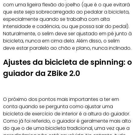
com uma ligeira flexão do joelho (que é o que evitará
que este seja sobrecarregado ao pedalar a bicicleta,
especialmente quando se trabalha com alta
intensidade e cadência, ou que possa sair do pedal).
Naturalmente, o selim deve ser ajustado em pé junto à
bicicleta, nunca em cima dela. Além disso, o selim
deve estar paralelo ao chão e plano, nunca inclinado.
Ajustes da bicicleta de spinning: o
guiador da ZBike 2.0
O próximo dos pontos mais importantes a ter em
conta quando se pergunta como ajustar uma
bicicleta de exercício de interior é a altura do guiador.
Como já foi referido, o guiador é geralmente mais alto
do que o de uma bicicleta tradicional, uma vez que a