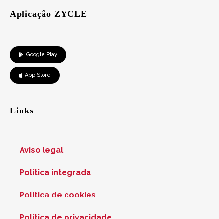
Aplicação ZYCLE
Google Play
App Store
Links
Aviso legal
Política integrada
Política de cookies
Política de privacidade