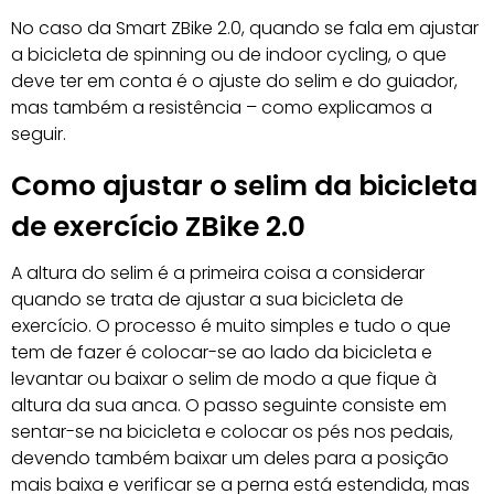
No caso da Smart ZBike 2.0, quando se fala em ajustar
a bicicleta de spinning ou de indoor cycling, o que
deve ter em conta é o ajuste do selim e do guiador,
mas também a resistência – como explicamos a
seguir.
Como ajustar o selim da bicicleta
de exercício ZBike 2.0
A altura do selim é a primeira coisa a considerar
quando se trata de ajustar a sua bicicleta de
exercício. O processo é muito simples e tudo o que
tem de fazer é colocar-se ao lado da bicicleta e
levantar ou baixar o selim de modo a que fique à
altura da sua anca. O passo seguinte consiste em
sentar-se na bicicleta e colocar os pés nos pedais,
devendo também baixar um deles para a posição
mais baixa e verificar se a perna está estendida, mas