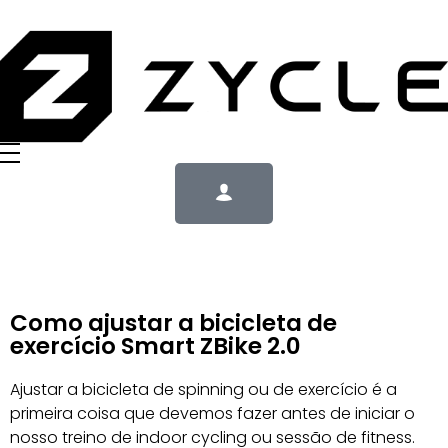
Como ajustar a bicicleta de
exercício Smart ZBike 2.0
Ajustar a bicicleta de spinning ou de exercício é a
primeira coisa que devemos fazer antes de iniciar o
nosso treino de indoor cycling ou sessão de fitness.