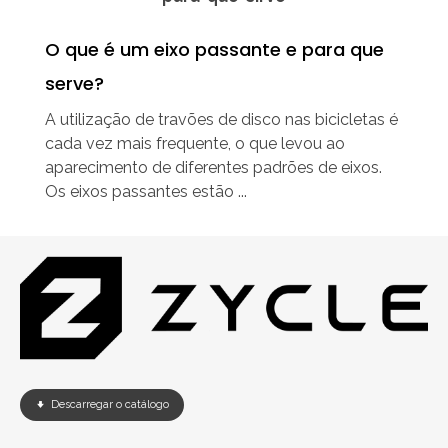
O que é um eixo passante e para que
serve?
A utilização de travões de disco nas bicicletas é
cada vez mais frequente, o que levou ao
aparecimento de diferentes padrões de eixos.
Os eixos passantes estão ...
Descarregar o catálogo