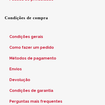
Condições de compra
Condições gerais
Como fazer um pedido
Métodos de pagamento
Envios
Devolução
Condições de garantia
Perguntas mais frequentes