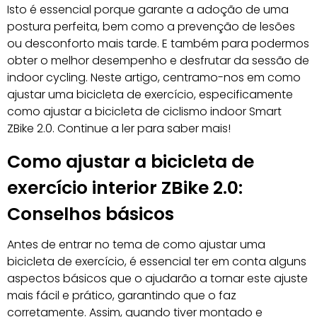
Isto é essencial porque garante a adoção de uma
postura perfeita, bem como a prevenção de lesões
ou desconforto mais tarde. E também para podermos
obter o melhor desempenho e desfrutar da sessão de
indoor cycling. Neste artigo, centramo-nos em como
ajustar uma bicicleta de exercício, especificamente
como ajustar a bicicleta de ciclismo indoor Smart
ZBike 2.0. Continue a ler para saber mais!
Como ajustar a bicicleta de
exercício interior ZBike 2.0:
Conselhos básicos
Antes de entrar no tema de como ajustar uma
bicicleta de exercício, é essencial ter em conta alguns
aspectos básicos que o ajudarão a tornar este ajuste
mais fácil e prático, garantindo que o faz
corretamente. Assim, quando tiver montado e