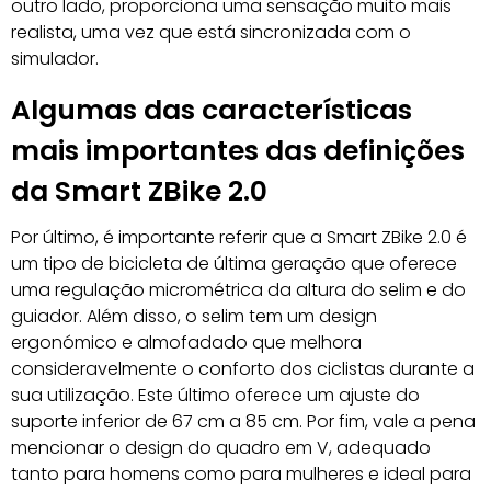
outro lado, proporciona uma sensação muito mais
realista, uma vez que está sincronizada com o
simulador.
Algumas das características
mais importantes das definições
da Smart ZBike 2.0
Por último, é importante referir que a Smart ZBike 2.0 é
um tipo de bicicleta de última geração que oferece
uma regulação micrométrica da altura do selim e do
guiador. Além disso, o selim tem um design
ergonómico e almofadado que melhora
consideravelmente o conforto dos ciclistas durante a
sua utilização. Este último oferece um ajuste do
suporte inferior de 67 cm a 85 cm. Por fim, vale a pena
mencionar o design do quadro em V, adequado
tanto para homens como para mulheres e ideal para