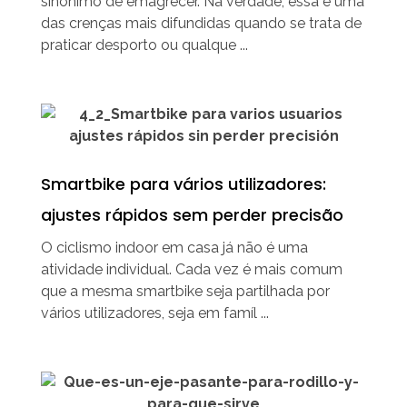
sinónimo de emagrecer. Na verdade, essa é uma
das crenças mais difundidas quando se trata de
praticar desporto ou qualque ...
Smartbike para vários utilizadores:
ajustes rápidos sem perder precisão
O ciclismo indoor em casa já não é uma
atividade individual. Cada vez é mais comum
que a mesma smartbike seja partilhada por
vários utilizadores, seja em famíl ...