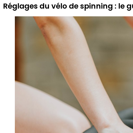
Réglages du vélo de spinning : le g